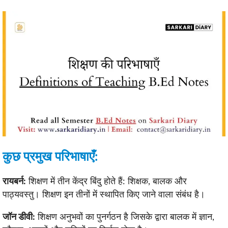
कुछ प्रमुख परिभाषाएँ:
रायबर्न:
शिक्षण में तीन केंद्र बिंदु होते हैं: शिक्षक, बालक और
पाठ्यवस्तु। शिक्षण इन तीनों में स्थापित किए जाने वाला संबंध है।
जॉन डीवी:
शिक्षण अनुभवों का पुनर्गठन है जिसके द्वारा बालक में ज्ञान,