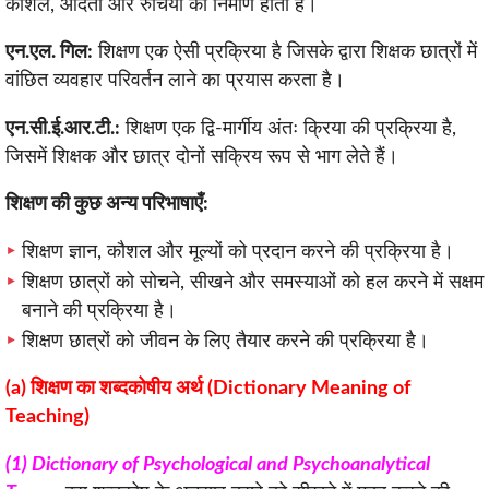
कौशल, आदतों और रुचियों का निर्माण होता है।
एन.एल. गिल:
शिक्षण एक ऐसी प्रक्रिया है जिसके द्वारा शिक्षक छात्रों में
वांछित व्यवहार परिवर्तन लाने का प्रयास करता है।
एन.सी.ई.आर.टी.:
शिक्षण एक द्वि-मार्गीय अंतः क्रिया की प्रक्रिया है,
जिसमें शिक्षक और छात्र दोनों सक्रिय रूप से भाग लेते हैं।
शिक्षण की कुछ अन्य परिभाषाएँ:
शिक्षण ज्ञान, कौशल और मूल्यों को प्रदान करने की प्रक्रिया है।
शिक्षण छात्रों को सोचने, सीखने और समस्याओं को हल करने में सक्षम
बनाने की प्रक्रिया है।
शिक्षण छात्रों को जीवन के लिए तैयार करने की प्रक्रिया है।
(a) शिक्षण का शब्दकोषीय अर्थ (Dictionary Meaning of
Teaching)
(1) Dictionary of Psychological and Psychoanalytical