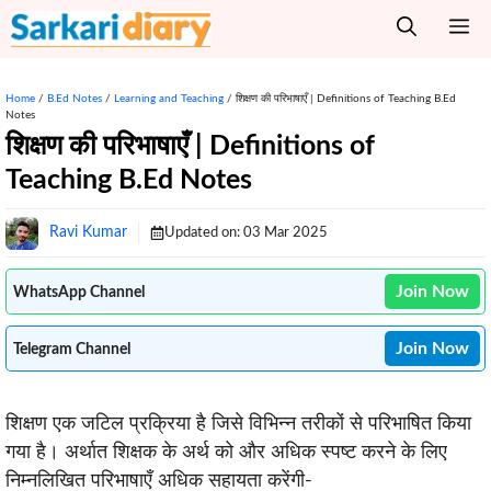
Skip
M
to
content
Home
/
B.Ed Notes
/
Learning and Teaching
/
शिक्षण की परिभाषाएँ | Definitions of Teaching B.Ed
Notes
शिक्षण की परिभाषाएँ | Definitions of
Teaching B.Ed Notes
Ravi Kumar
Updated on:
03 Mar 2025
Join Now
WhatsApp Channel
Join Now
Telegram Channel
शिक्षण एक जटिल प्रक्रिया है जिसे विभिन्न तरीकों से परिभाषित किया
गया है। अर्थात शिक्षक के अर्थ को और अधिक स्पष्ट करने के लिए
निम्नलिखित परिभाषाएँ अधिक सहायता करेंगी-