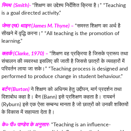
स्मिथ (Smith)-
“शिक्षण का उद्देश्य निर्देशित क्रिया है।” “Teaching
is a goal directed activity.”
जेम्स एम0 थाइन (James M. Thyne) –
“समस्त शिक्षण का अर्थ है
सीखने में वृद्धि करना।” “All teaching is the promotion of
learning.”
क्लार्क (Clarke, 1970) –
“शिक्षण वह प्रक्रिया है जिसके प्रारूप तथा
संचालन की व्यवस्था इसलिए की जाती है जिससे छात्रों के व्यवहारों में
परिवर्तन लाया जा सके।” “Teaching process is designed and
performed to produce change in student behaviour.”
बर्टन (Burton)
ने शिक्षण को अधिगम हेतु उद्दीपन, मार्ग प्रदर्शन तथा
दिशाबोध कहा है। बैन (Bann) इसे प्रशिक्षण कहता है। रायबर्न
(Ryburn) इसे एक ऐसा सम्बन्ध मानता है जो छात्रों को उनकी शक्तियों
के विकास में सहायता देता है।
के० पी० पाण्डेय के अनुसार-
“Teaching is an influence-