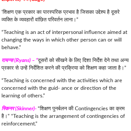
‘शिक्षण एक प्रकार का पारस्परिक प्रभाव है जिसका उद्देश्य है दूसरे
व्यक्ति के व्यवहारों वांछित परिवर्तन लाना।”
“Teaching is an act of interpersonal influence aimed at
changing the ways in which other person can or will
behave.”
रायन्स (Ryans) – “
दूसरों को सीखने के लिए दिशा निर्देश देने तथा अन्य
प्रकार से उन्हें निर्देशित करने की प्रक्रिया को शिक्षण कहा जाता है।”
“Teaching is concerned with the activities which are
concerned with the guid- ance or direction of the
learning of others.”
स्किनर (Skinner)-
“शिक्षण पुनर्बलन की Contingencies का क्रम
है।” “Teaching is the arrangement of contingencies of
reinforcement.”