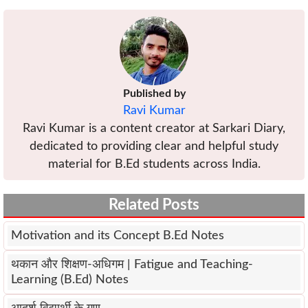
Published by
Ravi Kumar
Ravi Kumar is a content creator at Sarkari Diary,
dedicated to providing clear and helpful study
material for B.Ed students across India.
Related Posts
Motivation and its Concept B.Ed Notes
थकान और शिक्षण-अधिगम | Fatigue and Teaching-
Learning (B.Ed) Notes