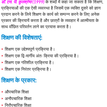
डॉ. एस. पी. कुलश्रेष्ठ (1999)
के शब्दों में कहा जा सकता है कि शिक्षण,
प्रक्रियाओं की एक ऐसी व्यवस्था है जिसमें एक व्यक्ति दूसरे को ज्ञान
प्रदान करने के लिये शिक्षण के कार्य को सम्पन्न करने के लिए अनेक
प्रकार की क्रियायें करता है और छात्रों के व्यवहार में आत्मीयता के
साथ वाँछित परिवर्तन लाने का प्रयास करता है।
शिक्षण की विशेषताएं:
शिक्षण एक उद्देश्यपूर्ण प्रक्रिया है।
शिक्षण एक द्वि-मार्गीय अंतः क्रिया की प्रक्रिया है।
शिक्षण एक गतिशील प्रक्रिया है।
शिक्षण एक निरंतर प्रक्रिया है।
शिक्षण के प्रकार:
औपचारिक शिक्षा
अनौपचारिक शिक्षा
निरौपचारिक शिक्षा