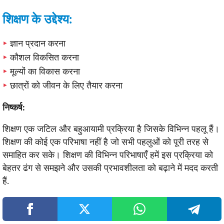
शिक्षण के उद्देश्य:
ज्ञान प्रदान करना
कौशल विकसित करना
मूल्यों का विकास करना
छात्रों को जीवन के लिए तैयार करना
निष्कर्ष:
शिक्षण एक जटिल और बहुआयामी प्रक्रिया है जिसके विभिन्न पहलू हैं।
शिक्षण की कोई एक परिभाषा नहीं है जो सभी पहलुओं को पूरी तरह से
समाहित कर सके। शिक्षण की विभिन्न परिभाषाएँ हमें इस प्रक्रिया को
बेहतर ढंग से समझने और उसकी प्रभावशीलता को बढ़ाने में मदद करती
हैं.