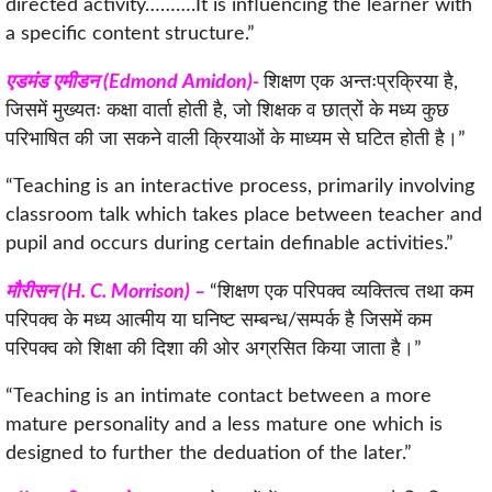
directed activity……….It is influencing the learner with
a specific content structure.”
एडमंड एमीडन (Edmond Amidon)-
शिक्षण एक अन्तःप्रक्रिया है,
जिसमें मुख्यतः कक्षा वार्ता होती है, जो शिक्षक व छात्रों के मध्य कुछ
परिभाषित की जा सकने वाली क्रियाओं के माध्यम से घटित होती है।”
“Teaching is an interactive process, primarily involving
classroom talk which takes place between teacher and
pupil and occurs during certain definable activities.”
मौरीसन (H. C. Morrison) –
“शिक्षण एक परिपक्व व्यक्तित्व तथा कम
परिपक्व के मध्य आत्मीय या घनिष्ट सम्बन्ध/सम्पर्क है जिसमें कम
परिपक्व को शिक्षा की दिशा की ओर अग्रसित किया जाता है।”
“Teaching is an intimate contact between a more
mature personality and a less mature one which is
designed to further the deduation of the later.”