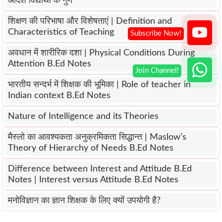
आदर्श विद्यार्थी के गुण
शिक्षण की परिभाषा और विशेषताएं | Definition and
Characteristics of Teaching
अवधान में शारीरिक दशा | Physical Conditions During
Attention B.Ed Notes
भारतीय सन्दर्भ में शिक्षक की भूमिका | Role of teacher in
Indian context B.Ed Notes
Nature of Intelligence and its Theories
मैस्लो का आवश्यकता अनुक्रमिकता सिद्धान्त | Maslow’s
Theory of Hierarchy of Needs B.Ed Notes
Difference between Interest and Attitude B.Ed
Notes | Interest versus Attitude B.Ed Notes
मनोविज्ञान का ज्ञान शिक्षक के लिए क्यों उपयोगी है?