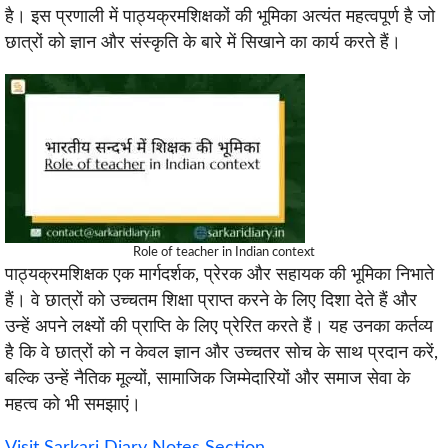
है। इस प्रणाली में पाठ्यक्रमशिक्षकों की भूमिका अत्यंत महत्वपूर्ण है जो
छात्रों को ज्ञान और संस्कृति के बारे में सिखाने का कार्य करते हैं।
Role of teacher in Indian context
पाठ्यक्रमशिक्षक एक मार्गदर्शक, प्रेरक और सहायक की भूमिका निभाते
हैं। वे छात्रों को उच्चतम शिक्षा प्राप्त करने के लिए दिशा देते हैं और
उन्हें अपने लक्ष्यों की प्राप्ति के लिए प्रेरित करते हैं। यह उनका कर्तव्य
है कि वे छात्रों को न केवल ज्ञान और उच्चतर सोच के साथ प्रदान करें,
बल्कि उन्हें नैतिक मूल्यों, सामाजिक जिम्मेदारियों और समाज सेवा के
महत्व को भी समझाएं।
Visit Sarkari Diary Notes Section