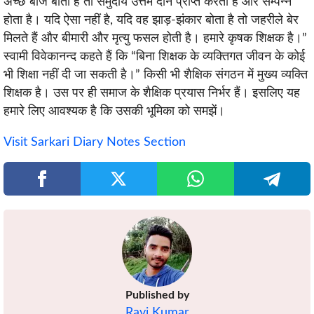
अच्छे बीज बोता है तो समुदाय उत्तम दाने प्राप्त करता है और सम्पन्न
होता है। यदि ऐसा नहीं है, यदि वह झाड़-झंकार बोता है तो जहरीले बेर
मिलते हैं और बीमारी और मृत्यु फसल होती है। हमारे कृषक शिक्षक है।”
स्वामी विवेकानन्द कहते हैं कि “बिना शिक्षक के व्यक्तिगत जीवन के कोई
भी शिक्षा नहीं दी जा सकती है।” किसी भी शैक्षिक संगठन में मुख्य व्यक्ति
शिक्षक है। उस पर ही समाज के शैक्षिक प्रयास निर्भर हैं। इसलिए यह
हमारे लिए आवश्यक है कि उसकी भूमिका को समझें।
Visit Sarkari Diary Notes Section
Published by
Ravi Kumar