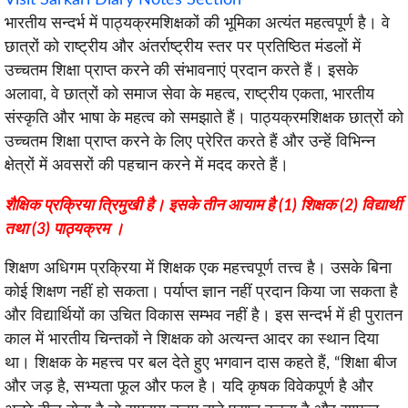
भारतीय सन्दर्भ में पाठ्यक्रमशिक्षकों की भूमिका अत्यंत महत्वपूर्ण है। वे
छात्रों को राष्ट्रीय और अंतर्राष्ट्रीय स्तर पर प्रतिष्ठित मंडलों में
उच्चतम शिक्षा प्राप्त करने की संभावनाएं प्रदान करते हैं। इसके
अलावा, वे छात्रों को समाज सेवा के महत्व, राष्ट्रीय एकता, भारतीय
संस्कृति और भाषा के महत्व को समझाते हैं। पाठ्यक्रमशिक्षक छात्रों को
उच्चतम शिक्षा प्राप्त करने के लिए प्रेरित करते हैं और उन्हें विभिन्न
क्षेत्रों में अवसरों की पहचान करने में मदद करते हैं।
शैक्षिक प्रक्रिया त्रिमुखी है। इसके तीन आयाम है (1) शिक्षक (2) विद्यार्थी
तथा (3) पाठ्यक्रम ।
शिक्षण अधिगम प्रक्रिया में शिक्षक एक महत्त्वपूर्ण तत्त्व है। उसके बिना
कोई शिक्षण नहीं हो सकता। पर्याप्त ज्ञान नहीं प्रदान किया जा सकता है
और विद्यार्थियों का उचित विकास सम्भव नहीं है। इस सन्दर्भ में ही पुरातन
काल में भारतीय चिन्तकों ने शिक्षक को अत्यन्त आदर का स्थान दिया
था। शिक्षक के महत्त्व पर बल देते हुए भगवान दास कहते हैं, “शिक्षा बीज
और जड़ है, सभ्यता फूल और फल है। यदि कृषक विवेकपूर्ण है और