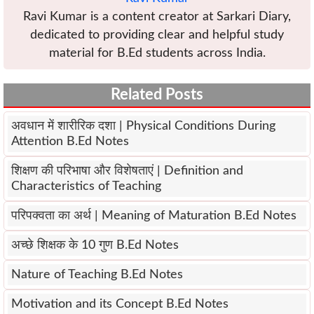
Ravi Kumar is a content creator at Sarkari Diary,
dedicated to providing clear and helpful study
material for B.Ed students across India.
Related Posts
अवधान में शारीरिक दशा | Physical Conditions During
Attention B.Ed Notes
शिक्षण की परिभाषा और विशेषताएं | Definition and
Characteristics of Teaching
परिपक्वता का अर्थ | Meaning of Maturation B.Ed Notes
अच्छे शिक्षक के 10 गुण B.Ed Notes
Nature of Teaching B.Ed Notes
Motivation and its Concept B.Ed Notes