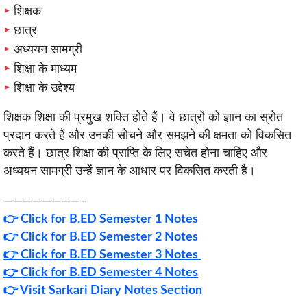
शिक्षक
छात्र
अध्ययन सामग्री
शिक्षा के माध्यम
शिक्षा के उद्देश्य
शिक्षक शिक्षा की प्रमुख शक्ति होते हैं। वे छात्रों को ज्ञान का स्रोत
प्रदान करते हैं और उनकी सोचने और समझने की क्षमता को विकसित
करते हैं। छात्र शिक्षा की प्राप्ति के लिए सचेत होना चाहिए और
अध्ययन सामग्री उन्हें ज्ञान के आधार पर विकसित करती है।
————————–
👉
Click for B.ED Semester 1 Notes
👉
Click for B.ED Semester 2 Notes
👉 Click for B.ED Semester 3 Notes
👉 Click for B.ED Semester 4 Notes
👉 Visit Sarkari Diary Notes Section