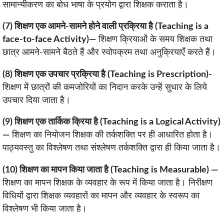
सामान्यीकरण का बोध भाषा के प्रयोग द्वारा शिक्षक कराता है।
(7) शिक्षण एक आमने-सामने होने वाली प्रक्रिया है (Teaching is a
face-to-face Activity)—
शिक्षण क्रियाओं के समय शिक्षक तथा
छात्र आमने-सामने बैठते हैं और स्वोपक्रम तथा अनुक्रियाएँ करते हैं।
(8) शिक्षण एक उपचार प्रक्रिया है (Teaching is Prescription)-
शिक्षण में छात्रों की कमजोरियों का निदान करके उन्हें सुधार के लिये
उपचार दिया जाता है।
(9) शिक्षण एक तार्किक क्रिया है (Teaching is a Logical Activity)
—
शिक्षण का नियोजन शिक्षक की तर्कशक्ति पर ही आधारित होता है।
पाठ्यवस्तु का विश्लेषण तथा संश्लेषण तर्कशक्ति द्वारा ही किया जाता है।
(10) शिक्षण का मापन किया जाता है (Teaching is Measurable) —
शिक्षण का मापन शिक्षक के व्यवहार के रूप में किया जाता है। निरीक्षण
विधियों द्वारा शिक्षक व्यवहारों का मापन और व्यवहार के स्वरूप का
विश्लेषण भी किया जाता है।