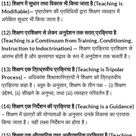
(11) शिक्षण में सुधार तथा विकास भी किया जाता है (Teaching is
Modifiable)—
पृष्ठपोषण की प्रविधियों द्वारा शिक्षण व्यवहार में
अपेक्षित सुधार भी किया जाता है।
(12) शिक्षण प्रशिक्षण से लेकर अनुदेशन तक सतत् प्रक्रिया है
(Teaching is a Comtinuum from Training, Conditioning,
Instruction to Indoctrination) —
शिक्षण प्रक्रिया प्रशिक्षण से
आरम्भ होती है और क्रमागत चढ़ाव के रूप में अनुदेशन तक चलती है।
(13) शिक्षण एक त्रिध्रुवीय प्रक्रिया है (Teaching is Tripolar
Process) –
अधिकांश शिक्षाशास्त्रियों ने शिक्षण को त्रिध्रुवीय
प्रक्रिया कहा है। ब्लूम के अनुसार, शिक्षण के तीन पक्ष – (i) शिक्षण
उद्देश्य, (ii) सीखने के अनुभव, तथा (iii) व्यवहार परिवर्तन हैं।
(14) शिक्षण एक निर्देशन की प्रक्रिया है (Teaching is a Guidance)
–
शिक्षण में छात्रों की योग्यताओं के अनुसार उनके विकास का प्रयास
किया जाता है। यही लक्ष्य निर्देशन का होता है।
(15) शिक्षण एक औपचारिक तथा अनौपचारिक प्रक्रिया है (Teaching