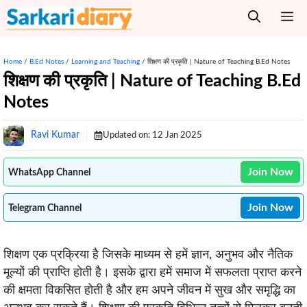
Skip
M
to
content
Home
/
B.Ed Notes
/
Learning and Teaching
/
शिक्षण की प्रकृति | Nature of Teaching B.Ed Notes
शिक्षण की प्रकृति | Nature of Teaching B.Ed
Notes
Ravi Kumar
Updated on:
12 Jan 2025
Join Now
WhatsApp Channel
Join Now
Telegram Channel
शिक्षण एक प्रक्रिया है जिसके माध्यम से हमें ज्ञान, अनुभव और नैतिक
मूल्यों की प्राप्ति होती है। इसके द्वारा हमें समाज में सफलता प्राप्त करने
की क्षमता विकसित होती है और हम अपने जीवन में सुख और समृद्धि का