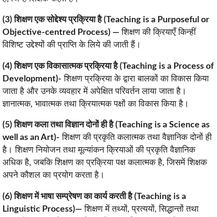
(3) शिक्षण एक सोद्देश्य प्रक्रिया है (Teaching is a Purposeful or
Objective-centred Process) —
शिक्षण की क्रियाएँ किन्हीं
विशिष्ट उद्देश्यों की प्राप्ति के लिये की जाती हैं।
(4) शिक्षण एक विकासात्मक प्रक्रिया है (Teaching is a Process of
Development)-
शिक्षण प्रक्रिया के द्वारा बालकों का विकास किया
जाता है और उनके व्यवहार में अपेक्षित परिवर्तन लाया जाता है।
ज्ञानात्मक, भावात्मक तथा क्रियात्मक पक्षों का विकास किया है।
(5) शिक्षण कला तथा विज्ञान दोनों ही है (Teaching is a Science as
well as an Art)-
शिक्षण की प्रकृति कलात्मक तथा वैज्ञानिक दोनों ही
है। शिक्षण नियोजन तथा मूल्यांकन क्रियाओं की प्रकृति वैज्ञानिक
अधिक है, जबकि शिक्षण का प्रक्रिया पक्ष कलात्मक है, जिसमें शिक्षक
अपने कौशल का प्रयोग करता है।
(6) शिक्षण में भाषा सम्प्रेषण का कार्य करती है (Teaching is a
Linguistic Process)—
शिक्षण में तथ्यों, प्रत्ययों, सिद्धान्तों तथा