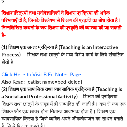
हैं।
शिक्षाशास्त्रियों तथा मनोवैज्ञानिकों ने शिक्षण प्रक्रिया की अनेक
परिभाषाएँ दी है, जिनके विश्लेषण से शिक्षण की प्रकृति का बोध होता है।
निम्नलिखित कथनों के रूप शिक्षण की प्रकृति की व्याख्या की जा सकती
है-
(1) शिक्षण एक अन्तः प्रक्रिया है (Teaching is an Interactive
Process) —
शिक्षक तथा छात्रों के मध्य विशेष कार्य के लिये संचालित
होती है।
Click Here to Visit B.Ed Notes Page
Also Read: [catlist name=bed-deled]
(2) शिक्षण एक सामाजिक तथा व्यावसायिक प्रक्रिया है (Teaching is
a Social and Professional Activity)—
शिक्षण की प्रक्रिया
शिक्षक तथा छात्रों के समूह में ही सम्पादित की जाती है। कम से कम एक
शिक्षक और एक छात्र होना नितान्त आवश्यक होता है। शिक्षण एक
व्यावसायिक क्रिया है जिसे व्यक्ति अपने जीवकोपार्जन का साधन बनाते
हैं, जिन्हें शिक्षक कहते हैं।