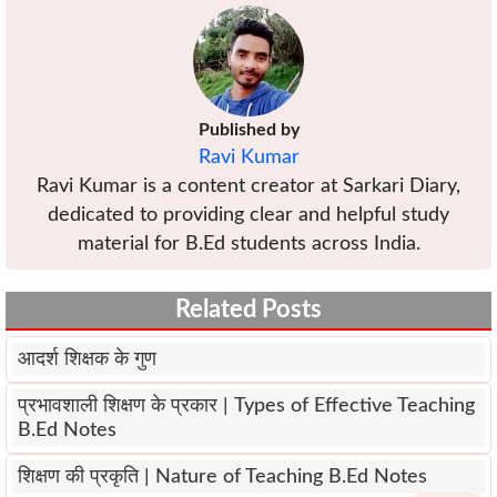
Published by
Ravi Kumar
Ravi Kumar is a content creator at Sarkari Diary,
dedicated to providing clear and helpful study
material for B.Ed students across India.
Related Posts
आदर्श शिक्षक के गुण
प्रभावशाली शिक्षण के प्रकार | Types of Effective Teaching
B.Ed Notes
शिक्षण की प्रकृति | Nature of Teaching B.Ed Notes