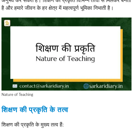
अनुभव कर सकते हैं। शिक्षण की प्रकृति विभिन्न तत्वों से मिलकर बनती
है और हमारे जीवन के हर क्षेत्र में महत्वपूर्ण भूमिका निभाती है।
Nature of Teaching
शिक्षण की प्रकृति के तत्व
शिक्षण की प्रकृति के मुख्य तत्व हैं: