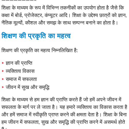
————————–
शिक्षा के माध्यम के रूप में विभिन्न तकनीकों का उपयोग होता है जैसे कि
कक्षा में बोर्ड, प्रोजेक्टर, कंप्यूटर आदि। शिक्षा के उद्देश्य छात्रों को ज्ञान,
नैतिक मूल्यों, कौशल और समझ के साथ सम्पन्न बनाने का होता है।
शिक्षण की प्रकृति का महत्व
शिक्षण की प्रकृति का महत्व निम्नलिखित है:
ज्ञान की प्राप्ति
व्यक्तित्व विकास
समाज में सफलता
जीवन में सुख और समृद्धि
शिक्षा के माध्यम से हम ज्ञान की प्राप्ति करते हैं जो हमें अपने जीवन में
सफलता के मार्ग पर ले जाता है। यह हमारे व्यक्तित्व का विकास करता है
और हमें समाज में स्वीकृति प्राप्त करने की क्षमता देता है। शिक्षा के बिना
हम जीवन में सफलता, सुख और समृद्धि की प्राप्ति करने में असमर्थ होते