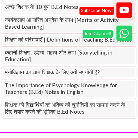
अच्छे शिक्षक के 10 गुण B.Ed Notes
कार्यकलाप आधारित अनुदेश के लाभ [Merits of Activity
Based Learning]
शिक्षण की परिभाषाएँ | Definitions of Teaching B.Ed Notes
कहानी शिक्षण: उद्देश्य, महत्व और लाभ [Storytelling in
Education]
मनोविज्ञान का ज्ञान शिक्षक के लिए क्यों उपयोगी है?
The Importance of Psychology Knowledge for
Teachers (B.Ed) Notes in English
शिक्षक की विद्यार्थियों को भविष्य की चुनौतियों का सामना करने के
लिए तैयार करने की भूमिका B.Ed Notes