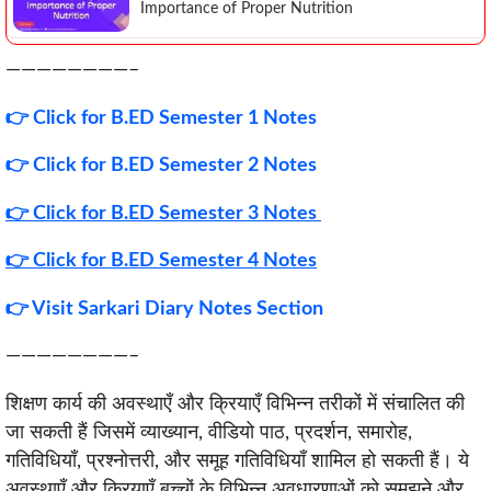
Importance of Proper Nutrition
————————–
👉
Click for B.ED Semester 1 Notes
👉
Click for B.ED Semester 2 Notes
👉 Click for B.ED Semester 3 Notes
👉 Click for B.ED Semester 4 Notes
👉 Visit Sarkari Diary Notes Section
————————–
शिक्षण कार्य की अवस्थाएँ और क्रियाएँ विभिन्न तरीकों में संचालित की
जा सकती हैं जिसमें व्याख्यान, वीडियो पाठ, प्रदर्शन, समारोह,
गतिविधियाँ, प्रश्नोत्तरी, और समूह गतिविधियाँ शामिल हो सकती हैं। ये
अवस्थाएँ और क्रियाएँ बच्चों के विभिन्न अवधारणाओं को समझने और