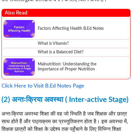
Also Read
Factors Affecting Health B.Ed Notes
What is Vitamin?
What is a Balanced Diet?
Malnutrition: Understanding the
Importance of Proper Nutrition
Click Here to Visit B.Ed Notes Page
(2) अन्तःक्रिया अवस्था ( Inter-active Stage)
अन्तःक्रिया अवस्था शिक्षा की वह जो स्थिति है जब शिक्षक और छात्र
साथ होते हैं और पाठ्यक्रम का प्रस्तुतिकरण होता है। इस अवस्था में,
शिक्षक छात्रों को शिक्षा के उद्देश्य तक पहुँचाने के लिए विभिन्न शिक्षा