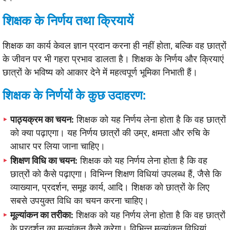
शिक्षक के निर्णय तथा क्रियायें
शिक्षक का कार्य केवल ज्ञान प्रदान करना ही नहीं होता, बल्कि वह छात्रों
के जीवन पर भी गहरा प्रभाव डालता है। शिक्षक के निर्णय और क्रियाएं
छात्रों के भविष्य को आकार देने में महत्वपूर्ण भूमिका निभाती हैं।
शिक्षक के निर्णयों के कुछ उदाहरण:
पाठ्यक्रम का चयन:
शिक्षक को यह निर्णय लेना होता है कि वह छात्रों
को क्या पढ़ाएगा। यह निर्णय छात्रों की उम्र, क्षमता और रुचि के
आधार पर लिया जाना चाहिए।
शिक्षण विधि का चयन:
शिक्षक को यह निर्णय लेना होता है कि वह
छात्रों को कैसे पढ़ाएगा। विभिन्न शिक्षण विधियां उपलब्ध हैं, जैसे कि
व्याख्यान, प्रदर्शन, समूह कार्य, आदि। शिक्षक को छात्रों के लिए
सबसे उपयुक्त विधि का चयन करना चाहिए।
मूल्यांकन का तरीका:
शिक्षक को यह निर्णय लेना होता है कि वह छात्रों
के प्रदर्शन का मूल्यांकन कैसे करेगा। विभिन्न मूल्यांकन विधियां