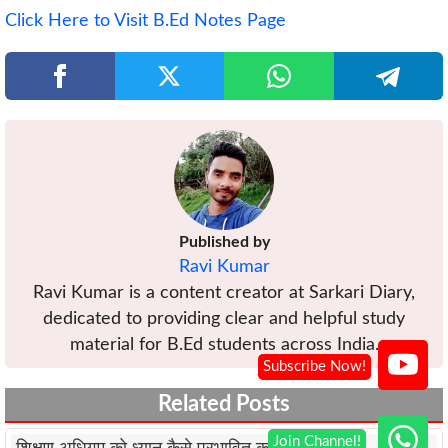
Click Here to Visit B.Ed Notes Page
Published by
Ravi Kumar
Ravi Kumar is a content creator at Sarkari Diary,
dedicated to providing clear and helpful study
material for B.Ed students across India.
Related Posts