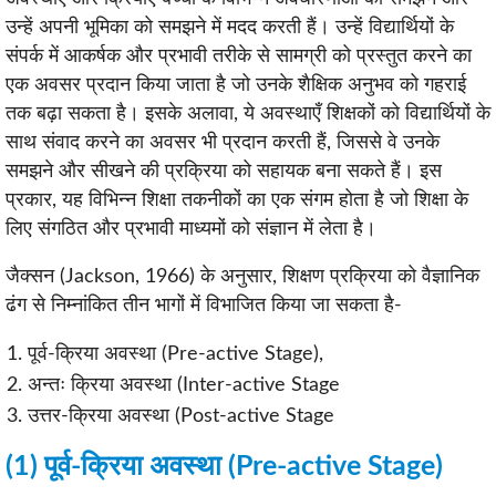
उन्हें अपनी भूमिका को समझने में मदद करती हैं। उन्हें विद्यार्थियों के
संपर्क में आकर्षक और प्रभावी तरीके से सामग्री को प्रस्तुत करने का
एक अवसर प्रदान किया जाता है जो उनके शैक्षिक अनुभव को गहराई
तक बढ़ा सकता है। इसके अलावा, ये अवस्थाएँ शिक्षकों को विद्यार्थियों के
साथ संवाद करने का अवसर भी प्रदान करती हैं, जिससे वे उनके
समझने और सीखने की प्रक्रिया को सहायक बना सकते हैं। इस
प्रकार, यह विभिन्न शिक्षा तकनीकों का एक संगम होता है जो शिक्षा के
लिए संगठित और प्रभावी माध्यमों को संज्ञान में लेता है।
जैक्सन (Jackson, 1966) के अनुसार, शिक्षण प्रक्रिया को वैज्ञानिक
ढंग से निम्नांकित तीन भागों में विभाजित किया जा सकता है-
पूर्व-क्रिया अवस्था (Pre-active Stage),
अन्तः क्रिया अवस्था (Inter-active Stage
उत्तर-क्रिया अवस्था (Post-active Stage
(1) पूर्व-क्रिया अवस्था (Pre-active Stage)