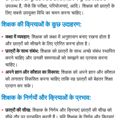
उपलब्ध हैं, जैसे कि परीक्षा, परियोजनाएं, आदि। शिक्षक को छात्रों के
लिए सबसे उपयुक्त विधि का चयन करना चाहिए।
शिक्षक की क्रियाओं के कुछ उदाहरण:
कक्षा में व्यवहार:
शिक्षक को कक्षा में अनुशासन बनाए रखना होता है
और छात्रों को सीखने के लिए प्रेरित करना होता है।
छात्रों के साथ संबंध:
शिक्षक को छात्रों के साथ अच्छे संबंध स्थापित
करने चाहिए और उनकी समस्याओं को समझने का प्रयास करना
चाहिए।
अपने ज्ञान और कौशल का विकास:
शिक्षक को अपने ज्ञान और कौशल
को लगातार विकसित करना चाहिए ताकि वह छात्रों को बेहतर शिक्षा
प्रदान कर सके।
शिक्षक के निर्णयों और क्रियाओं के प्रभाव:
छात्रों की सीख:
शिक्षक के निर्णय और क्रियाएं छात्रों की सीख को
सीधे तौर पर प्रभावित करती हैं। यदि शिक्षक के निर्णय और क्रियाएं