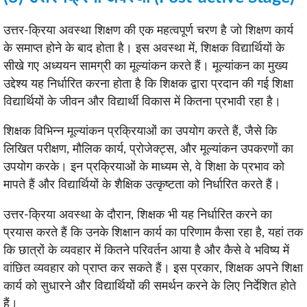
उत्तर-क्रिया अवस्था शिक्षण की एक महत्वपूर्ण चरण है जो शिक्षण कार्य
के समाप्त होने के बाद होता है। इस अवस्था में, शिक्षक विद्यार्थियों के
सीखे गए अध्ययन सामग्री का मूल्यांकन करते हैं। मूल्यांकन का मुख्य
उद्देश्य यह निर्धारित करना होता है कि शिक्षक द्वारा प्रदान की गई शिक्षा
विद्यार्थियों के जीवन और विद्यार्थी विकास में कितना प्रभावी रहा है।
शिक्षक विभिन्न मूल्यांकन प्रक्रियाओं का उपयोग करते हैं, जैसे कि
लिखित परीक्षण, मौलिक कार्य, प्रोजेक्ट्स, और मूल्यांकन उपकरणों का
उपयोग करके। इन प्रक्रियाओं के माध्यम से, वे शिक्षा के प्रभाव को
मापते हैं और विद्यार्थियों के शैक्षिक उत्कृष्टता को निर्धारित करते हैं।
उत्तर-क्रिया अवस्था के दौरान, शिक्षक भी यह निर्धारित करने का
प्रयास करते हैं कि उनके शिक्षान कार्य का परिणाम कैसा रहा है, यहां तक
कि छात्रों के व्यवहार में कितने परिवर्तन आया है और कैसे वे भविष्य में
वांछित व्यवहार को प्राप्त कर सकते हैं। इस प्रकार, शिक्षक अपने शिक्षा
कार्य को सुधारने और विद्यार्थियों की समर्थन करने के लिए निर्देशित होते
हैं।