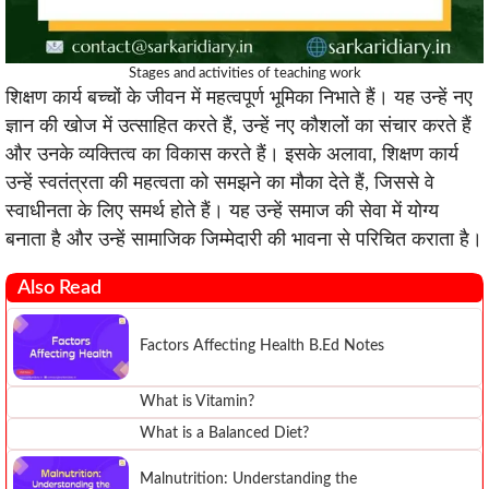
Stages and activities of teaching work
शिक्षण कार्य बच्चों के जीवन में महत्वपूर्ण भूमिका निभाते हैं। यह उन्हें नए
ज्ञान की खोज में उत्साहित करते हैं, उन्हें नए कौशलों का संचार करते हैं
और उनके व्यक्तित्व का विकास करते हैं। इसके अलावा, शिक्षण कार्य
उन्हें स्वतंत्रता की महत्वता को समझने का मौका देते हैं, जिससे वे
स्वाधीनता के लिए समर्थ होते हैं। यह उन्हें समाज की सेवा में योग्य
बनाता है और उन्हें सामाजिक जिम्मेदारी की भावना से परिचित कराता है।
Also Read
Factors Affecting Health B.Ed Notes
What is Vitamin?
What is a Balanced Diet?
Malnutrition: Understanding the