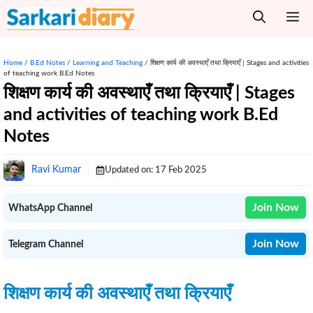
Skip
M
to
content
Home
/
B.Ed Notes
/
Learning and Teaching
/
शिक्षण कार्य की अवस्थाएँ तथा क्रियाएँ | Stages and activities
of teaching work B.Ed Notes
शिक्षण कार्य की अवस्थाएँ तथा क्रियाएँ | Stages
and activities of teaching work B.Ed
Notes
Ravi Kumar
Updated on:
17 Feb 2025
Join Now
WhatsApp Channel
Join Now
Telegram Channel
शिक्षण कार्य की अवस्थाएँ तथा क्रियाएँ