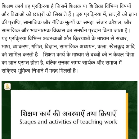
शिक्षण कार्य वह प्रक्रिया है जिसमें शिक्षक या शिक्षिका विभिन्न विषयों
और विद्याओं को छात्रों को सिखाते हैं। इस प्रक्रिया में, छात्रों को ज्ञान
की प्राप्ति, सामाजिक और नैतिक मूल्यों का समझ, संचार कौशल, और
सामाजिक और भावनात्मक विकास का समर्थन प्रदान किया जाता है।
यह प्रक्रिया विभिन्न अवस्थाओं और क्रियाओं के माध्यम से संचार,
भाषा, व्याकरण, गणित, विज्ञान, सामाजिक अध्ययन, कला, खेलकूद आदि
को शामिल करती है। शिक्षण कार्य के माध्यम से बच्चों को न केवल विद्या
का ज्ञान प्राप्त होता है, बल्कि उनका समय सार्थक और समाज में
सक्रिय भूमिका निभाने में मदद मिलती है।