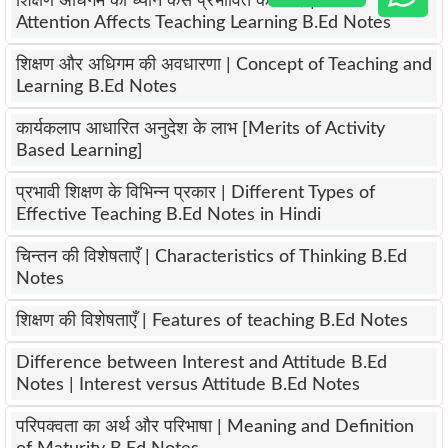
शिक्षण अधिगम को ध्यान कैसे प्रभावित करता है | How
Attention Affects Teaching Learning B.Ed Notes
शिक्षण और अधिगम की अवधारणा | Concept of Teaching and
Learning B.Ed Notes
कार्यकलाप आधारित अनुदेश के लाभ [Merits of Activity
Based Learning]
प्रभावी शिक्षण के विभिन्न प्रकार | Different Types of
Effective Teaching B.Ed Notes in Hindi
चिन्तन की विशेषताएँ | Characteristics of Thinking B.Ed
Notes
शिक्षण की विशेषताएँ | Features of teaching B.Ed Notes
Difference between Interest and Attitude B.Ed
Notes | Interest versus Attitude B.Ed Notes
परिपक्वता का अर्थ और परिभाषा | Meaning and Definition