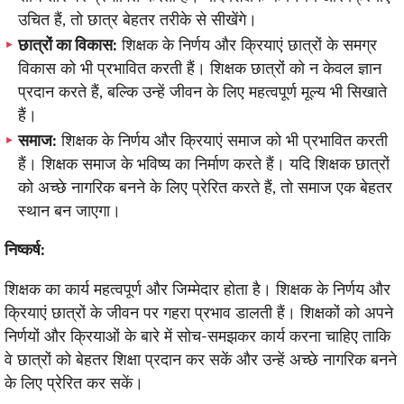
उचित हैं, तो छात्र बेहतर तरीके से सीखेंगे।
छात्रों का विकास:
शिक्षक के निर्णय और क्रियाएं छात्रों के समग्र
विकास को भी प्रभावित करती हैं। शिक्षक छात्रों को न केवल ज्ञान
प्रदान करते हैं, बल्कि उन्हें जीवन के लिए महत्वपूर्ण मूल्य भी सिखाते
हैं।
समाज:
शिक्षक के निर्णय और क्रियाएं समाज को भी प्रभावित करती
हैं। शिक्षक समाज के भविष्य का निर्माण करते हैं। यदि शिक्षक छात्रों
को अच्छे नागरिक बनने के लिए प्रेरित करते हैं, तो समाज एक बेहतर
स्थान बन जाएगा।
निष्कर्ष:
शिक्षक का कार्य महत्वपूर्ण और जिम्मेदार होता है। शिक्षक के निर्णय और
क्रियाएं छात्रों के जीवन पर गहरा प्रभाव डालती हैं। शिक्षकों को अपने
निर्णयों और क्रियाओं के बारे में सोच-समझकर कार्य करना चाहिए ताकि
वे छात्रों को बेहतर शिक्षा प्रदान कर सकें और उन्हें अच्छे नागरिक बनने
के लिए प्रेरित कर सकें।