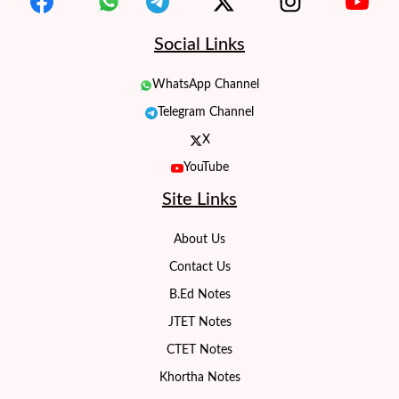
Social Links
WhatsApp Channel
Telegram Channel
X
YouTube
Site Links
About Us
Contact Us
B.Ed Notes
JTET Notes
CTET Notes
Khortha Notes