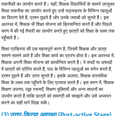
तकनीकों का उपयोग करते हैं। यहाँ, शिक्षक विद्यार्थियों के सामने उपयुक्त
शिक्षा तकनीक का उपयोग करते हुए उन्हें पाठ्यक्रम के विभिन्न पहलुओं
का विवरण देते हैं, प्रश्न पूछते हैं और उनके जवाबों को सुनते हैं। इस
अवस्था में, शिक्षक भी शिक्षा योजना को क्रियान्वित करते हैं और पिछले
चरण में की गई तैयारी का उपयोग करते हुए छात्रों को शिक्षा के लक्ष्य तक
पहुँचाते हैं।
शिक्षा प्रक्रिया की एक महत्वपूर्ण चरण है, जिसमें शिक्षक और छात्र
सामने-सामने आते हैं और शिक्षा कार्य का प्रारंभ होता है। इस अवस्था में,
शिक्षक अपनी शिक्षा योजना को कार्यान्वित करते हैं। वे शब्दों या अशब्दों
में छात्रों को प्रेरित करते हैं, पाठ के विभिन्न पहलुओं का वर्णन करते हैं,
प्रश्न पूछते हैं और उत्तर सुनते हैं। इसके अलावा, शिक्षक वास्तविक
शिक्षा के लक्ष्य तक पहुँचने के लिए प्रयास करते हैं। इस चरण में, शिक्षक
शिक्षण उपागम, व्यूह रचनाएँ, शिक्षण युक्तियों और अन्य साधनों का
उपयोग करते हैं ताकि छात्रों को सामग्री को समझने और उसे अध्ययन
करने का सही मार्ग दिखा सकें।
(3) उत्तर-क्रिया अवस्था (Post-active Stage)