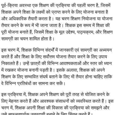
पूर्व-क्रिया अवस्था एक शिक्षण की प्रक्रिया की पहली चरण है, जिसमें
शिक्षक अपने शिक्षा के लक्ष्यों को प्राप्त करने के लिए योजना बनाता है
और अधिकारिक तैयारी करता है। यह चरण शिक्षण नियोजना या योजना
तैयार करने के रूप में भी जाना जाता है। शिक्षक इस समय में शिक्षा की
पूरी योजना बनाते हैं, जिसमें शिक्षा के मूल उद्देश्य, पाठ्यक्रम, और शिक्षण
सामग्री का चयन शामिल होता है।
इस चरण में, शिक्षक विभिन्न संदर्भों में जानकारी एवं सामग्री का अध्ययन
करते हैं और शिक्षा के लिए सर्वोत्तम योजना तैयार करने के लिए उपाय
निकालते हैं। उन्हें छात्रों की विभिन्न आवश्यकताओं और स्तर को ध्यान
में रखकर योजना बनानी पड़ती है। इसके अलावा, शिक्षक को अपने
शिक्षण के लिए सम्भावित संघर्ष बताने के लिए भी तैयार होना चाहिए ताकि
वे विभिन्न प्रतिबंधों का सामना कर सकें।
इस प्रक्रिया में, शिक्षक अपने शिक्षण को पूरी तरह से योजित करने के
लिए मेहनत करते हैं और आवश्यक संसाधनों को व्यवस्थित करते हैं। इस
चरण में, शिक्षक अपनी शिक्षा की विकास की प्रक्रिया को समझने और
उसे सफलतापूर्वक उत्तरदायी बनाने के लिए चिंतन करते हैं।