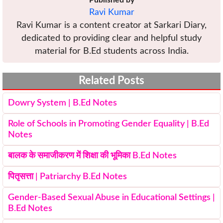
Ravi Kumar
Ravi Kumar is a content creator at Sarkari Diary,
dedicated to providing clear and helpful study
material for B.Ed students across India.
Related Posts
Dowry System | B.Ed Notes
Role of Schools in Promoting Gender Equality | B.Ed
Notes
बालक के समाजीकरण में शिक्षा की भूमिका B.Ed Notes
पितृसत्ता | Patriarchy B.Ed Notes
Gender-Based Sexual Abuse in Educational Settings |
B.Ed Notes