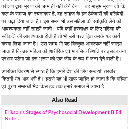
परीक्षण द्वारा भ्रूण को जन्म ही नहीं लेने देना । वह मासूम भ्रूण जो कि
कल के समाज का रचनाकार है, वह समाज के इन ठेकेदारों की बलिवेदी
पर चढ़ा दिया जाता है। इस समय भी उस महिला की स्वीकृति लेने की
आवश्यकता नहीं समझी जाती। यदि कहीं हस्ताक्षर के लिए महिला की
स्वीकृति की आवश्यकता होती है तो भी उसे प्रताड़ित करके यह कार्य
करवा लिया जाता है। उस समय भी यह बिल्कुल आवश्यक नहीं समझा
जाता है कि उस महिला की शारीरिक एवं मानसिक स्थिति पर इसका क्या
प्रभाव पड़ेगा जो इस भ्रूण को एक जीव के रूप में जन्म देने वाली है।
उपरोक्त विवरण से स्पष्ट है कि हमारे देश की लिंग सम्बन्धी तस्वीर
कितनी भेद-भाव भरी है। इससे यह भी साफ जाहिर हो जाता है कि महिला
एवं पुरुष सम्बन्धी भेद किस हद तक हमारे समाज में व्याप्त है।
Also Read
Erikson’s Stages of Psychosocial Development B.Ed
Notes