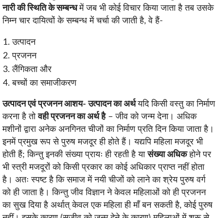
नारी की स्थिति के सम्बन्ध
में जब भी कोई विचार किया जाता है तब उसके
निम्न चार दायित्वों के सम्बन्ध में चर्चा की जाती है, वे हैं-
उत्पादन
प्रजनन
लैंगिकता और
बच्चों का समाजीकरण
उत्पादन एवं प्रजनन आशय- उत्पादन का अर्थ
यदि किसी वस्तु का निर्माण
करना है तो
वही प्रजनन का अर्थ है
– जीव को जन्म देना। अधिक
मशीनों द्वारा अनेक अनगिनत चीजों का निर्माण प्रति दिन किया जाता है।
इनमें प्रमुख रूप से पुरुष मजदूर ही होते हैं। यद्यपि महिला मजदूर भी
होती हैं; किन्तु इनकी संख्या प्रायः ही रहती है या
संख्या अधिक
होने पर
भी स्त्री मजदूरों को किसी प्रकार का कोई अधिकार प्राप्त नहीं होता
है। अतः स्पष्ट है कि समाज में नयी चीजों को लाने का श्रेय पुरुष वर्ग
को ही जाता है। किन्तु जीव विज्ञान ने केवल महिलाओं को ही प्रजनन
का सुख दिया है अर्थात् केवल एक महिला ही माँ बन सकती है, कोई पुरुष
नहीं। इसके कारण (सजीव को जन्म देने के कारण) महिलाओं में शुरू से