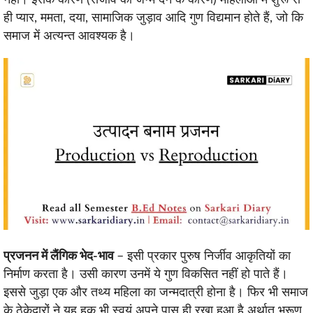
ही प्यार, ममता, दया, सामाजिक जुड़ाव आदि गुण विद्यमान होते हैं, जो कि
समाज में अत्यन्त आवश्यक है।
प्रजनन में लैंगिक भेद-भाव
– इसी प्रकार पुरुष निर्जीव आकृतियों का
निर्माण करता है। उसी कारण उनमें ये गुण विकसित नहीं हो पाते हैं।
इससे जुड़ा एक और तथ्य महिला का जन्मदात्री होना है। फिर भी समाज
के ठेकेदारों ने यह हक भी स्वयं अपने पास ही रखा हुआ है अर्थात् भ्रूण