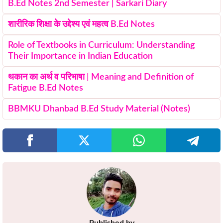
B.Ed Notes 2nd Semester | Sarkari Diary
शारीरिक शिक्षा के उद्देश्य एवं महत्व B.Ed Notes
Role of Textbooks in Curriculum: Understanding
Their Importance in Indian Education
थकान का अर्थ व परिभाषा | Meaning and Definition of
Fatigue B.Ed Notes
BBMKU Dhanbad B.Ed Study Material (Notes)
Published by