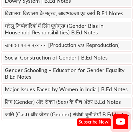
Dowry System | B.Ed Notes
विद्यालय: विद्यालय के महत्त्व, आवश्यकता एवं कार्य B.Ed Notes
घरेलू जिम्मेदारियों में लिंग पूर्वाग्रह (Gender Bias in
Household Responsibilities) B.Ed Notes
उत्पादन बनाम प्रजनन [Production v/s Reproduction]
Social Construction of Gender | B.Ed Notes
Gender Schooling – Education for Gender Equality
B.Ed Notes
Major Issues Faced by Women in India | B.Ed Notes
लिंग (Gender) और सेक्स (Sex) के बीच अंतर B.Ed Notes
जाति (Cast) और जेंडर (Gender) संबंधी चुनौतियाँ B.Ed Notes