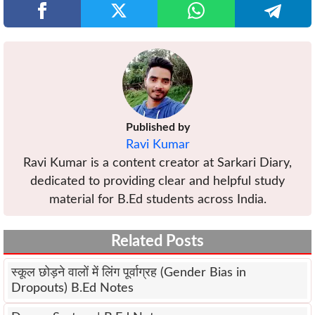
Published by
Ravi Kumar
Ravi Kumar is a content creator at Sarkari Diary,
dedicated to providing clear and helpful study
material for B.Ed students across India.
Related Posts
स्कूल छोड़ने वालों में लिंग पूर्वाग्रह (Gender Bias in
Dropouts) B.Ed Notes