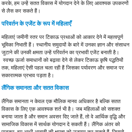
करके, हम उन्हें सतत विकास में योगदान देने के लिए आवश्यक उपकरणों
से लैस कर सकते हैं।
परिवर्तन के एजेंट के रूप में महिलाएँ
महिलाएं जमीनी स्तर पर टिकाऊ प्रथाओं को आकार देने में महत्वपूर्ण
भूमिका निभाती हैं। स्थानीय समुदायों के बारे में उनका ज्ञान और संसाधन
जुटाने की उनकी क्षमता उन्हें परिवर्तन का प्रभावी एजेंट बनाती है।
स्वच्छ ऊर्जा समाधानों को बढ़ावा देने से लेकर टिकाऊ कृषि पद्धतियों
तक, महिलाएं ऐसी पहल चला रही हैं जिसका पर्यावरण और समाज पर
सकारात्मक प्रभाव पड़ता है।
लैंगिक समानता और सतत विकास
लैंगिक समानता न केवल एक मौलिक मानव अधिकार है बल्कि सतत
विकास के लिए एक आवश्यक शर्त भी है। जब महिलाओं को सशक्त
बनाया जाता है और समान अवसर दिए जाते हैं, तो वे आर्थिक वृद्धि और
सामाजिक विकास में सार्थक योगदान दे सकती हैं। लैंगिक अंतर को