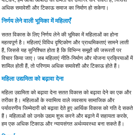
पाटकर, हम आधी आबादी की क्षमता को उजागर कर सकते हैं, जिससे
अधिक समावेशी और टिकाऊ समाज का निर्माण हो सकेगा।
निर्णय लेने वाली भूमिका में महिलाएँ
सतत विकास के लिए निर्णय लेने की भूमिका में महिलाओं का होना
महत्वपूर्ण है। महिलाएं विविध दृष्टिकोण और प्राथमिकताएं सामने लाती
हैं, जिससे यह सुनिश्चित होता है कि विभिन्न समूहों की जरूरतों पर
विचार किया जाए। जब महिलाएं नीति-निर्माण और योजना प्रक्रियाओं में
शामिल होती हैं, तो परिणाम अधिक समावेशी और टिकाऊ होते हैं।
महिला उद्यमिता को बढ़ावा देना
महिला उद्यमिता को बढ़ावा देना सतत विकास को बढ़ावा देने का एक और
तरीका है। महिलाओं के स्वामित्व वाले व्यवसाय सामाजिक और
पर्यावरणीय जिम्मेदारी को बढ़ावा देते हुए आर्थिक विकास को गति दे सकते
हैं। महिलाओं को उनके उद्यम शुरू करने और बढ़ाने में सहायता करके,
हम एक अधिक टिकाऊ और न्यायसंगत अर्थव्यवस्था बना सकते हैं।