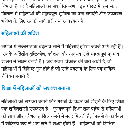
निभाता है वह है महिलाओं का सशक्तिकरण। इस पोस्ट में, हम सतत
विकास में महिलाओं की महत्वपूर्ण भूमिका का पता लगाएंगे और उज्जवल
भविष्य के लिए उनकी भागीदारी क्यों आवश्यक है।
महिलाओं की शक्ति
समाज में सकारात्मक बदलाव लाने में महिलाएं हमेशा सबसे आगे रही हैं।
उनके अद्वितीय दृष्टिकोण, कौशल और अनुभव उन्हें महत्वपूर्ण प्रभाव
डालने में सक्षम बनाते हैं। जब सतत विकास की बात आती है, तो
महिलाओं में विशिष्ट गुण होते हैं जो उन्हें बदलाव के लिए स्वाभाविक
चैंपियन बनाते हैं।
शिक्षा में महिलाओं को सशक्त बनाना
महिलाओं को सशक्त बनाने और गरीबी के चक्र को तोड़ने के लिए शिक्षा
एक शक्तिशाली उपकरण है। गुणवत्तापूर्ण शिक्षा तक पहुंच से महिलाओं
को ज्ञान और कौशल हासिल करने में मदद मिलती है, जिससे वे कार्यबल
में सक्रिय रूप से भाग लेने में सक्षम होती हैं। महिलाओं को शिक्षित