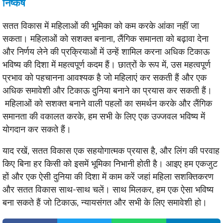
निष्कर्ष
सतत विकास में महिलाओं की भूमिका को कम करके आंका नहीं जा
सकता। महिलाओं को सशक्त बनाना, लैंगिक समानता को बढ़ावा देना
और निर्णय लेने की प्रक्रियाओं में उन्हें शामिल करना अधिक टिकाऊ
भविष्य की दिशा में महत्वपूर्ण कदम हैं। छात्रों के रूप में, उस महत्वपूर्ण
प्रभाव को पहचानना आवश्यक है जो महिलाएं कर सकती हैं और एक
अधिक समावेशी और टिकाऊ दुनिया बनाने का प्रयास कर सकती हैं।
महिलाओं को सशक्त बनाने वाली पहलों का समर्थन करके और लैंगिक
समानता की वकालत करके, हम सभी के लिए एक उज्जवल भविष्य में
योगदान कर सकते हैं।
याद रखें, सतत विकास एक सहयोगात्मक प्रयास है, और लिंग की परवाह
किए बिना हर किसी को इसमें भूमिका निभानी होती है। आइए हम एकजुट
हों और एक ऐसी दुनिया की दिशा में काम करें जहां महिला सशक्तिकरण
और सतत विकास साथ-साथ चलें। साथ मिलकर, हम एक ऐसा भविष्य
बना सकते हैं जो टिकाऊ, न्यायसंगत और सभी के लिए समावेशी हो।