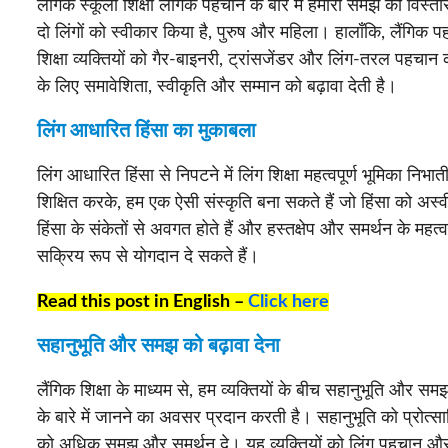
लैंगिक स्कूली शिक्षा लैंगिक पहचान के बारे में हमारी समझ का विस्
दो लिंगों को स्वीकार किया है, पुरुष और महिला। हालाँकि, लैंगि
शिक्षा व्यक्तियों को गैर-बाइनरी, ट्रांसजेंडर और लिंग-तरल पहच
के लिए समावेशिता, स्वीकृति और सम्मान को बढ़ावा देती है।
लिंग आधारित हिंसा का मुकाबला
लिंग आधारित हिंसा से निपटने में लिंग शिक्षा महत्वपूर्ण भूमिका निभात
शिक्षित करके, हम एक ऐसी संस्कृति बना सकते हैं जो हिंसा को अस
हिंसा के संकेतों से अवगत होते हैं और हस्तक्षेप और समर्थन के महत
सक्रिय रूप से योगदान दे सकते हैं।
Read this post in English –
Click here
सहानुभूति और समझ को बढ़ावा देना
लैंगिक शिक्षा के माध्यम से, हम व्यक्तियों के बीच सहानुभूति और समझ 
के बारे में जानने का अवसर प्रदान करती है। सहानुभूति को प्रोत
को अधिक समझ और समर्थन दे। यह व्यक्तियों को लिंग पहचान और अ