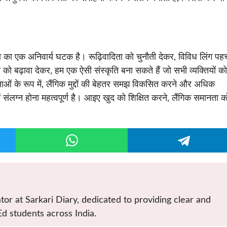
 का एक अनिवार्य घटक है। रूढ़िवादिता को चुनौती देकर, विविध लिंग पहच
 बढ़ावा देकर, हम एक ऐसी संस्कृति बना सकते हैं जो सभी व्यक्तियों को
ताओं के रूप में, लैंगिक मुद्दों की बेहतर समझ विकसित करने और अधिक
में संलग्न होना महत्वपूर्ण है। आइए खुद को शिक्षित करने, लैंगिक समानता क
tor at Sarkari Diary, dedicated to providing clear and
Ed students across India.