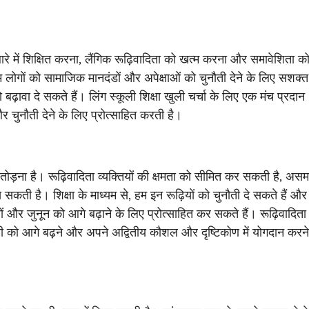
के बारे में शिक्षित करना, लैंगिक रूढ़िवादिता को खत्म करना और समावेशिता क
, हम लोगों को सामाजिक मानदंडों और अपेक्षाओं को चुनौती देने के लिए सशक्त
ावा दे सकते हैं। लिंग स्कूली शिक्षा खुली चर्चा के लिए एक मंच प्रदान
 चुनौती देने के लिए प्रोत्साहित करती है।
को तोड़ना है। रूढ़िवादिता व्यक्तियों की क्षमता को सीमित कर सकती है, अस
ी है। शिक्षा के माध्यम से, हम इन रूढ़ियों को चुनौती दे सकते हैं और
तों और जुनून को आगे बढ़ाने के लिए प्रोत्साहित कर सकते हैं। रूढ़िवादिता
ी को आगे बढ़ने और अपने अद्वितीय कौशल और दृष्टिकोण में योगदान करन