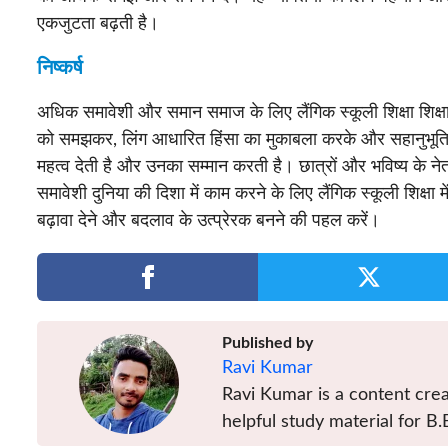
एकजुटता बढ़ती है।
निष्कर्ष
अधिक समावेशी और समान समाज के लिए लैंगिक स्कूली शिक्षा शिक्षा
को समझकर, लिंग आधारित हिंसा का मुकाबला करके और सहानुभूति को
महत्व देती है और उनका सम्मान करती है। छात्रों और भविष्य के ने
समावेशी दुनिया की दिशा में काम करने के लिए लैंगिक स्कूली शिक्षा 
बढ़ावा देने और बदलाव के उत्प्रेरक बनने की पहल करें।
Published by
Ravi Kumar
Ravi Kumar is a content crea
helpful study material for B.