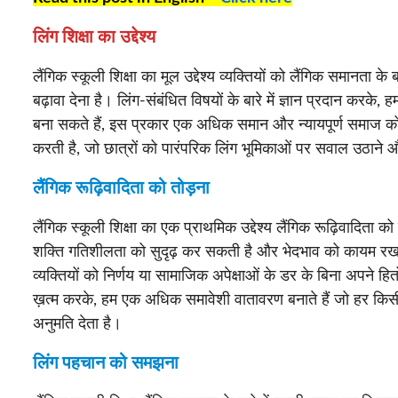
लिंग शिक्षा का उद्देश्य
लैंगिक स्कूली शिक्षा का मूल उद्देश्य व्यक्तियों को लैंगिक समानता 
बढ़ावा देना है। लिंग-संबंधित विषयों के बारे में ज्ञान प्रदान करके
बना सकते हैं, इस प्रकार एक अधिक समान और न्यायपूर्ण समाज को बढ़
करती है, जो छात्रों को पारंपरिक लिंग भूमिकाओं पर सवाल उठाने और
लैंगिक रूढ़िवादिता को तोड़ना
लैंगिक स्कूली शिक्षा का एक प्राथमिक उद्देश्य लैंगिक रूढ़िवादिता 
शक्ति गतिशीलता को सुदृढ़ कर सकती है और भेदभाव को कायम रख सकत
व्यक्तियों को निर्णय या सामाजिक अपेक्षाओं के डर के बिना अपने हि
ख़त्म करके, हम एक अधिक समावेशी वातावरण बनाते हैं जो हर किस
अनुमति देता है।
लिंग पहचान को समझना