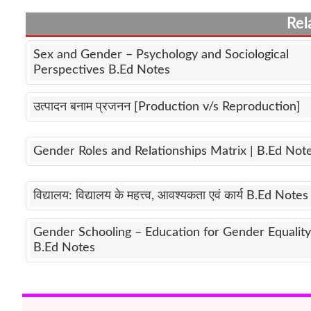
Rel
Sex and Gender – Psychology and Sociological
Perspectives B.Ed Notes
उत्पादन बनाम प्रजनन [Production v/s Reproduction]
Gender Roles and Relationships Matrix | B.Ed Not
विद्यालय: विद्यालय के महत्त्व, आवश्यकता एवं कार्य B.Ed Notes
Gender Schooling – Education for Gender Equality
B.Ed Notes