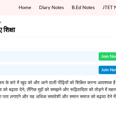
Home
Diary Notes
B.Ed Notes
JTET 
ा
शिक्षा
Join N
Join N
य के बारे में खुद को और आने वाली पीढ़ियों को शिक्षित करना आवश्यक ह
 को बढ़ावा देने, लैंगिक मुद्दों को समझने और रूढ़िवादिता को तोड़ने में महत्व
्व का पता लगाएंगे और यह अधिक समावेशी और समान समाज को बढ़ावा देने में