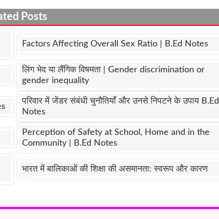
ated Posts
Factors Affecting Overall Sex Ratio | B.Ed Notes
लिंग भेद या लैंगिक विषमता | Gender discrimination or
gender inequality
परिवार में जेंडर संबंधी चुनौतियाँ और उनसे निपटने के उपाय B.Ed
es
Notes
Perception of Safety at School, Home and in the
Community | B.Ed Notes
भारत में बालिकाओं की शिक्षा की असमानता: स्वरूप और कारण