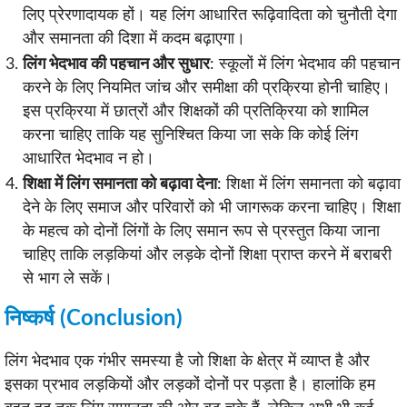
लिए प्रेरणादायक हों। यह लिंग आधारित रूढ़िवादिता को चुनौती देगा
और समानता की दिशा में कदम बढ़ाएगा।
लिंग भेदभाव की पहचान और सुधार
: स्कूलों में लिंग भेदभाव की पहचान
करने के लिए नियमित जांच और समीक्षा की प्रक्रिया होनी चाहिए।
इस प्रक्रिया में छात्रों और शिक्षकों की प्रतिक्रिया को शामिल
करना चाहिए ताकि यह सुनिश्चित किया जा सके कि कोई लिंग
आधारित भेदभाव न हो।
शिक्षा में लिंग समानता को बढ़ावा देना
: शिक्षा में लिंग समानता को बढ़ावा
देने के लिए समाज और परिवारों को भी जागरूक करना चाहिए। शिक्षा
के महत्व को दोनों लिंगों के लिए समान रूप से प्रस्तुत किया जाना
चाहिए ताकि लड़कियां और लड़के दोनों शिक्षा प्राप्त करने में बराबरी
से भाग ले सकें।
निष्कर्ष (Conclusion)
लिंग भेदभाव एक गंभीर समस्या है जो शिक्षा के क्षेत्र में व्याप्त है और
इसका प्रभाव लड़कियों और लड़कों दोनों पर पड़ता है। हालांकि हम