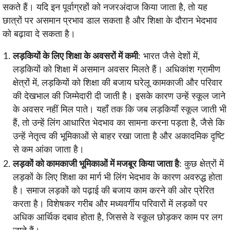
सकते हैं। यदि इन पूर्वाग्रहों को नजरअंदाज किया जाता है, तो यह
छात्रों पर असमान प्रभाव डाल सकता है और शिक्षा के दौरान भेदभाव
को बढ़ावा दे सकता है।
लड़कियों के लिए शिक्षा के अवसरों में कमी
: भारत जैसे देशों में,
लड़कियों को शिक्षा में असमान अवसर मिलते हैं। अधिकांश ग्रामीण
क्षेत्रों में, लड़कियों को शिक्षा की बजाय घरेलू कामकाजी और परिवार
की देखभाल की जिम्मेदारी दी जाती है। इसके कारण उन्हें स्कूल जाने
के अवसर नहीं मिल पाते। यहाँ तक कि जब लड़कियाँ स्कूल जाती भी
हैं, तो उन्हें लिंग आधारित भेदभाव का सामना करना पड़ता है, जैसे कि
उन्हें नेतृत्व की भूमिकाओं से बाहर रखा जाता है और अकादमिक दृष्टि
से कम आंका जाता है।
लड़कों को कामकाजी भूमिकाओं में मजबूर किया जाता है
: कुछ क्षेत्रों में
लड़कों के लिए शिक्षा का मार्ग भी लिंग भेदभाव के कारण अवरुद्ध होता
है। समाज लड़कों को पढ़ाई की बजाय काम करने की ओर प्रेरित
करता है। विशेषकर गरीब और मध्यवर्गीय परिवारों में लड़कों पर
अधिक आर्थिक दबाव होता है, जिससे वे स्कूल छोड़कर काम पर लग