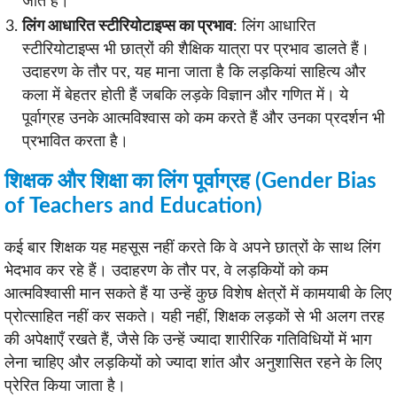
जाते हैं।
लिंग आधारित स्टीरियोटाइप्स का प्रभाव
: लिंग आधारित
स्टीरियोटाइप्स भी छात्रों की शैक्षिक यात्रा पर प्रभाव डालते हैं।
उदाहरण के तौर पर, यह माना जाता है कि लड़कियां साहित्य और
कला में बेहतर होती हैं जबकि लड़के विज्ञान और गणित में। ये
पूर्वाग्रह उनके आत्मविश्वास को कम करते हैं और उनका प्रदर्शन भी
प्रभावित करता है।
शिक्षक और शिक्षा का लिंग पूर्वाग्रह (Gender Bias
of Teachers and Education)
कई बार शिक्षक यह महसूस नहीं करते कि वे अपने छात्रों के साथ लिंग
भेदभाव कर रहे हैं। उदाहरण के तौर पर, वे लड़कियों को कम
आत्मविश्वासी मान सकते हैं या उन्हें कुछ विशेष क्षेत्रों में कामयाबी के लिए
प्रोत्साहित नहीं कर सकते। यही नहीं, शिक्षक लड़कों से भी अलग तरह
की अपेक्षाएँ रखते हैं, जैसे कि उन्हें ज्यादा शारीरिक गतिविधियों में भाग
लेना चाहिए और लड़कियों को ज्यादा शांत और अनुशासित रहने के लिए
प्रेरित किया जाता है।