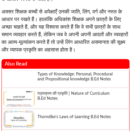
अक्सर शिक्षक बच्चों से अपेक्षाएँ उनकी जाति, लिंग, वर्ग और नस्ल के
आधार पर रखते हैं। हालांकि अधिकांश शिक्षक अपने छात्रों के लिए
अच्छा चाहते हैं, और यह विश्वास करते हैं कि वे सभी छात्रों के साथ
समान व्यवहार करते हैं, लेकिन जब वे अपनी अपनी आदतों और व्यवहारों
का आत्म-मूल्यांकन करते हैं तो उन्हें लिंग आधारित असमानता की सूक्ष्म
और व्यापक प्रकृति का अहसास होता है।
Also Read
Types of Knowledge: Personal, Procedural
and Propositional knowledge B.Ed Notes
पाठ्यक्रम की प्रकृति | Nature of Curriculum
B.Ed Notes
Thorndike’s Laws of Learning B.Ed Notes