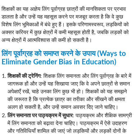
शिक्षकों का यह अज्ञेय लिंग पूर्वाग्रह छात्रों की मानसिकता पर प्रभाव
डालता है और उन्हें यह महसूस करने पर मजबूर करता है कि वे कुछ
विशेष लिंग भूमिकाओं में बंधे हुए हैं। इसके परिणामस्वरूप, लड़कियों को
अक्सर करियर में कुछ क्षेत्रों में कमी महसूस होती है, जबकि लड़कों को
अन्य क्षेत्रों में आत्मविश्वास की कमी हो सकती है।
लिंग पूर्वाग्रह को समाप्त करने के उपाय (Ways to
Eliminate Gender Bias in Education)
शिक्षकों की ट्रेनिंग
: शिक्षक लिंग समानता और लिंग पूर्वाग्रह के बारे में
जागरूक हों और उन्हें यह सिखाया जाए कि वे अपने छात्रों से समान
अपेक्षाएँ रखें, चाहे उनका लिंग कुछ भी हो। शिक्षकों को यह समझने
की जरूरत है कि प्रत्येक छात्र का तरीका और सीखने की क्षमता
अलग हो सकती है, और उन्हें समान अवसर दिए जाने चाहिए।
लिंग समानता पर पाठ्यक्रम में सुधार
: पाठ्यक्रम और शैक्षिक सामग्री
में लिंग समानता को बढ़ावा देना चाहिए। पाठ्यक्रम में ऐसे उदाहरण
और गतिविधियाँ शामिल की जाएं जो लड़कियों और लड़कों दोनों के