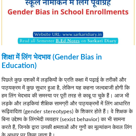
शिक्षा में लिंग भेदभाव (Gender Bias in
Education)
पिछले कुछ दशकों में लड़कियों के प्रति कक्षा में पढ़ाई के तरीकों और
पाठ्यक्रम में कुछ सुधार हुआ है, लेकिन यह कहना जल्दबाजी होगी कि
हम लिंग भेदभाव की समस्या पर पूरी तरह से काबू पा चुके हैं। आज भी
लड़के और लड़कियां शैक्षिक सामग्री और पाठ्यक्रमों में लिंग आधारित
रूढ़िवादिता (gender stereotypes) के शिकार होते हैं। वे शिक्षक के
बिना उद्देश्य के लिंगभेदी व्यवहार (sexist behavior) का भी सामना
करते हैं, जिनके द्वारा उनकी क्षमताओं और गुणों का मूल्यांकन केवल लिंग
के आधार पर किया जाता है।