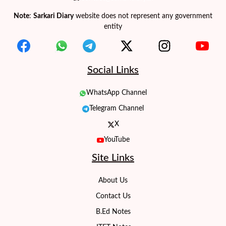
Note
:
Sarkari Diary
website does not represent any government
entity
Social Links
WhatsApp Channel
Telegram Channel
X
YouTube
Site Links
About Us
Contact Us
B.Ed Notes