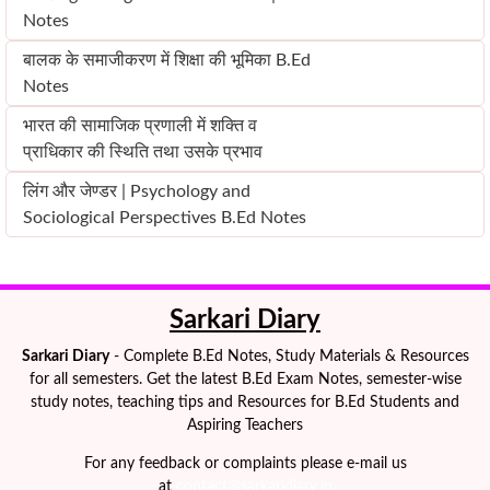
Notes
बालक के समाजीकरण में शिक्षा की भूमिका B.Ed
Notes
भारत की सामाजिक प्रणाली में शक्ति व
प्राधिकार की स्थिति तथा उसके प्रभाव
लिंग और जेण्डर | Psychology and
Sociological Perspectives B.Ed Notes
Sarkari Diary
Sarkari Diary
- Complete B.Ed Notes, Study Materials & Resources
for all semesters. Get the latest B.Ed Exam Notes, semester-wise
study notes, teaching tips and Resources for B.Ed Students and
Aspiring Teachers
For any feedback or complaints please e-mail us
at
contact@sarkaridiary.in