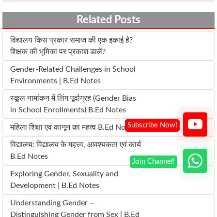
Related Posts
विद्यालय किस प्रकार समाज की एक इकाई है?
शिक्षक की भूमिका पर प्रकाश डालें?
Gender-Related Challenges in School
Environments | B.Ed Notes
स्कूल नामांकन में लिंग पूर्वाग्रह (Gender Bias
in School Enrollments) B.Ed Notes
महिला शिक्षा एवं कानून का महत्व B.Ed Notes
विद्यालय: विद्यालय के महत्त्व, आवश्यकता एवं कार्य
B.Ed Notes
Exploring Gender, Sexuality and
Development | B.Ed Notes
Understanding Gender –
Distinguishing Gender from Sex | B.Ed