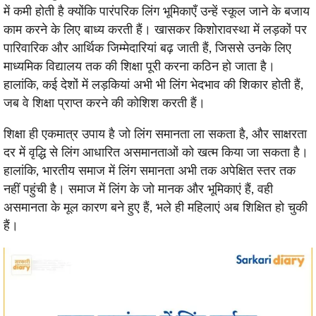
में कमी होती है क्योंकि पारंपरिक लिंग भूमिकाएँ उन्हें स्कूल जाने के बजाय
काम करने के लिए बाध्य करती हैं। खासकर किशोरावस्था में लड़कों पर
पारिवारिक और आर्थिक जिम्मेदारियां बढ़ जाती हैं, जिससे उनके लिए
माध्यमिक विद्यालय तक की शिक्षा पूरी करना कठिन हो जाता है।
हालांकि, कई देशों में लड़कियां अभी भी लिंग भेदभाव की शिकार होती हैं,
जब वे शिक्षा प्राप्त करने की कोशिश करती हैं।
शिक्षा ही एकमात्र उपाय है जो लिंग समानता ला सकता है, और साक्षरता
दर में वृद्धि से लिंग आधारित असमानताओं को खत्म किया जा सकता है।
हालांकि, भारतीय समाज में लिंग समानता अभी तक अपेक्षित स्तर तक
नहीं पहुंची है। समाज में लिंग के जो मानक और भूमिकाएं हैं, वही
असमानता के मूल कारण बने हुए हैं, भले ही महिलाएं अब शिक्षित हो चुकी
हैं।