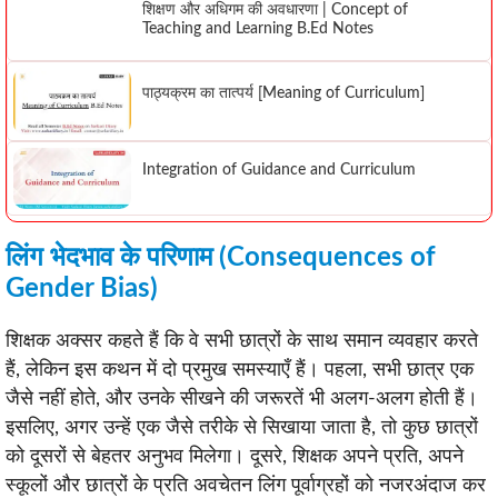
शिक्षण और अधिगम की अवधारणा | Concept of
Teaching and Learning B.Ed Notes
पाठ्यक्रम का तात्पर्य [Meaning of Curriculum]
Integration of Guidance and Curriculum
लिंग भेदभाव के परिणाम (Consequences of
Gender Bias)
शिक्षक अक्सर कहते हैं कि वे सभी छात्रों के साथ समान व्यवहार करते
हैं, लेकिन इस कथन में दो प्रमुख समस्याएँ हैं। पहला, सभी छात्र एक
जैसे नहीं होते, और उनके सीखने की जरूरतें भी अलग-अलग होती हैं।
इसलिए, अगर उन्हें एक जैसे तरीके से सिखाया जाता है, तो कुछ छात्रों
को दूसरों से बेहतर अनुभव मिलेगा। दूसरे, शिक्षक अपने प्रति, अपने
स्कूलों और छात्रों के प्रति अवचेतन लिंग पूर्वाग्रहों को नजरअंदाज कर