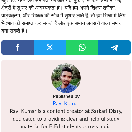
बहुत हद तक लिंग समानता की ओर बढ़ चुके हैं, लेकिन अभी भी कई
क्षेत्रों में सुधार की आवश्यकता है। यदि हम अपने शिक्षण तरीकों,
पाठ्यक्रम, और शिक्षक की सोच में सुधार लाते हैं, तो हम शिक्षा में लिंग
भेदभाव को समाप्त कर सकते हैं और एक समान अवसरों वाला समाज
बना सकते हैं।
Published by
Ravi Kumar
Ravi Kumar is a content creator at Sarkari Diary,
dedicated to providing clear and helpful study
material for B.Ed students across India.