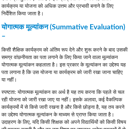
कार्यक्रम या योजना को अधिक उत्तम और प्रभावी बनाने के लिए
निर्देशित किया जाता है।
योगात्मक मूल्यांकन (Summative Evaluation)
–
किसी शैक्षिक कार्यक्रम को अंतिम रूप देने और शुरू करने के बाद उसकी
समग्र वांछनीयता का पता लगाने के लिए किया जाने वाला मूल्यांकन
योगात्मक मूल्यांकन कहलाता है। इस प्रकार के मूल्यांकन का उद्देश्य यह
पता लगाना है कि उस योजना या कार्यक्रम को जारी रखा जाना चाहिए
या नहीं।
स्पष्टता: योगात्मक मूल्यांकन का अर्थ है यह तय करना कि पहले से चल
रही योजना को जारी रखा जाए या नहीं। इसके अलावा, कई वैकल्पिक
कार्यक्रमों में से किसे जारी रखना है और किसे छोड़ना है, यह तय करने
का उद्देश्य योगात्मक मूल्यांकन के माध्यम से प्राप्त किया जाता है।
उदाहरण के लिए, यदि किसी शिक्षक को अपने विद्यार्थियों को किसी विषय