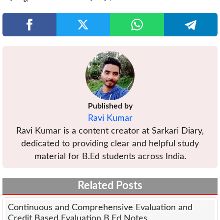
Published by
Ravi Kumar
Ravi Kumar is a content creator at Sarkari Diary,
dedicated to providing clear and helpful study
material for B.Ed students across India.
Related Posts
Continuous and Comprehensive Evaluation and
Credit Based Evaluation B.Ed Notes