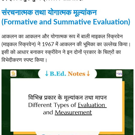
संरचनात्मक तथा योगात्मक मूल्यांकन
(Formative and Summative Evaluation)
आकलन का आकलन और योगात्मक रूप में बाली माइकल स्क्रिवेन
(माइकल स्क्रिवेन) ने 1967 में आकलन की भूमिका का उल्लेख किया।
इसी को आधार बनाकर स्क्रीवेन ने इन दोनों प्रकार के चित्रों का
विभेदीकरण स्पष्ट किया।