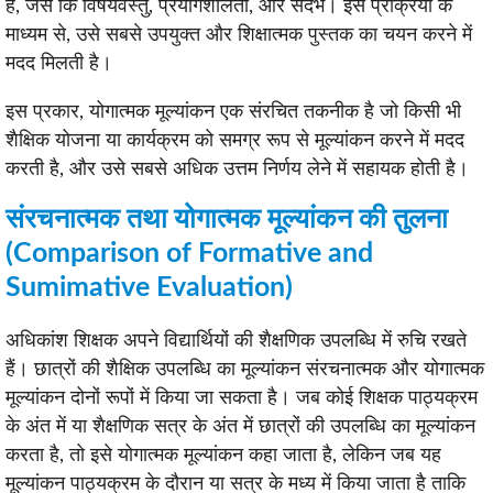
है, जैसे कि विषयवस्तु, प्रयोगशीलता, और संदर्भ। इस प्रक्रिया के
माध्यम से, उसे सबसे उपयुक्त और शिक्षात्मक पुस्तक का चयन करने में
मदद मिलती है।
इस प्रकार, योगात्मक मूल्यांकन एक संरचित तकनीक है जो किसी भी
शैक्षिक योजना या कार्यक्रम को समग्र रूप से मूल्यांकन करने में मदद
करती है, और उसे सबसे अधिक उत्तम निर्णय लेने में सहायक होती है।
संरचनात्मक तथा योगात्मक मूल्यांकन की तुलना
(Comparison of Formative and
Sumimative Evaluation)
अधिकांश शिक्षक अपने विद्यार्थियों की शैक्षणिक उपलब्धि में रुचि रखते
हैं। छात्रों की शैक्षिक उपलब्धि का मूल्यांकन संरचनात्मक और योगात्मक
मूल्यांकन दोनों रूपों में किया जा सकता है। जब कोई शिक्षक पाठ्यक्रम
के अंत में या शैक्षणिक सत्र के अंत में छात्रों की उपलब्धि का मूल्यांकन
करता है, तो इसे योगात्मक मूल्यांकन कहा जाता है, लेकिन जब यह
मूल्यांकन पाठ्यक्रम के दौरान या सत्र के मध्य में किया जाता है ताकि