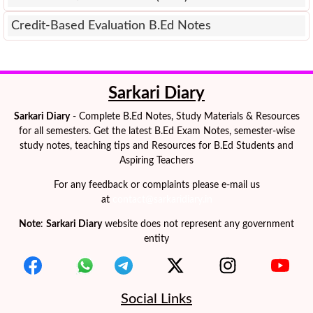
Credit-Based Evaluation B.Ed Notes
Sarkari Diary
Sarkari Diary
- Complete B.Ed Notes, Study Materials & Resources
for all semesters. Get the latest B.Ed Exam Notes, semester-wise
study notes, teaching tips and Resources for B.Ed Students and
Aspiring Teachers
For any feedback or complaints please e-mail us
at
contact@sarkaridiary.in
Note
:
Sarkari Diary
website does not represent any government
entity
Social Links