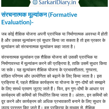
संरचनात्मक मूल्यांकन (Formative
Evaluation
)-
जब कोई शैक्षिक योजना अपनी प्रारंभिक या निर्माणात्मक अवस्था में होती
है और उसका मूल्यांकन एवं सुधार किया जा सकता है तो इस प्रकार के
मूल्यांकन को संरचनात्मक मूल्यांकन कहा जाता है।
संरचनात्मक मूल्यांकन एक शैक्षिक योजना को उसकी प्रारंभिक या
निर्माणावस्था में मूल्यांकन करने की प्रक्रिया है, ताकि उसमें सुधार किया
जा सके। यह मूल्यांकन शैक्षिक योजना के प्रभावशीलता, गुणवत्ता,
वांछित परिणाम और उपयोगिता को बढ़ाने के लिए किया जाता है। इस
प्रक्रिया में, पहले शैक्षिक कार्यक्रम या योजना के गुण-दोषों को समझने
के लिए समर्थ प्रमाण जुटाए जाते हैं। फिर, इन गुण-दोषों के आधार पर
कार्यक्रम की कमियों को निर्धारित किया जाता है। अंततः, इन कमियों को
दूर करने और कार्यक्रम को अधिक प्रभावकारी बनाने के लिए सुधार के
उपाय प्रस्तुत किए जाते हैं। इस प्रक्रिया के माध्यम से, शैक्षिक