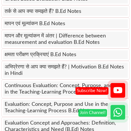
तर्क से आप क्या समझते हैं? B.Ed Notes
मापन एवं मूल्यांकन B.Ed Notes
मापन और मूल्यांकन में अंतर | Difference between
measurement and evaluation B.Ed Notes
क्षमता परीक्षण प्रक्रियाएं B.Ed Notes
अभिप्रेरणा से आप क्या समझते हैं? | Motivation B.Ed Notes
in Hindi
Continuous Evaluation: Concept, Purpose, and Use
in the Teaching-Learning Process B.Ed Notes
Evaluation: Concept, Purpose and Use in the
Teaching-Learning Process B.Ed Notes
Evaluation Concept and Approaches: Definition,
Characteristics and Need (B.Ed) Notes