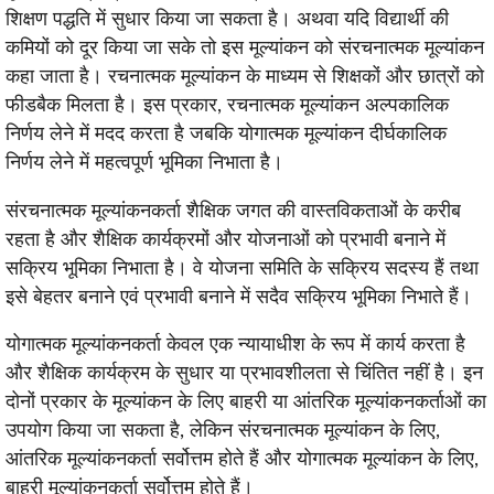
शिक्षण पद्धति में सुधार किया जा सकता है। अथवा यदि विद्यार्थी की
कमियों को दूर किया जा सके तो इस मूल्यांकन को संरचनात्मक मूल्यांकन
कहा जाता है। रचनात्मक मूल्यांकन के माध्यम से शिक्षकों और छात्रों को
फीडबैक मिलता है। इस प्रकार, रचनात्मक मूल्यांकन अल्पकालिक
निर्णय लेने में मदद करता है जबकि योगात्मक मूल्यांकन दीर्घकालिक
निर्णय लेने में महत्वपूर्ण भूमिका निभाता है।
संरचनात्मक मूल्यांकनकर्ता शैक्षिक जगत की वास्तविकताओं के करीब
रहता है और शैक्षिक कार्यक्रमों और योजनाओं को प्रभावी बनाने में
सक्रिय भूमिका निभाता है। वे योजना समिति के सक्रिय सदस्य हैं तथा
इसे बेहतर बनाने एवं प्रभावी बनाने में सदैव सक्रिय भूमिका निभाते हैं।
योगात्मक मूल्यांकनकर्ता केवल एक न्यायाधीश के रूप में कार्य करता है
और शैक्षिक कार्यक्रम के सुधार या प्रभावशीलता से चिंतित नहीं है। इन
दोनों प्रकार के मूल्यांकन के लिए बाहरी या आंतरिक मूल्यांकनकर्ताओं का
उपयोग किया जा सकता है, लेकिन संरचनात्मक मूल्यांकन के लिए,
आंतरिक मूल्यांकनकर्ता सर्वोत्तम होते हैं और योगात्मक मूल्यांकन के लिए,
बाहरी मूल्यांकनकर्ता सर्वोत्तम होते हैं।