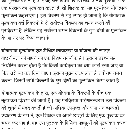
की पुस्तक बतानी है और वह उस विषय पर उपलब्ध अनेक पुस्तकों में से
एक पुस्तक का मूल्यांकन करता है, तो शिक्षक का यह मूल्यांकन योगात्मक
मूल्यांकन कहलाएगा। इस विवरण से यह स्पष्ट हो जाता है कि योगात्मक
मूल्यांकन कई विकल्पों में से सर्वोत्तम विकल्प का चयन करने की
प्रक्रिया है, लेकिन यह सर्वोत्तम चयन विकल्पों के गुण-दोषों के मूल्यांकन
के आधार पर किया जाता है।
योगात्मक मूल्यांकन एक शैक्षिक कार्यक्रम या योजना की समग्र
वांछनीयता को मापने का एक विशेष तकनीक है। इसका उद्देश्य यह
निर्धारित करना होता है कि किसी कार्यक्रम को क्या जारी रखा जाए या
फिर उसे बंद कर दिया जाए। इसका मुख्य लक्ष्य होता है सर्वोत्तम चयन
करना, जिसमें सभी विकल्पों के गुण-दोषों का मूल्यांकन किया जाता है।
योगात्मक मूल्यांकन के द्वारा, एक योजना के विकल्पों के बीच एक
मूल्यांकन क्रिया की जाती है। यह प्रक्रिया परिणामस्वरूप उस विकल्प
को चुनने में मदद करती है जो अधिक उपयुक्त और समाधानात्मक हो।
उदाहरण के रूप में, एक शिक्षक जो अपने छात्रों के लिए एक पुस्तक का
चयन कर रहा है, वह उस पुस्तक के विभिन्न पहलुओं को मूल्यांकन करता