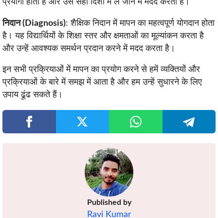
प्रयोगी होता है और उसे सही दिशा में ले जाने में मदद करता है।
निदान (Diagnosis)
: शैक्षिक निदान में मापन का महत्वपूर्ण योगदान होता
है। यह विद्यार्थियों के शिक्षा स्तर और क्षमताओं का मूल्यांकन करता है
और उन्हें आवश्यक समर्थन प्रदान करने में मदद करता है।
इन सभी प्रक्रियाओं में मापन का प्रयोग करने से हमें व्यक्तियों और
प्रक्रियाओं के बारे में समझ में आता है और हम उन्हें सुधारने के लिए
उपाय ढूंढ सकते हैं।
Published by
Ravi Kumar