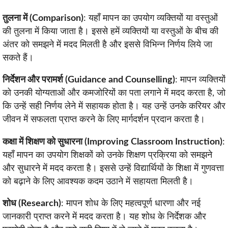
तुलना में (Comparison)
: यहाँ मापन का उपयोग व्यक्तियों या वस्तुओं
की तुलना में किया जाता है। इससे हमें व्यक्तियों या वस्तुओं के बीच की
अंतर को समझने में मदद मिलती है और इससे विभिन्न निर्णय लिये जा
सकते हैं।
निर्देशन और परामर्श (Guidance and Counselling)
: मापन व्यक्तियों
को उनकी योग्यताओं और कमजोरियों का पता लगाने में मदद करता है, जो
कि उन्हें सही निर्णय लेने में सहायक होता है। यह उन्हें उनके करियर और
जीवन में सफलता प्राप्त करने के लिए मार्गदर्शन प्रदान करता है।
कक्षा में शिक्षण को सुधारना (Improving Classroom Instruction)
:
यहाँ मापन का उपयोग शिक्षकों को उनके शिक्षण प्रक्रिया को समझने
और सुधारने में मदद करता है। इससे उन्हें विद्यार्थियों के शिक्षा में गुणवत्ता
को बढ़ाने के लिए आवश्यक कदम उठाने में सहायता मिलती है।
शोध (Research)
: मापन शोध के लिए महत्वपूर्ण धारणा और नई
जानकारी प्राप्त करने में मदद करता है। यह शोध के निर्देशक और