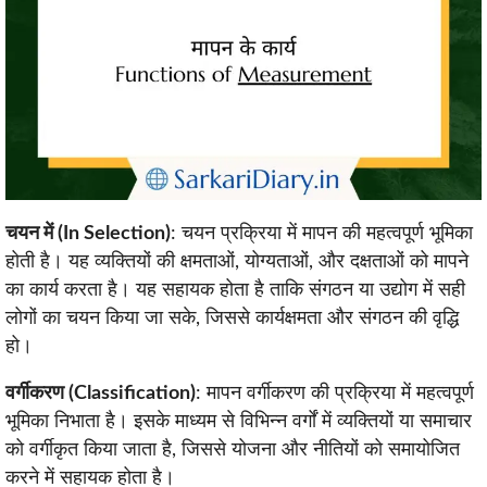
चयन में (In Selection)
: चयन प्रक्रिया में मापन की महत्वपूर्ण भूमिका
होती है। यह व्यक्तियों की क्षमताओं, योग्यताओं, और दक्षताओं को मापने
का कार्य करता है। यह सहायक होता है ताकि संगठन या उद्योग में सही
लोगों का चयन किया जा सके, जिससे कार्यक्षमता और संगठन की वृद्धि
हो।
वर्गीकरण (Classification)
: मापन वर्गीकरण की प्रक्रिया में महत्वपूर्ण
भूमिका निभाता है। इसके माध्यम से विभिन्न वर्गों में व्यक्तियों या समाचार
को वर्गीकृत किया जाता है, जिससे योजना और नीतियों को समायोजित
करने में सहायक होता है।