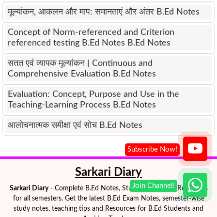
मूल्यांकन, आकलन और माप: समानताएं और अंतर B.Ed Notes
Concept of Norm-referenced and Criterion
referenced testing B.Ed Notes B.Ed Notes
सतत एवं व्यापक मूल्यांकन | Continuous and
Comprehensive Evaluation B.Ed Notes
Evaluation: Concept, Purpose and Use in the
Teaching-Learning Process B.Ed Notes
आलोचनात्मक समीक्षा एवं सोच B.Ed Notes
Sarkari Diary
Sarkari Diary
- Complete B.Ed Notes, Study Materials & Resources
for all semesters. Get the latest B.Ed Exam Notes, semester-wise
study notes, teaching tips and Resources for B.Ed Students and