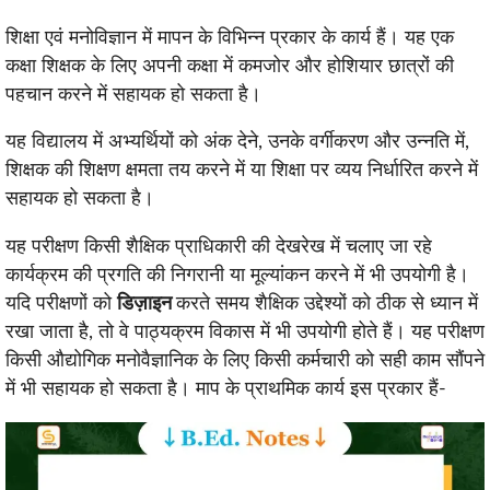
शिक्षा एवं मनोविज्ञान में मापन के विभिन्न प्रकार के कार्य हैं। यह एक
कक्षा शिक्षक के लिए अपनी कक्षा में कमजोर और होशियार छात्रों की
पहचान करने में सहायक हो सकता है।
यह विद्यालय में अभ्यर्थियों को अंक देने, उनके वर्गीकरण और उन्नति में,
शिक्षक की शिक्षण क्षमता तय करने में या शिक्षा पर व्यय निर्धारित करने में
सहायक हो सकता है।
यह परीक्षण किसी शैक्षिक प्राधिकारी की देखरेख में चलाए जा रहे
कार्यक्रम की प्रगति की निगरानी या मूल्यांकन करने में भी उपयोगी है।
यदि परीक्षणों को
डिज़ाइन
करते समय शैक्षिक उद्देश्यों को ठीक से ध्यान में
रखा जाता है, तो वे पाठ्यक्रम विकास में भी उपयोगी होते हैं। यह परीक्षण
किसी औद्योगिक मनोवैज्ञानिक के लिए किसी कर्मचारी को सही काम सौंपने
में भी सहायक हो सकता है। माप के प्राथमिक कार्य इस प्रकार हैं-