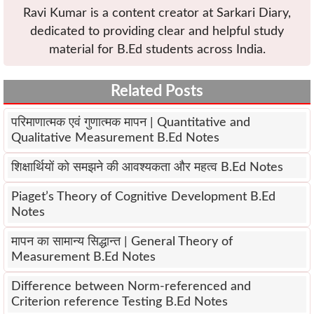
Ravi Kumar is a content creator at Sarkari Diary,
dedicated to providing clear and helpful study
material for B.Ed students across India.
Related Posts
परिमाणात्मक एवं गुणात्मक मापन | Quantitative and
Qualitative Measurement B.Ed Notes
शिक्षार्थियों को समझने की आवश्यकता और महत्व B.Ed Notes
Piaget’s Theory of Cognitive Development B.Ed
Notes
मापन का सामान्य सिद्धान्त | General Theory of
Measurement B.Ed Notes
Difference between Norm-referenced and
Criterion reference Testing B.Ed Notes