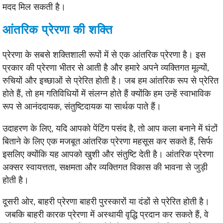
मदद मिल सकती है।
आंतरिक प्रेरणा की शक्ति
प्रेरणा के सबसे शक्तिशाली रूपों में से एक आंतरिक प्रेरणा है। इस
प्रकार की प्रेरणा भीतर से आती है और हमारे अपने व्यक्तिगत मूल्यों,
रुचियों और इच्छाओं से प्रेरित होती है। जब हम आंतरिक रूप से प्रेरित
होते हैं, तो हम गतिविधियों में संलग्न होते हैं क्योंकि हम उन्हें स्वाभाविक
रूप से आनंददायक, संतुष्टिदायक या सार्थक पाते हैं।
उदाहरण के लिए, यदि आपको पेंटिंग पसंद है, तो आप कला बनाने में घंटों
बिताने के लिए एक मजबूत आंतरिक प्रेरणा महसूस कर सकते हैं, सिर्फ
इसलिए क्योंकि यह आपको खुशी और संतुष्टि देती है। आंतरिक प्रेरणा
अक्सर स्वायत्तता, सक्षमता और व्यक्तिगत विकास की भावना से जुड़ी
होती है।
दूसरी ओर, बाहरी प्रेरणा बाहरी पुरस्कारों या दंडों से प्रेरित होती है।
जबकि बाहरी कारक प्रेरणा में अस्थायी वृद्धि प्रदान कर सकते हैं, वे