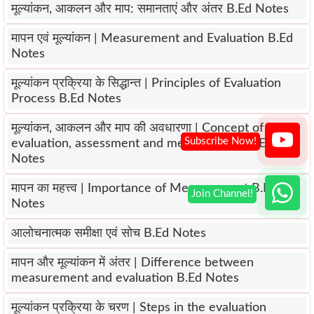
मूल्यांकन, आकलन और माप: समानताएं और अंतर B.Ed Notes
मापन एवं मूल्यांकन | Measurement and Evaluation B.Ed
Notes
मूल्यांकन प्रक्रिया के सिद्धान्त | Principles of Evaluation
Process B.Ed Notes
मूल्यांकन, आकलन और माप की अवधारणा | Concept of
evaluation, assessment and measurement B.Ed
Notes
मापन का महत्त्व | Importance of Measurement B.Ed
Notes
आलोचनात्मक समीक्षा एवं सोच B.Ed Notes
मापन और मूल्यांकन में अंतर | Difference between
measurement and evaluation B.Ed Notes
मूल्यांकन प्रक्रिया के चरण | Steps in the evaluation