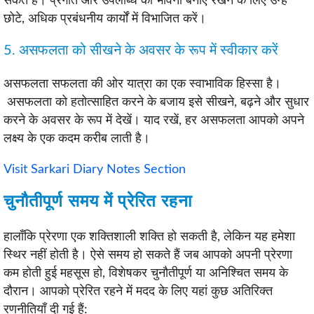
सकते हैं। प्रगति और उपलब्धि की भावना बनाए रखने के लिए उन्हें
छोटे, अधिक प्रबंधनीय कार्यों में विभाजित करें।
5. असफलता को सीखने के अवसर के रूप में स्वीकार करें
असफलता सफलता की ओर यात्रा का एक स्वाभाविक हिस्सा है।
असफलता को हतोत्साहित करने के बजाय इसे सीखने, बढ़ने और सुधार
करने के अवसर के रूप में देखें। याद रखें, हर असफलता आपको अपने
लक्ष्य के एक कदम करीब लाती है।
Visit Sarkari Diary Notes Section
चुनौतीपूर्ण समय में प्रेरित रहना
हालाँकि प्रेरणा एक शक्तिशाली शक्ति हो सकती है, लेकिन यह हमेशा
स्थिर नहीं होती है। ऐसे समय हो सकते हैं जब आपको अपनी प्रेरणा
कम होती हुई महसूस हो, विशेषकर चुनौतीपूर्ण या अनिश्चित समय के
दौरान। आपको प्रेरित रहने में मदद के लिए यहां कुछ अतिरिक्त
रणनीतियाँ दी गई हैं: