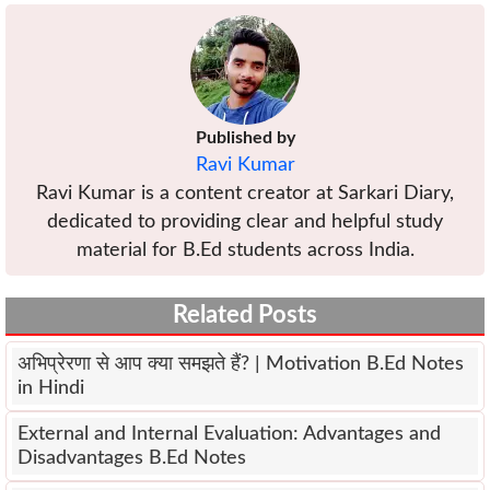
Published by
Ravi Kumar
Ravi Kumar is a content creator at Sarkari Diary,
dedicated to providing clear and helpful study
material for B.Ed students across India.
Related Posts
अभिप्रेरणा से आप क्या समझते हैं? | Motivation B.Ed Notes
in Hindi
External and Internal Evaluation: Advantages and
Disadvantages B.Ed Notes