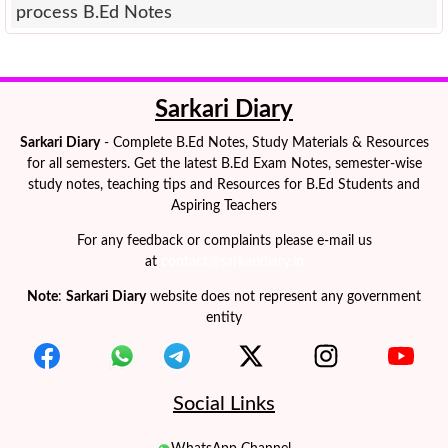
process B.Ed Notes
Sarkari Diary
Sarkari Diary
- Complete B.Ed Notes, Study Materials & Resources
for all semesters. Get the latest B.Ed Exam Notes, semester-wise
study notes, teaching tips and Resources for B.Ed Students and
Aspiring Teachers
For any feedback or complaints please e-mail us
at
contact@sarkaridiary.in
Note
:
Sarkari Diary
website does not represent any government
entity
Social Links