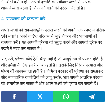
भी छोटी क्यों न हों। अपनी प्रगति को स्वीकार करने से आपका
आत्मविश्वास बढ़ता है और आगे बढ़ने की प्रेरणा मिलती है।
4. सफलता की कल्पना करें
अपने लक्ष्यों को सफलतापूर्वक प्राप्त करने की अपनी एक स्पष्ट मानसिक
छवि बनाएं। अपने वांछित परिणाम से जुड़े विवरण और भावनाओं की
कल्पना करें। यह आपकी प्रेरणा को सुदृढ़ करने और आपको ट्रैक पर
रखने में मदद कर सकता है।
याद रखें, प्रेरणा कोई ऐसी चीज़ नहीं है जो जादुई रूप से प्रकट होती है
और हमेशा के लिए हमारे साथ रहती है। इसके लिए निरंतर प्रयास और
पोषण की आवश्यकता होती है। विभिन्न प्रकार की प्रेरणा को समझकर
और व्यावहारिक रणनीतियों को लागू करके, आप अपनी आंतरिक प्रेरणा
को अनलॉक कर सकते हैं और अपने लक्ष्यों को प्राप्त कर सकते हैं।