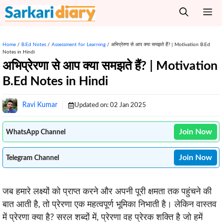
Skip
M
to
content
Home
/
B.Ed Notes
/
Assessment for Learning
/
अभिप्रेरणा से आप क्या समझते हैं? | Motivation B.Ed
Notes in Hindi
अभिप्रेरणा से आप क्या समझते हैं? | Motivation
B.Ed Notes in Hindi
Ravi Kumar
Updated on:
02 Jan 2025
Join Now
WhatsApp Channel
Join Now
Telegram Channel
जब हमारे लक्ष्यों को प्राप्त करने और अपनी पूरी क्षमता तक पहुंचने की
बात आती है, तो प्रेरणा एक महत्वपूर्ण भूमिका निभाती है। लेकिन वास्तव
में प्रेरणा क्या है? सरल शब्दों में, प्रेरणा वह प्रेरक शक्ति है जो हमें