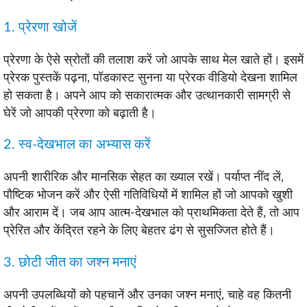
1. प्रेरणा खोजें
प्रेरणा के ऐसे स्रोतों की तलाश करें जो आपके साथ मेल खाते हों। इसमें
प्रेरक पुस्तकें पढ़ना, पॉडकास्ट सुनना या प्रेरक वीडियो देखना शामिल
हो सकता है। अपने आप को सकारात्मक और उत्थानकारी सामग्री से
घेरें जो आपकी प्रेरणा को बढ़ाती है।
2. स्व-देखभाल का अभ्यास करें
अपनी शारीरिक और मानसिक सेहत का ख्याल रखें। पर्याप्त नींद लें,
पौष्टिक भोजन करें और ऐसी गतिविधियों में शामिल हों जो आपको खुशी
और आराम दें। जब आप आत्म-देखभाल को प्राथमिकता देते हैं, तो आप
प्रेरित और केंद्रित रहने के लिए बेहतर ढंग से सुसज्जित होते हैं।
3. छोटी जीत का जश्न मनाएं
अपनी उपलब्धियों को पहचानें और उनका जश्न मनाएं, चाहे वह कितनी