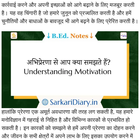
कार्रवाई करने और अपनी इच्छाओं को आगे बढ़ाने के लिए मजबूर करती
है। यह वह चिंगारी है जो हमारे जुनून को प्रज्वलित करती है और हमें
चुनौतियों और बाधाओं के बावजूद भी आगे बढ़ने के लिए प्रेरित करती है।
हालांकि प्रेरणा एक अमूर्त अवधारणा की तरह लग सकती है, यह हमारे
मनोविज्ञान में गहराई से निहित है और विभिन्न कारकों से प्रभावित हो
सकती है। इन कारकों को समझने से हमें अपनी प्रेरणा का दोहन करने
और जीवन के सभी क्षेत्रों में अपने लाभ के लिए इसका उपयोग करने में