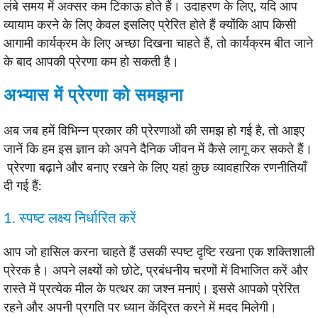
लंबे समय में अक्सर कम टिकाऊ होते हैं। उदाहरण के लिए, यदि आप
व्यायाम करने के लिए केवल इसलिए प्रेरित होते हैं क्योंकि आप किसी
आगामी कार्यक्रम के लिए अच्छा दिखना चाहते हैं, तो कार्यक्रम बीत जाने
के बाद आपकी प्रेरणा कम हो सकती है।
अभ्यास में प्रेरणा को समझना
अब जब हमें विभिन्न प्रकार की प्रेरणाओं की समझ हो गई है, तो आइए
जानें कि हम इस ज्ञान को अपने दैनिक जीवन में कैसे लागू कर सकते हैं।
प्रेरणा बढ़ाने और बनाए रखने के लिए यहां कुछ व्यावहारिक रणनीतियाँ
दी गई हैं:
1. स्पष्ट लक्ष्य निर्धारित करें
आप जो हासिल करना चाहते हैं उसकी स्पष्ट दृष्टि रखना एक शक्तिशाली
प्रेरक है। अपने लक्ष्यों को छोटे, प्रबंधनीय चरणों में विभाजित करें और
रास्ते में प्रत्येक मील के पत्थर का जश्न मनाएं। इससे आपको प्रेरित
रहने और अपनी प्रगति पर ध्यान केंद्रित करने में मदद मिलेगी।