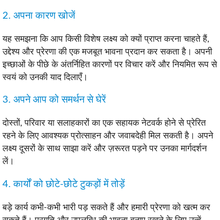
2. अपना कारण खोजें
यह समझना कि आप किसी विशेष लक्ष्य को क्यों प्राप्त करना चाहते हैं,
उद्देश्य और प्रेरणा की एक मजबूत भावना प्रदान कर सकता है। अपनी
इच्छाओं के पीछे के अंतर्निहित कारणों पर विचार करें और नियमित रूप से
स्वयं को उनकी याद दिलाएँ।
3. अपने आप को समर्थन से घेरें
दोस्तों, परिवार या सलाहकारों का एक सहायक नेटवर्क होने से प्रेरित
रहने के लिए आवश्यक प्रोत्साहन और जवाबदेही मिल सकती है। अपने
लक्ष्य दूसरों के साथ साझा करें और ज़रूरत पड़ने पर उनका मार्गदर्शन
लें।
4. कार्यों को छोटे-छोटे टुकड़ों में तोड़ें
बड़े कार्य कभी-कभी भारी पड़ सकते हैं और हमारी प्रेरणा को खत्म कर