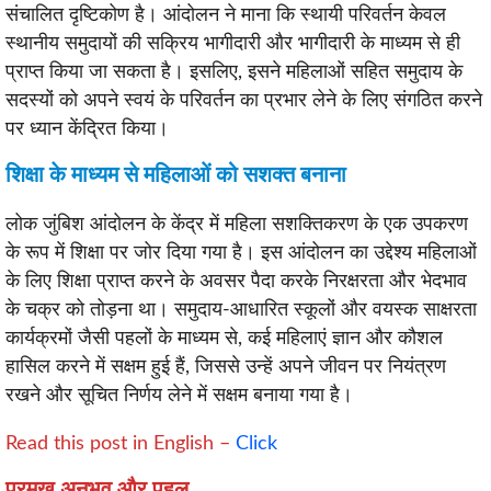
संचालित दृष्टिकोण है। आंदोलन ने माना कि स्थायी परिवर्तन केवल
स्थानीय समुदायों की सक्रिय भागीदारी और भागीदारी के माध्यम से ही
प्राप्त किया जा सकता है। इसलिए, इसने महिलाओं सहित समुदाय के
सदस्यों को अपने स्वयं के परिवर्तन का प्रभार लेने के लिए संगठित करने
पर ध्यान केंद्रित किया।
शिक्षा के माध्यम से महिलाओं को सशक्त बनाना
लोक जुंबिश आंदोलन के केंद्र में महिला सशक्तिकरण के एक उपकरण
के रूप में शिक्षा पर जोर दिया गया है। इस आंदोलन का उद्देश्य महिलाओं
के लिए शिक्षा प्राप्त करने के अवसर पैदा करके निरक्षरता और भेदभाव
के चक्र को तोड़ना था। समुदाय-आधारित स्कूलों और वयस्क साक्षरता
कार्यक्रमों जैसी पहलों के माध्यम से, कई महिलाएं ज्ञान और कौशल
हासिल करने में सक्षम हुई हैं, जिससे उन्हें अपने जीवन पर नियंत्रण
रखने और सूचित निर्णय लेने में सक्षम बनाया गया है।
Read this post in English –
Click
प्रमुख अनुभव और पहल