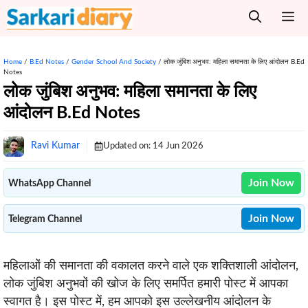
Skip
M
to
content
Home
/
B.Ed Notes
/
Gender School And Society
/
लोक जुंबिश अनुभव: महिला समानता के लिए आंदोलन B.Ed
Notes
लोक जुंबिश अनुभव: महिला समानता के लिए
आंदोलन B.Ed Notes
Ravi Kumar
Updated on:
14 Jun 2026
Join Now
WhatsApp Channel
Join Now
Telegram Channel
महिलाओं की समानता की वकालत करने वाले एक शक्तिशाली आंदोलन,
लोक जुंबिश अनुभवों की खोज के लिए समर्पित हमारी पोस्ट में आपका
स्वागत है। इस पोस्ट में, हम आपको इस उल्लेखनीय आंदोलन के