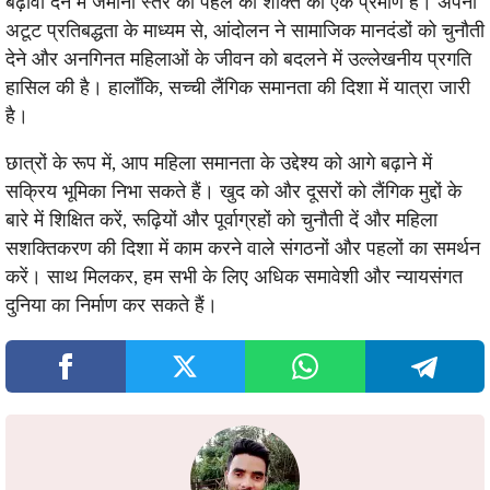
बढ़ावा देने में जमीनी स्तर की पहल की शक्ति का एक प्रमाण है। अपनी
अटूट प्रतिबद्धता के माध्यम से, आंदोलन ने सामाजिक मानदंडों को चुनौती
देने और अनगिनत महिलाओं के जीवन को बदलने में उल्लेखनीय प्रगति
हासिल की है। हालाँकि, सच्ची लैंगिक समानता की दिशा में यात्रा जारी
है।
छात्रों के रूप में, आप महिला समानता के उद्देश्य को आगे बढ़ाने में
सक्रिय भूमिका निभा सकते हैं। खुद को और दूसरों को लैंगिक मुद्दों के
बारे में शिक्षित करें, रूढ़ियों और पूर्वाग्रहों को चुनौती दें और महिला
सशक्तिकरण की दिशा में काम करने वाले संगठनों और पहलों का समर्थन
करें। साथ मिलकर, हम सभी के लिए अधिक समावेशी और न्यायसंगत
दुनिया का निर्माण कर सकते हैं।