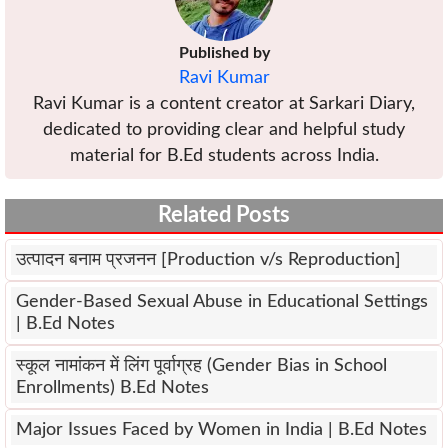
Published by
Ravi Kumar
Ravi Kumar is a content creator at Sarkari Diary,
dedicated to providing clear and helpful study
material for B.Ed students across India.
Related Posts
उत्पादन बनाम प्रजनन [Production v/s Reproduction]
Gender-Based Sexual Abuse in Educational Settings
| B.Ed Notes
स्कूल नामांकन में लिंग पूर्वाग्रह (Gender Bias in School
Enrollments) B.Ed Notes
Major Issues Faced by Women in India | B.Ed Notes