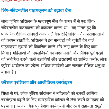
लिंग-संवेदनशील पाठ्यक्रम को बढ़ावा देना
लोक जुंबिश आंदोलन के महत्वपूर्ण मील के पत्थर में से एक लिंग-
संवेदनशील पाठ्यक्रम की वकालत करना था। यह मानते हुए कि
पारंपरिक शैक्षिक सामग्री अक्सर लैंगिक रूढ़िवादिता और असमानताओं
को कायम रखती है, आंदोलन ने इन मानदंडों को चुनौती देने वाले
पाठ्यक्रम सुधारों को विकसित करने और लागू करने के लिए काम
किया। महिलाओं की उपलब्धियों का जश्न मनाने और लैंगिक पूर्वाग्रहों
को संबोधित करने वाली कहानियों और उदाहरणों को शामिल करके, लोक
जुंबिश आंदोलन का उद्देश्य अधिक समावेशी और सशक्त शैक्षिक अनुभव
बनाना है।
कौशल प्रशिक्षण और आजीविका कार्यक्रम
शिक्षा से परे, लोक जुंबिश आंदोलन ने महिलाओं को उनकी आर्थिक
स्वतंत्रता बढ़ाने के लिए व्यावहारिक कौशल से लैस करने के महत्व को
पहचाना। व्यावसायिक प्रशिक्षण कार्यक्रमों और स्वयं सहायता समूहों