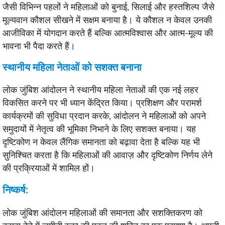
जैसी विभिन्न पहलों ने महिलाओं को बुनाई, सिलाई और हस्तशिल्प जैसे
मूल्यवान कौशल सीखने में सक्षम बनाया है। ये कौशल न केवल उनकी
आजीविका में योगदान करते हैं बल्कि आत्मविश्वास और आत्म-मूल्य की
भावना भी पैदा करते हैं।
स्थानीय महिला नेताओं को सशक्त बनाना
लोक जुंबिश आंदोलन ने स्थानीय महिला नेताओं की एक नई लहर
विकसित करने पर भी ध्यान केंद्रित किया। प्रशिक्षण और परामर्श
कार्यक्रमों की सुविधा प्रदान करके, आंदोलन ने महिलाओं को अपने
समुदायों में नेतृत्व की भूमिका निभाने के लिए सशक्त बनाया। यह
दृष्टिकोण न केवल लैंगिक समानता को बढ़ावा देता है बल्कि यह भी
सुनिश्चित करता है कि महिलाओं की आवाज़ और दृष्टिकोण निर्णय लेने
की प्रक्रियाओं में शामिल हों।
निष्कर्ष:
लोक जुंबिश आंदोलन महिलाओं की समानता और सशक्तिकरण को