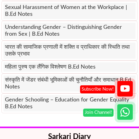
Sexual Harassment of Women at the Workplace |
B.Ed Notes
Understanding Gender – Distinguishing Gender
from Sex | B.Ed Notes
भारत की सामाजिक प्रणाली में शक्ति व प्राधिकार की स्थिति तथा
उसके प्रभाव
महिला पुरुष एक लैंगिक विश्लेषण B.Ed Notes
संस्कृति में जेंडर संबंधी भूमिकाओं की चुनौतियाँ और समाधान B.Ed
Notes
Gender Schooling – Education for Gender Equality
B.Ed Notes
Sarkari Diary