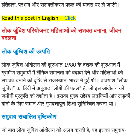
इतिहास, प्रभाव और सशक्तीकरण पहल की यात्रा पर ले जाएंगे।
Read this post in English –
Click
लोक जुंबिश परियोजना: महिलाओं को सशक्त बनाना, जीवन
बदलना
लोक जुम्बिश की उत्पत्ति
लोक जुंबिश आंदोलन की शुरुआत 1980 के दशक की शुरुआत में
ग्रामीण समुदायों में लैंगिक समानता को बढ़ावा देने और महिलाओं को
सशक्त बनाने की दृष्टि से राजस्थान, भारत में हुई थी। वाक्यांश “लोक
जुंबिश” का हिंदी में अनुवाद “लोगों की पहल” है, जो इस आंदोलन की
जमीनी प्रकृति को दर्शाता है। इसका मुख्य उद्देश्य लड़कियों और लड़कों
दोनों के लिए समान और गुणवत्तापूर्ण शिक्षा सुनिश्चित करना था।
समुदाय-संचालित दृष्टिकोण
जो बात लोक जुंबिश आंदोलन को अलग करती है, वह इसका समुदाय-