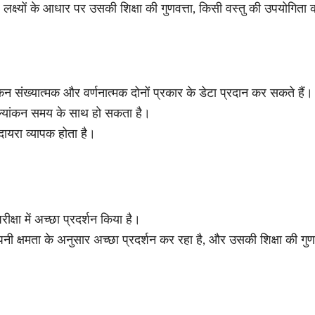
लक्ष्यों के आधार पर उसकी शिक्षा की गुणवत्ता, किसी वस्तु की उपयोगिता 
 संख्यात्मक और वर्णनात्मक दोनों प्रकार के डेटा प्रदान कर सकते हैं।
्यांकन समय के साथ हो सकता है।
ायरा व्यापक होता है।
्षा में अच्छा प्रदर्शन किया है।
ी क्षमता के अनुसार अच्छा प्रदर्शन कर रहा है, और उसकी शिक्षा की गुणव