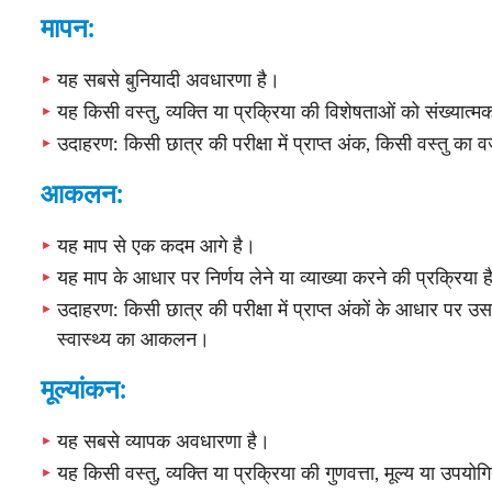
मापन:
यह सबसे बुनियादी अवधारणा है।
यह किसी वस्तु, व्यक्ति या प्रक्रिया की विशेषताओं को संख्यात्म
उदाहरण: किसी छात्र की परीक्षा में प्राप्त अंक, किसी वस्तु का
आकलन:
यह माप से एक कदम आगे है।
यह माप के आधार पर निर्णय लेने या व्याख्या करने की प्रक्रिया 
उदाहरण: किसी छात्र की परीक्षा में प्राप्त अंकों के आधार पर उसक
स्वास्थ्य का आकलन।
मूल्यांकन:
यह सबसे व्यापक अवधारणा है।
यह किसी वस्तु, व्यक्ति या प्रक्रिया की गुणवत्ता, मूल्य या उपयो