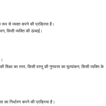
क रूप से व्यक्त करने की प्रक्रिया है।
 वजन, किसी व्यक्ति की ऊंचाई।
है।
ी शिक्षा का स्तर, किसी वस्तु की गुणवत्ता का मूल्यांकन, किसी व्यक्ति के
गिता का निर्धारण करने की प्रक्रिया है।