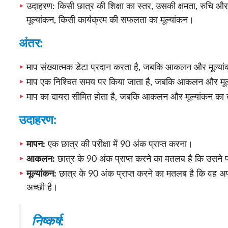
उदाहरण: किसी छात्र की शिक्षा का स्तर, उसकी क्षमता, रुचि और 
मूल्यांकन, किसी कार्यक्रम की सफलता का मूल्यांकन।
अंतर:
माप संख्यात्मक डेटा प्रदान करता है, जबकि आकलन और मूल्यांकन
माप एक निश्चित समय पर किया जाता है, जबकि आकलन और मूल
माप का दायरा सीमित होता है, जबकि आकलन और मूल्यांकन का द
उदाहरण:
मापन:
एक छात्र की परीक्षा में 90 अंक प्राप्त करना।
आकलन:
छात्र के 90 अंक प्राप्त करने का मतलब है कि उसने परीक
मूल्यांकन:
छात्र के 90 अंक प्राप्त करने का मतलब है कि वह अपन
अच्छी है।
निष्कर्ष: