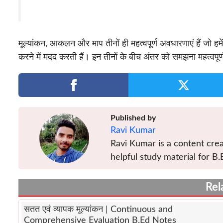
मूल्यांकन, आकलन और माप तीनों ही महत्वपूर्ण अवधारणाएं हैं जो हम
करने में मदद करती हैं। इन तीनों के बीच अंतर को समझना महत्वपू
Published by
Ravi Kumar
Ravi Kumar is a content crea
helpful study material for B.
Rel
सतत एवं व्यापक मूल्यांकन | Continuous and
Comprehensive Evaluation B.Ed Notes