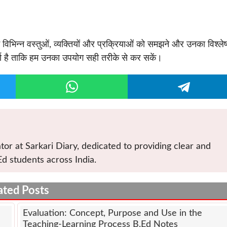
ें विभिन्न वस्तुओं, व्यक्तियों और प्रक्रियाओं को समझने और उनका विश्ल
र्ण है ताकि हम उनका उपयोग सही तरीके से कर सकें।
tor at Sarkari Diary, dedicated to providing clear and
Ed students across India.
ated Posts
Evaluation: Concept, Purpose and Use in the
Teaching-Learning Process B.Ed Notes