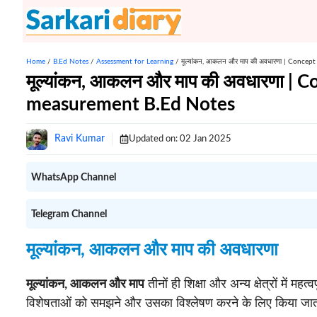
Skip
to
content
Home
/
B.Ed Notes
/
Assessment for Learning
/
मूल्यांकन, आकलन और माप की अवधारणा | Conce
मूल्यांकन, आकलन और माप की अवधारणा | 
measurement B.Ed Notes
Ravi Kumar
Updated on:
02 Jan 2025
WhatsApp Channel
Telegram Channel
मूल्यांकन, आकलन और माप की अवधारणा
मूल्यांकन, आकलन और माप
तीनों ही शिक्षा और अन्य क्षेत्रों में मह
विशेषताओं को समझने और उसका विश्लेषण करने के लिए किया जात