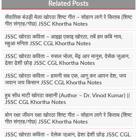
Related Posts
सेंवातिक बंउड़ी मेला खोरठा शिष्ट गीत – सोहान लागे रे किताब (शिष्ट
गीत संग्रह/गोछ) JSSC Khortha Notes
JSSC खोरठा कविता – आइझ एकाइ खोरठा, तबें हम कबि नाय,
महुआ मनिता JSSC CGL Khortha Notes
JSSC खोरठा कविता – रुसल भोला, मेंढ़ आर मानुस, देसेक जुआन,
ढेशा ढेशी छोड़ JSSC CGL Khortha Notes
JSSC खोरठा कविता – हामनी सब एक, आगु कर आपन देश, जय
जवान जय किसान JSSC CGL Khortha Notes
हुब सोंध माटी खोरठा कहानी (Author – Dr. Vinod Kumar) ||
JSSC CGL Khortha Notes
बोन रक्षा जीवन रक्षा खोरठा शिष्ट गीत – सोहान लागे रे किताब (शिष्ट
गीत संग्रह/गोछ) JSSC Khortha Notes
JSSC खोरठा कविता – देसेक जुआन, ढेशा ढेशी छोड़ JSSC CGL