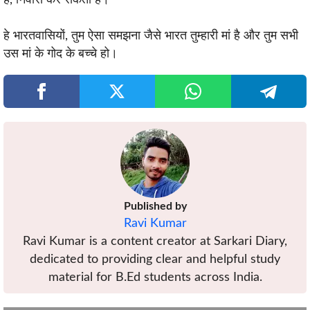
हे भारतवासियों, तुम ऐसा समझना जैसे भारत तुम्हारी मां है और तुम सभी
उस मां के गोद के बच्चे हो।
Published by
Ravi Kumar
Ravi Kumar is a content creator at Sarkari Diary,
dedicated to providing clear and helpful study
material for B.Ed students across India.