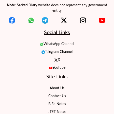
Note
:
Sarkari Diary
website does not represent any government
entity
Social Links
WhatsApp Channel
Telegram Channel
X
YouTube
Site Links
About Us
Contact Us
B.Ed Notes
JTET Notes