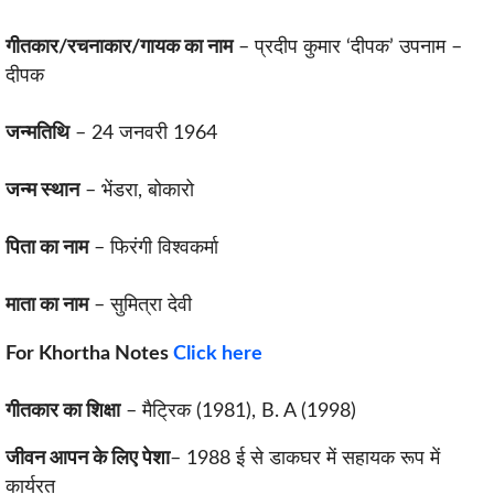
गीतकार/रचनाकार/गायक का नाम
– प्रदीप कुमार ‘दीपक’ उपनाम –
दीपक
जन्मतिथि
– 24 जनवरी 1964
जन्म स्थान
– भेंडरा, बोकारो
पिता का नाम
– फिरंगी विश्वकर्मा
माता का नाम
– सुमित्रा देवी
For Khortha Notes
Click here
गीतकार का शिक्षा
– मैट्रिक (1981), B. A (1998)
जीवन आपन के लिए पेशा
– 1988 ई से डाकघर में सहायक रूप में
कार्यरत