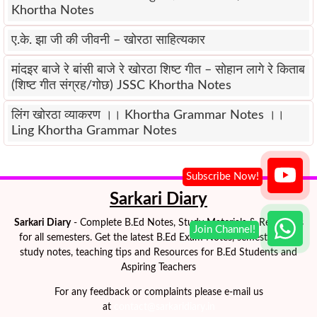
Khortha Notes
ए.के. झा जी की जीवनी – खोरठा साहित्यकार
मांदइर बाजे रे बांसी बाजे रे खोरठा शिष्ट गीत – सोहान लागे रे किताब
(शिष्ट गीत संग्रह/गोछ) JSSC Khortha Notes
लिंग खोरठा व्याकरण ।। Khortha Grammar Notes ।।
Ling Khortha Grammar Notes
Sarkari Diary
Sarkari Diary
- Complete B.Ed Notes, Study Materials & Resources
for all semesters. Get the latest B.Ed Exam Notes, semester-wise
study notes, teaching tips and Resources for B.Ed Students and
Aspiring Teachers
For any feedback or complaints please e-mail us
at
contact@sarkaridiary.in