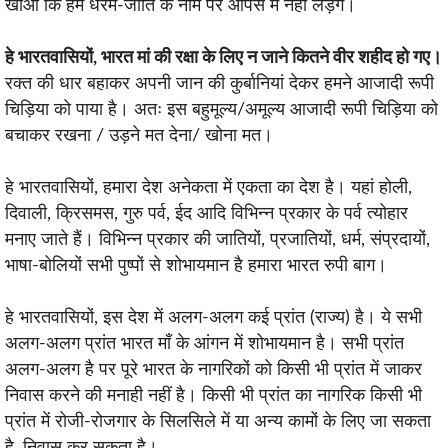
खाओ कि हम धरम-जाति के नाम पर आपस में नहीं लड़ेंगे।
हे भारतवासियों, भारत मां की रक्षा के लिए न जाने कितने वीर शहीद हो गए।
रक्त की धार बहाकर अपनी जान की कुर्बानियां देकर हमने आजादी रूपी
चिड़िया को पाया है। अतः इस बहुमूल्य/अमूल्य आजादी रूपी चिड़िया को
बचाकर रखना / उड़ने मत देना/ खोना मत।
हे भारतवासियों, हमारा देश अनेकता में एकता का देश है। यहां होली,
दिवाली, क्रिसमस, गुरु पर्व, ईद आदि विभिन्न प्रकार के पर्व त्योहार
मनाए जाते हैं। विभिन्न प्रकार की जातियों, प्रजातियों, धर्म, संप्रदायों,
भाषा-बोलियों सभी पुष्पों से शोभायमान है हमारा भारत रुपी बाग।
हे भारतवासियों, इस देश में अलग-अलग कई प्रांत (राज्य) है। ये सभी
अलग-अलग प्रांत भारत माँ के आंगन में शोभायमान है। सभी प्रांत
अलग-अलग है पर पूरे भारत के नागरिकों को किसी भी प्रांत में जाकर
निवास करने की मनाही नहीं है। किसी भी प्रांत का नागरिक किसी भी
प्रांत में रोजी-रोजगार के सिलसिले में या अन्य कामों के लिए जा सकता
है, निवास कर सकता है।