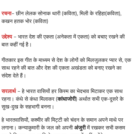
रचना
– छीन लेलक सोनाक थारी (कविता), मिली के रहिहा(कविता),
कखन हतक भोर (कविता)
उद्देश्य
– भारत देश की एकता (अनेकता में एकता) को बचाए रखने की
बात कहीं गई है।
गीतकार इस गीत के माध्यम से देश के लोगों को मिलजुलकर प्यार से, एक
साथ रहने की बात और देश की एकता अखंडता को बनाए रखने का
संदेश देते हैं।
सरलार्थ
– हे भारत वासियों हर किस्म का भेदभाव मिटाकर एक साथ
रहना। कंधे से कंधा मिलाकर (
कांधाजोरी
) अर्थात सभी एक-दूसरे के
सुख-दुख के सहभागी बनना।
हे भारतवासियों, कश्मीर की मिट्टी को चंदन के समान अपने माथे पर
लगाना। कन्याकुमारी के जल को अपनी
अंजुरी
में रखकर सभी कसम