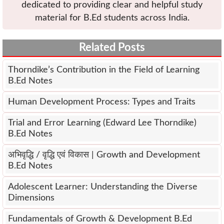
dedicated to providing clear and helpful study
material for B.Ed students across India.
Related Posts
Thorndike’s Contribution in the Field of Learning
B.Ed Notes
Human Development Process: Types and Traits
Trial and Error Learning (Edward Lee Thorndike)
B.Ed Notes
अभिवृद्धि / वृद्धि एवं विकास | Growth and Development
B.Ed Notes
Adolescent Learner: Understanding the Diverse
Dimensions
Fundamentals of Growth & Development B.Ed