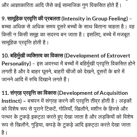
और आज्ञाकारिता आदि जैसे कई सामाजिक गुण विकसित होते हैं।
9. सामूहिक प्रवृत्ति की प्रबलता (Intensity in Group Feeling)
–
बच्चा अधिक से अधिक समय दूसरे बच्चों के साथ बिताना चाहता है। वह
किसी न किसी समूह का सदस्य बन जाता है। इसलिए, बच्चे में मजबूत
सामूहिक प्रवृत्ति होती है।
10. बहिर्मुखी व्यक्तित्व का विकास (Development of Extrovert
Personality)
– इस अवस्था में बच्चों में बहिर्मुखी प्रवृत्ति विकसित होने
लगती है और वे बाहर घूमने, बाहरी चीजों को देखने, दूसरों के बारे में
जानने आदि में रुचि दिखाने लगते हैं।
11. संग्रह प्रवृत्ति का विकास (Development of Acquisition
Instinct) –
बचपन में संग्रह करने की प्रवृत्ति तीव्र होती है। लड़कों
को विशेष रूप से पुराने टिकटें, गोलियाँ, खिलौने, मशीन के हिस्से और
पत्थर के टुकड़े इकट्ठा करते हुए देखा जाता है और लड़कियों को विशेष
रूप से खिलौने, गुड़िया, कपड़े के टुकड़े आदि इकट्ठा करते देखा जाता
है।