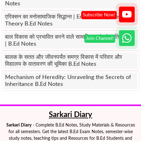
Notes
एरिक्सन का मनोसामाजिक सिद्धान्त | Erikson’s Psychosocial
Theory B.Ed Notes
बाल विकास को प्रभावित करने वाले सामाजिक एवं सांस्कृतिक संदर्भ
| B.Ed Notes
बालक के सतत और जीवनपर्यंत समग्र विकास में परिवार और
विद्यालय के वातावरण की भूमिका B.Ed Notes
Mechanism of Heredity: Unraveling the Secrets of
Inheritance B.Ed Notes
Sarkari Diary
Sarkari Diary
- Complete B.Ed Notes, Study Materials & Resources
for all semesters. Get the latest B.Ed Exam Notes, semester-wise
study notes, teaching tips and Resources for B.Ed Students and