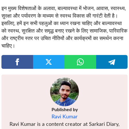
इन मुख्य विशेषताओं के अलावा, बाल्यावस्था में भोजन, आवास, स्वास्थ्य,
सुरक्षा और पर्यावरण के माध्यम से स्वस्थ विकास की गारंटी देती है।
इसलिए, हमें इन सभी पहलुओं का ध्यान रखना चाहिए और बाल्यावस्था
को स्वस्थ, सुरक्षित और समृद्ध बनाए रखने के लिए सामाजिक, पारिवारिक
और राष्ट्रीय स्तर पर उचित नीतियों और कार्यक्रमों का समर्थन करना
चाहिए।
Published by
Ravi Kumar
Ravi Kumar is a content creator at Sarkari Diary,