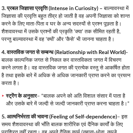
3. प्रबल जिज्ञासा प्रवृत्ति (Intense in Curiosity) –
बाल्यावस्था में
जिज्ञासा की प्रवृत्ति बहुत तीव्र हो जाती है वह अपनी जिज्ञासा को शान्त
करने के लिए माता-पिता व घर के अन्य सदस्यों से प्रश्न पूछता है।
शैशवावस्था में उसके प्रश्नों की प्रकृति ‘क्या’ तक सीमित रहती है,
परन्तु बाल्यावस्था में वह ‘क्यों’ और ‘कैसे’ भी जानना चाहता है।
4. वास्तविक जगत से सम्बन्ध (Relationship with Real World)-
बालक काल्पनिक जगत से निकल कर वास्तविकता जगत में विचरण
करने लगता है। वह वास्तविक जगत की प्रत्येक वस्तु से आकर्षित होता
है तथा इसके बारे में अधिक से अधिक जानकारी प्राप्त करने का प्रयत्न
करता है।
स्ट्रेंग के अनुसार
– “बालक अपने को अति विशाल संसार में पाता है
और उसके बारे में जल्दी से जल्दी जानकारी प्राप्त करना चाहता है।”
5. आत्मनिर्भरता की भावना (Feeling of Self-dependence)
– इस
समय शैशवावस्था की भाँति बालक शारीरिक एवं दैनिक कार्यों के लिए
पराश्रित नहीं रहता। वह अपने दैनिक कार्य (नहाना-धोना, कपड़े