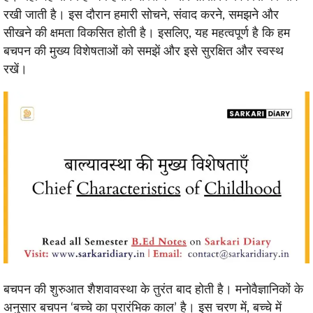
रखी जाती है। इस दौरान हमारी सोचने, संवाद करने, समझने और
सीखने की क्षमता विकसित होती है। इसलिए, यह महत्वपूर्ण है कि हम
बचपन की मुख्य विशेषताओं को समझें और इसे सुरक्षित और स्वस्थ
रखें।
बचपन की शुरुआत शैशवावस्था के तुरंत बाद होती है। मनोवैज्ञानिकों के
अनुसार बचपन ‘बच्चे का प्रारंभिक काल’ है। इस चरण में, बच्चे में