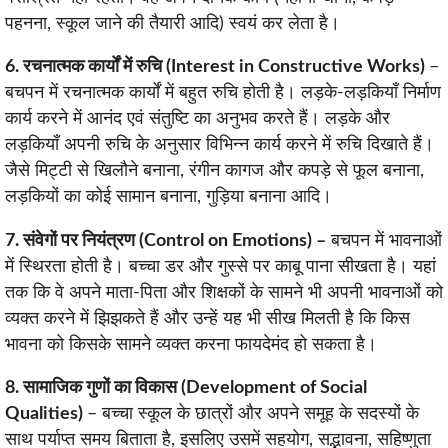
पहनना, स्कूल जाने की तैयारी आदि) स्वयं कर लेता है।
6. रचनात्मक कार्यों में रुचि (Interest in Constructive Works)
–
बचपन में रचनात्मक कार्यों में बहुत रुचि होती है। लड़के-लड़कियाँ निर्माण
कार्य करने में आनंद एवं संतुष्टि का अनुभव करते हैं। लड़के और
लड़कियाँ अपनी रुचि के अनुसार विभिन्न कार्य करने में रुचि दिखाते हैं।
जैसे मिट्टी से खिलौने बनाना, रंगीन कागज और कपड़े से फूल बनाना,
लड़कियों का कोई सामान बनाना, गुड़िया बनाना आदि।
7. संवेगों पर नियंत्रण (Control on Emotions) –
बचपन में भावनाओं
में स्थिरता होती है। बच्चा डर और गुस्से पर काबू पाना सीखता है। यहां
तक कि वे अपने माता-पिता और शिक्षकों के सामने भी अपनी भावनाओं को
व्यक्त करने में झिझकते हैं और उन्हें यह भी सीख मिलती है कि किस
भावना को किसके सामने व्यक्त करना फायदेमंद हो सकता है।
8. सामाजिक गुणों का विकास (Development of Social
Qualities)
– बच्चा स्कूल के छात्रों और अपने समूह के सदस्यों के
साथ पर्याप्त समय बिताता है, इसलिए उसमें सहयोग, सद्भावना, सहिष्णुता