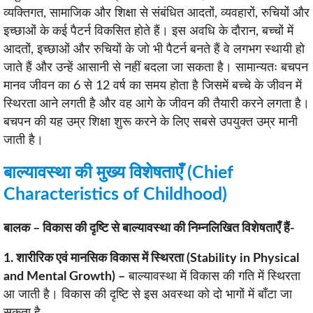
व्यक्तिगत, सामाजिक और शिक्षा से संबंधित आदतों, व्यवहारों, रुचियों और
इच्छाओं के कई पैटर्न विकसित होते हैं। इस अवधि के दौरान, बच्चों में
आदतों, इच्छाओं और रुचियों के जो भी पैटर्न बनते हैं वे लगभग स्थायी हो
जाते हैं और उन्हें आसानी से नहीं बदला जा सकता है। सामान्यतः बचपन
मानव जीवन का 6 से 12 वर्ष का समय होता है जिसमें बच्चे के जीवन में
स्थिरता आने लगती है और वह आगे के जीवन की तैयारी करने लगता है।
बचपन की यह उम्र शिक्षा शुरू करने के लिए सबसे उपयुक्त उम्र मानी
जाती है।
बाल्यावस्था की मुख्य विशेषताएँ (Chief
Characteristics of Childhood)
बालक – विकास की दृष्टि से बाल्यावस्था की निम्नलिखित विशेषताएँ हैं-
1. शारीरिक एवं मानसिक विकास में स्थिरता (Stability in Physical
and Mental Growth) –
बाल्यावस्था में विकास की गति में स्थिरता
आ जाती है। विकास की दृष्टि से इस अवस्था को दो भागों में बाँटा जा
सकता है