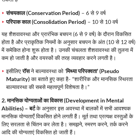
संचयकाल (Conservation Period)
– 6 से 9 वर्ष
परिपाक काल (Consolidation Period)
– 10 से 10 वर्ष
यह शैशवावस्था और प्रारंभिक बचपन (6 से 9 वर्ष) के दौरान विकसित
होता है और प्राकृतिक नियमों के अनुसार बचपन के अंत (10 से 12 वर्ष)
में समेकित होना शुरू होता है। उनकी चंचलता शैशवावस्था की तुलना में
कम हो जाती है और वयस्कों की तरह व्यवहार करने लगती है।
इसीलिए
रॉस
ने बाल्यावस्था को ‘
मिथ्या परिपक्वता’ (Pseudo
Maturity)
का बताते हुए कहा है- “शारीरिक और मानसिक स्थिरता
बाल्यावस्था की सबसे महत्वपूर्ण विशेषता है।”
2. मानसिक योग्यताओं का विकास (Development in Mental
Abilities) –
बर्ट
के अनुसार इस अवस्था में बालकों में सभी आवश्यक
मानसिक योग्यताएँ विकसित होने लगती हैं। मूर्त तथा प्रत्यक्ष वस्तुओं के
लिए सरलता से चिंतन कर लेता है। समझने, स्मरण करने, तर्क करने
आदि की योग्यताएं विकसित हो जाती हैं।