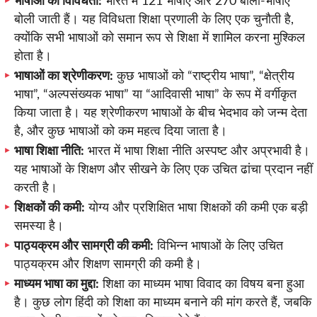
भाषाओं की विविधता:
भारत में 121 भाषाएं और 270 बोली-भाषाएं
बोली जाती हैं। यह विविधता शिक्षा प्रणाली के लिए एक चुनौती है,
क्योंकि सभी भाषाओं को समान रूप से शिक्षा में शामिल करना मुश्किल
होता है।
भाषाओं का श्रेणीकरण:
कुछ भाषाओं को “राष्ट्रीय भाषा”, “क्षेत्रीय
भाषा”, “अल्पसंख्यक भाषा” या “आदिवासी भाषा” के रूप में वर्गीकृत
किया जाता है। यह श्रेणीकरण भाषाओं के बीच भेदभाव को जन्म देता
है, और कुछ भाषाओं को कम महत्व दिया जाता है।
भाषा शिक्षा नीति:
भारत में भाषा शिक्षा नीति अस्पष्ट और अप्रभावी है।
यह भाषाओं के शिक्षण और सीखने के लिए एक उचित ढांचा प्रदान नहीं
करती है।
शिक्षकों की कमी:
योग्य और प्रशिक्षित भाषा शिक्षकों की कमी एक बड़ी
समस्या है।
पाठ्यक्रम और सामग्री की कमी:
विभिन्न भाषाओं के लिए उचित
पाठ्यक्रम और शिक्षण सामग्री की कमी है।
माध्यम भाषा का मुद्दा:
शिक्षा का माध्यम भाषा विवाद का विषय बना हुआ
है। कुछ लोग हिंदी को शिक्षा का माध्यम बनाने की मांग करते हैं, जबकि