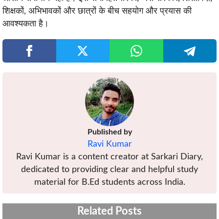
शिक्षकों, अभिभावकों और छात्रों के बीच सहयोग और प्रयास की
आवश्यकता है।
Published by
Ravi Kumar
Ravi Kumar is a content creator at Sarkari Diary,
dedicated to providing clear and helpful study
material for B.Ed students across India.
Related Posts