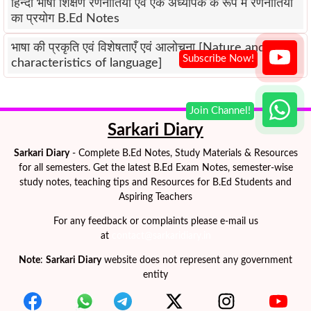
हिन्दी भाषा शिक्षण रणनीतियाँ एवं एक अध्यापक के रूप में रणनीतियों
का प्रयोग B.Ed Notes
भाषा की प्रकृति एवं विशेषताएँ एवं आलोचना [Nature and
characteristics of language]
Sarkari Diary
Sarkari Diary
- Complete B.Ed Notes, Study Materials & Resources
for all semesters. Get the latest B.Ed Exam Notes, semester-wise
study notes, teaching tips and Resources for B.Ed Students and
Aspiring Teachers
For any feedback or complaints please e-mail us
at
contact@sarkaridiary.in
Note
:
Sarkari Diary
website does not represent any government
entity