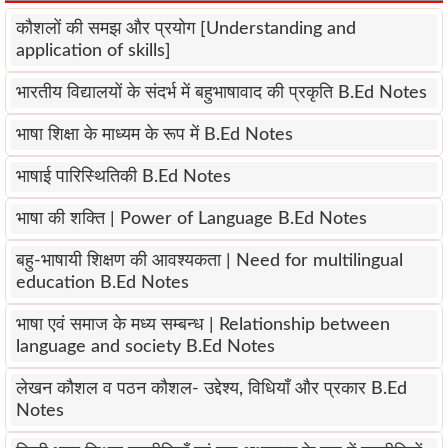
कौशलों की समझ और प्रयोग [Understanding and
application of skills]
भारतीय विद्यालयों के संदर्भ में बहुभाषावाद की प्रकृति B.Ed Notes
भाषा शिक्षा के माध्यम के रूप में B.Ed Notes
भाषाई पारिस्थितिकी B.Ed Notes
भाषा की शक्ति | Power of Language B.Ed Notes
बहु-भाषायी शिक्षण की आवश्यकता | Need for multilingual
education B.Ed Notes
भाषा एवं समाज के मध्य सम्बन्ध | Relationship between
language and society B.Ed Notes
लेखन कौशल व पठन कौशल- उद्देश्य, विधियाँ और प्रकार B.Ed
Notes