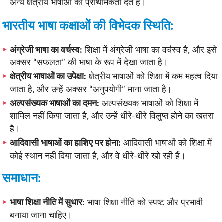
अन्य क्षेत्रीय भाषाओं को प्राथमिकता देते हैं।
भारतीय भाषा कक्षाओं की विभेदक स्थिति:
अंग्रेजी भाषा का वर्चस्व:
शिक्षा में अंग्रेजी भाषा का वर्चस्व है, और इसे
अक्सर “सफलता” की भाषा के रूप में देखा जाता है।
क्षेत्रीय भाषाओं का उपेक्षा:
क्षेत्रीय भाषाओं को शिक्षा में कम महत्व दिया
जाता है, और उन्हें अक्सर “अनुपयोगी” माना जाता है।
अल्पसंख्यक भाषाओं का दमन:
अल्पसंख्यक भाषाओं को शिक्षा में
शामिल नहीं किया जाता है, और उन्हें धीरे-धीरे विलुप्त होने का खतरा
है।
आदिवासी भाषाओं का हाशिए पर होना:
आदिवासी भाषाओं को शिक्षा में
कोई स्थान नहीं दिया जाता है, और वे धीरे-धीरे खो रही हैं।
समाधान:
भाषा शिक्षा नीति में सुधार:
भाषा शिक्षा नीति को स्पष्ट और प्रभावी
बनाया जाना चाहिए।