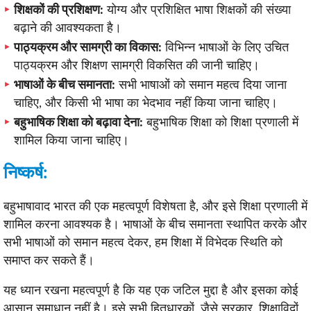
शिक्षकों की प्रशिक्षण:
योग्य और प्रशिक्षित भाषा शिक्षकों की संख्या
बढ़ाने की आवश्यकता है।
पाठ्यक्रम और सामग्री का विकास:
विभिन्न भाषाओं के लिए उचित
पाठ्यक्रम और शिक्षण सामग्री विकसित की जानी चाहिए।
भाषाओं के बीच समानता:
सभी भाषाओं को समान महत्व दिया जाना
चाहिए, और किसी भी भाषा का भेदभाव नहीं किया जाना चाहिए।
बहुभाषिक शिक्षा को बढ़ावा देना:
बहुभाषिक शिक्षा को शिक्षा प्रणाली में
शामिल किया जाना चाहिए।
निष्कर्ष:
बहुभाषावाद भारत की एक महत्वपूर्ण विशेषता है, और इसे शिक्षा प्रणाली में
शामिल करना आवश्यक है। भाषाओं के बीच समानता स्थापित करके और
सभी भाषाओं को समान महत्व देकर, हम शिक्षा में विभेदक स्थिति को
समाप्त कर सकते हैं।
यह ध्यान रखना महत्वपूर्ण है कि यह एक जटिल मुद्दा है और इसका कोई
आसान समाधान नहीं है। इसे सभी हितधारकों, जैसे सरकार, शिक्षाविदों,