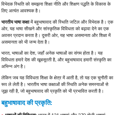
विभेदक स्थिति को समझना शिक्षा नीति और शिक्षण पद्धति के विकास के
लिए अत्यंत आवश्यक है।
भारतीय भाषा कक्षा
में बहुभाषावाद की स्थिति जटिल और विभेदक है। एक
ओर, यह भाषा सीखने और सांस्कृतिक विविधता को बढ़ावा देने का एक
अवसर प्रदान करता है। दूसरी ओर, यह भाषा असमानता और शिक्षा में
असमानता को भी जन्म देता है।
भारत, भाषाओं का देश, जहाँ अनेक भाषाओं का संगम होता है। यह
विविधता हमारे देश की खूबसूरती है, और बहुभाषावाद हमारी संस्कृति का
अभिन्न अंग है।
लेकिन जब यह विविधता शिक्षा के क्षेत्र में आती है, तो यह एक चुनौती का
रूप ले लेती है। भारतीय भाषा कक्षाओं की स्थिति अनेक समस्याओं से
जूझ रही है, जो बहुभाषावाद की प्रकृति को भी प्रभावित करती है।
बहुभाषावाद की प्रकृति: