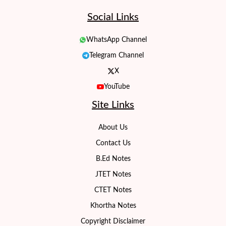
Social Links
WhatsApp Channel
Telegram Channel
X
YouTube
Site Links
About Us
Contact Us
B.Ed Notes
JTET Notes
CTET Notes
Khortha Notes
Copyright Disclaimer