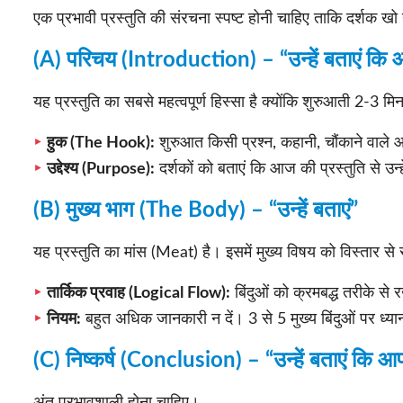
एक प्रभावी प्रस्तुति की संरचना स्पष्ट होनी चाहिए ताकि दर्शक खो न 
(A) परिचय (Introduction) – “उन्हें बताएं कि आप 
यह प्रस्तुति का सबसे महत्वपूर्ण हिस्सा है क्योंकि शुरुआती 2-3 मिन
हुक (The Hook):
शुरुआत किसी प्रश्न, कहानी, चौंकाने वाले 
उद्देश्य (Purpose):
दर्शकों को बताएं कि आज की प्रस्तुति से उन्ह
(B) मुख्य भाग (The Body) – “उन्हें बताएं”
यह प्रस्तुति का मांस (Meat) है। इसमें मुख्य विषय को विस्तार स
तार्किक प्रवाह (Logical Flow):
बिंदुओं को क्रमबद्ध तरीके से
नियम:
बहुत अधिक जानकारी न दें। 3 से 5 मुख्य बिंदुओं पर ध्यान 
(C) निष्कर्ष (Conclusion) – “उन्हें बताएं कि आपने