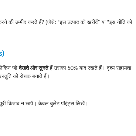
रने की उम्मीद करते हैं? (जैसे: “इस उत्पाद को खरीदें” या “इस नीति को
s)
, लेकिन जो
देखते और सुनते
हैं उसका 50% याद रखते हैं। दृश्य सहायता
स्तुति को रोचक बनाते हैं।
ूरी किताब न छापें। केवल बुलेट पॉइंट्स लिखें।