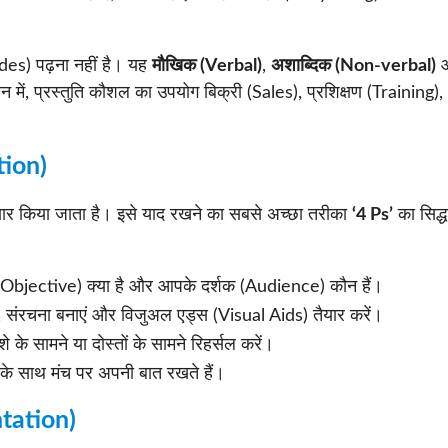
des) पढ़ना नहीं है। यह
मौखिक (Verbal)
,
अशाब्दिक (Non-verbal)
में, प्रस्तुति कौशल का उपयोग बिक्री (Sales), प्रशिक्षण (Training),
tion)
तैयार किया जाता है। इसे याद रखने का सबसे अच्छा तरीका
‘4 Ps’
का सिद्ध
्य (Objective) क्या है और आपके दर्शक (Audience) कौन हैं।
 संरचना बनाएं और विजुअल एड्स (Visual Aids) तैयार करें।
े के सामने या दोस्तों के सामने रिहर्सल करें।
के साथ मंच पर अपनी बात रखते हैं।
ntation)