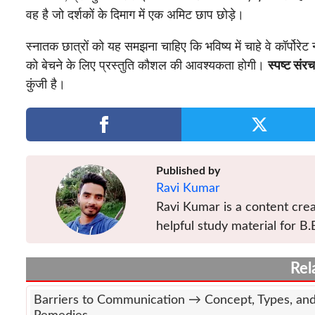
वह है जो दर्शकों के दिमाग में एक अमिट छाप छोड़े।
स्नातक छात्रों को यह समझना चाहिए कि भविष्य में चाहे वे कॉर्पोरेट
को बेचने के लिए प्रस्तुति कौशल की आवश्यकता होगी।
स्पष्ट संर
कुंजी है।
Published by
Ravi Kumar
Ravi Kumar is a content crea
helpful study material for B.
Rel
Barriers to Communication → Concept, Types, an