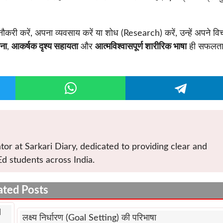
 नौकरी करें, अपना व्यवसाय करें या शोध (Research) करें, उन्हें अपने विच
चना
,
आकर्षक दृश्य सहायता
और
आत्मविश्वासपूर्ण शारीरिक भाषा
ही सफलता
tor at Sarkari Diary, dedicated to providing clear and
Ed students across India.
ated Posts
d
लक्ष्य निर्धारण (Goal Setting) की परिभाषा