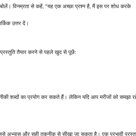
ोलें। विनम्रता से कहें, “यह एक अच्छा प्रश्न है, मैं इस पर शोध करके
्किक उत्तर दें।
रस्तुति तैयार करने से पहले खुद से पूछें:
कनीकी शब्दों का प्रयोग कर सकते हैं। लेकिन यदि आप मरीजों को समझा रहे 
 जिसे अभ्यास और सही तकनीक से सीखा जा सकता है। एक प्रभावी प्रस्तु