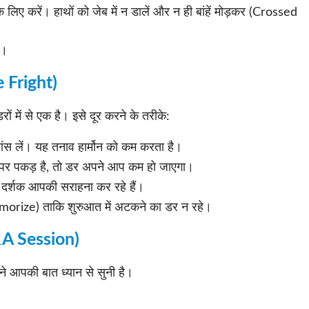
लिए करें। हाथों को जेब में न डालें और न ही बांहें मोड़कर (Crossed
ं।
e Fright)
में से एक है। इसे दूर करने के तरीके:
ांस लें। यह तनाव हार्मोन को कम करता है।
र पकड़ है, तो डर अपने आप कम हो जाएगा।
 दर्शक आपकी सराहना कर रहे हैं।
emorize) ताकि शुरुआत में अटकने का डर न रहे।
Q&A Session)
ं ने आपकी बात ध्यान से सुनी है।