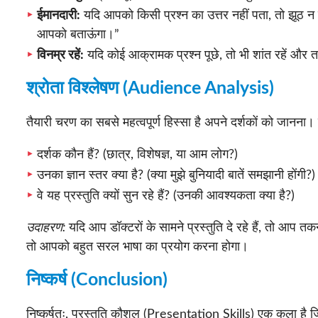
ईमानदारी:
यदि आपको किसी प्रश्न का उत्तर नहीं पता, तो झूठ न ब
आपको बताऊंगा।”
विनम्र रहें:
यदि कोई आक्रामक प्रश्न पूछे, तो भी शांत रहें और तार
श्रोता विश्लेषण (Audience Analysis)
तैयारी चरण का सबसे महत्वपूर्ण हिस्सा है अपने दर्शकों को जानना। प्
दर्शक कौन हैं? (छात्र, विशेषज्ञ, या आम लोग?)
उनका ज्ञान स्तर क्या है? (क्या मुझे बुनियादी बातें समझानी होंगी?)
वे यह प्रस्तुति क्यों सुन रहे हैं? (उनकी आवश्यकता क्या है?)
उदाहरण:
यदि आप डॉक्टरों के सामने प्रस्तुति दे रहे हैं, तो आप त
तो आपको बहुत सरल भाषा का प्रयोग करना होगा।
निष्कर्ष (Conclusion)
निष्कर्षतः, प्रस्तुति कौशल (Presentation Skills) एक कला है