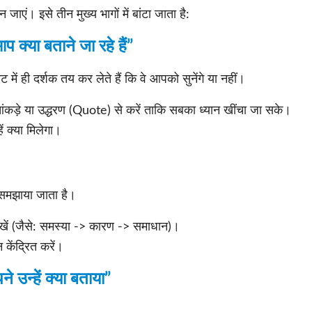
जाएं। इसे तीन मुख्य भागों में बांटा जाता है:
क्या बताने जा रहे हैं”
ट में ही दर्शक तय कर लेते हैं कि वे आपको सुनेंगे या नहीं।
आंकड़े या उद्धरण (Quote) से करें ताकि सबका ध्यान खींचा जा सके।
ें क्या मिलेगा।
े समझाया जाता है।
 रखें (जैसे: समस्या -> कारण -> समाधान)।
केंद्रित करें।
 उन्हें क्या बताया”