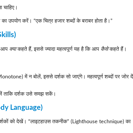
ना चाहिए।
स का उपयोग करें। “एक चित्र हजार शब्दों के बराबर होता है।”
kills)
ै। आप
क्या
कहते हैं, इससे ज्यादा महत्वपूर्ण यह है कि आप
कैसे
कहते हैं।
notone) में न बोलें, इससे दर्शक सो जाएंगे। महत्वपूर्ण शब्दों पर जोर दे
 लें ताकि दर्शक उसे समझ सकें।
Body Language)
 दर्शकों को देखें। “लाइटहाउस तकनीक” (Lighthouse technique) का