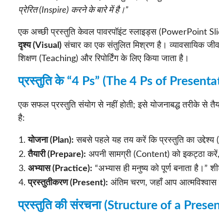
प्रेरित (Inspire) करने के बारे में है।”
एक अच्छी प्रस्तुति केवल पावरपॉइंट स्लाइड्स (PowerPoint Sli
दृश्य (Visual)
संचार का एक संतुलित मिश्रण है। व्यावसायिक जीवन 
शिक्षण (Teaching) और रिपोर्टिंग के लिए किया जाता है।
प्रस्तुति के “4 Ps” (The 4 Ps of Presenta
एक सफल प्रस्तुति संयोग से नहीं होती; इसे योजनाबद्ध तरीके से 
है:
योजना (Plan):
सबसे पहले यह तय करें कि प्रस्तुति का उद्देश
तैयारी (Prepare):
अपनी सामग्री (Content) को इकट्ठा करें,
अभ्यास (Practice):
“अभ्यास ही मनुष्य को पूर्ण बनाता है।” शीश
प्रस्तुतीकरण (Present):
अंतिम चरण, जहाँ आप आत्मविश्वास 
प्रस्तुति की संरचना (Structure of a Prese