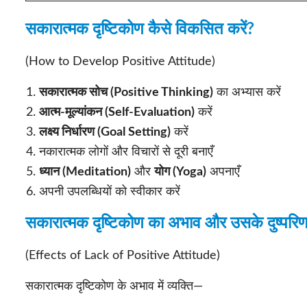
सकारात्मक दृष्टिकोण कैसे विकसित करें?
(How to Develop Positive Attitude)
सकारात्मक सोच (Positive Thinking)
का अभ्यास करें
आत्म-मूल्यांकन (Self-Evaluation)
करें
लक्ष्य निर्धारण (Goal Setting)
करें
नकारात्मक लोगों और विचारों से दूरी बनाएँ
ध्यान (Meditation)
और
योग (Yoga)
अपनाएँ
अपनी उपलब्धियों को स्वीकार करें
सकारात्मक दृष्टिकोण का अभाव और उसके दुष्परि
(Effects of Lack of Positive Attitude)
सकारात्मक दृष्टिकोण के अभाव में व्यक्ति—