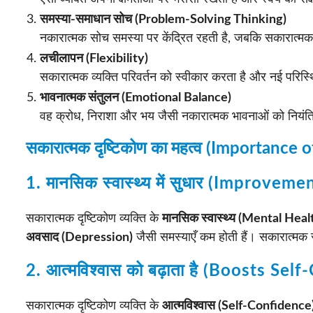
समस्या-समाधान सोच (Problem-Solving Thinking)
नकारात्मक सोच समस्या पर केंद्रित रहती है, जबकि सकारात्मक 
लचीलापन (Flexibility)
सकारात्मक व्यक्ति परिवर्तन को स्वीकार करता है और नई परिस्थ
भावनात्मक संतुलन (Emotional Balance)
वह क्रोध, निराशा और भय जैसी नकारात्मक भावनाओं को नियंत
सकारात्मक दृष्टिकोण का महत्व (Importance 
1. मानसिक स्वास्थ्य में सुधार (Improve
सकारात्मक दृष्टिकोण व्यक्ति के
मानसिक स्वास्थ्य (Mental Heal
अवसाद (Depression)
जैसी समस्याएँ कम होती हैं। सकारात्मक 
2. आत्मविश्वास को बढ़ाता है (Boosts Sel
सकारात्मक दृष्टिकोण व्यक्ति के
आत्मविश्वास (Self-Confidence