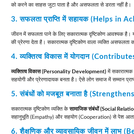
को करने का साहस जुटा पाता है और असफलता से डरता नहीं है।
3. सफलता प्राप्ति में सहायक (Helps in 
जीवन में सफलता पाने के लिए सकारात्मक दृष्टिकोण आवश्यक है। य
की प्रेरणा देता है। सकारात्मक दृष्टिकोण वाला व्यक्ति असफलता 
4. व्यक्तित्व विकास में योगदान (Contri
व्यक्तित्व विकास (Personality Development)
में सकारात्मक 
सहयोगी और प्रेरणादायक बनता है। ऐसे लोग समाज में सम्मान प्राप्
5. संबंधों को मजबूत बनाता है (Strengthe
सकारात्मक दृष्टिकोण व्यक्ति के
सामाजिक संबंधों (Social Relati
सहानुभूति (Empathy) और सहयोग (Cooperation) से पेश आता है
6. शैक्षणिक और व्यावसायिक जीवन में ला