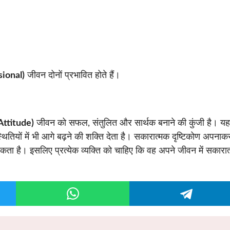
sional)
जीवन दोनों प्रभावित होते हैं।
 Attitude)
जीवन को सफल, संतुलित और सार्थक बनाने की कुंजी है। य
थितियों में भी आगे बढ़ने की शक्ति देता है। सकारात्मक दृष्टिकोण अपनाक
सकता है। इसलिए प्रत्येक व्यक्ति को चाहिए कि वह अपने जीवन में सकारा