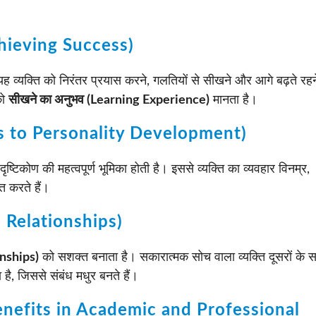
Achieving Success)
ह व्यक्ति को निरंतर प्रयास करने, गलतियों से सीखने और आगे बढ़ते रहन
को
सीखने का अनुभव (Learning Experience)
मानता है।
butes to Personality Development)
दृष्टिकोण की महत्वपूर्ण भूमिका होती है। इससे व्यक्ति का व्यवहार विनम्र,
त करते हैं।
ns Relationships)
onships)
को सशक्त बनाता है। सकारात्मक सोच वाला व्यक्ति दूसरों के 
, जिससे संबंध मधुर बनते हैं।
भ (Benefits in Academic and Professional