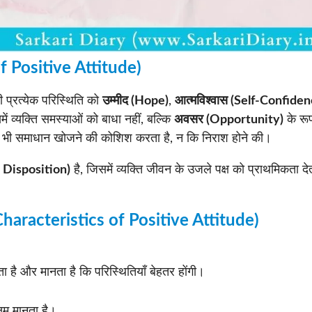
 of Positive Attitude)
प्रत्येक परिस्थिति को
उम्मीद (Hope)
,
आत्मविश्वास (Self-Confiden
ं व्यक्ति समस्याओं को बाधा नहीं, बल्कि
अवसर (Opportunity)
के रूप
 में भी समाधान खोजने की कोशिश करता है, न कि निराश होने की।
al Disposition)
है, जिसमें व्यक्ति जीवन के उजले पक्ष को प्राथमिकता दे
n Characteristics of Positive Attitude)
ता है और मानता है कि परिस्थितियाँ बेहतर होंगी।
्षम मानता है।