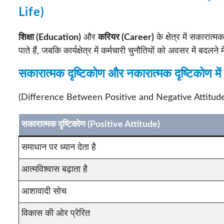
Life)
शिक्षा (Education)
और
करियर (Career)
के क्षेत्र में सकारात्म
पाते हैं, जबकि कार्यक्षेत्र में कर्मचारी चुनौतियों को अवसर में बदलने मे
सकारात्मक दृष्टिकोण और नकारात्मक दृष्टिकोण में
(Difference Between Positive and Negative Attitud
सकारात्मक दृष्टिकोण (Positive Attitude)
समाधान पर ध्यान देता है
आत्मविश्वास बढ़ाता है
आशावादी सोच
विकास की ओर प्रेरित