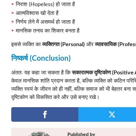
निराश (Hopeless) हो जाता है
आत्मविश्वास खो देता है
निर्णय लेने में असमर्थ हो जाता है
मानसिक तनाव का शिकार बनता है
इससे व्यक्ति का
व्यक्तिगत (Personal)
और
व्यावसायिक (Profes
निष्कर्ष (Conclusion)
अंततः यह कहा जा सकता है कि
सकारात्मक दृष्टिकोण (Positive
केवल मानसिक शांति प्रदान करता है, बल्कि व्यक्ति को कठिन परिस्
व्यक्ति स्वयं के जीवन को ही नहीं, बल्कि समाज को भी बेहतर बना 
दृष्टिकोण को विकसित करे और उसे बनाए रखे।
Published by