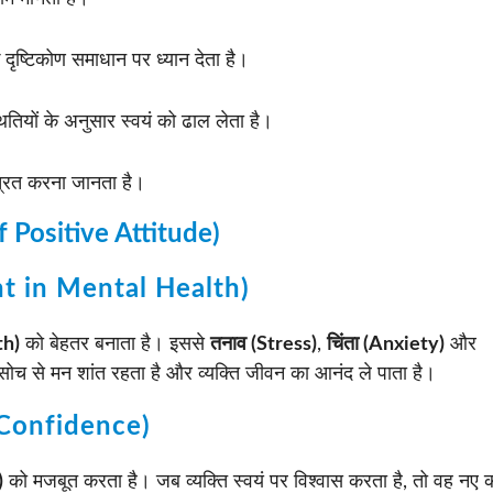
दृष्टिकोण समाधान पर ध्यान देता है।
ितियों के अनुसार स्वयं को ढाल लेता है।
्रित करना जानता है।
of Positive Attitude)
ment in Mental Health)
th)
को बेहतर बनाता है। इससे
तनाव (Stress)
,
चिंता (Anxiety)
और
सोच से मन शांत रहता है और व्यक्ति जीवन का आनंद ले पाता है।
f-Confidence)
)
को मजबूत करता है। जब व्यक्ति स्वयं पर विश्वास करता है, तो वह नए कार