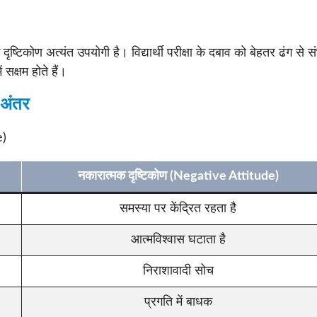
क दृष्टिकोण अत्यंत उपयोगी है। विद्यार्थी परीक्षा के दबाव को बेहतर ढंग से 
ं सक्षम होते हैं।
 अंतर
e)
नकारात्मक दृष्टिकोण (Negative Attitude)
समस्या पर केंद्रित रहता है
आत्मविश्वास घटाता है
निराशावादी सोच
प्रगति में बाधक