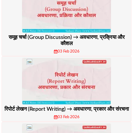
समूह चर्चा (Group Discussion) → अवधारणा, प्रक्रिया और
कौशल
03 Feb 2026
रिपोर्ट लेखन (Report Writing) → अवधारणा, प्रकार और संरचना
03 Feb 2026