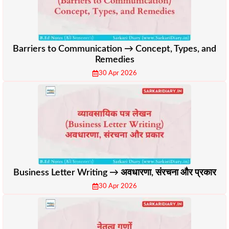
Barriers to Communication → Concept, Types, and
Remedies
30 Apr 2026
Business Letter Writing → अवधारणा, संरचना और प्रकार
30 Apr 2026