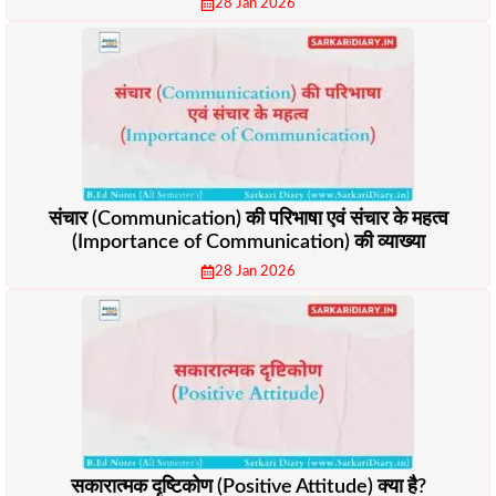
28 Jan 2026
संचार (Communication) की परिभाषा एवं संचार के महत्व
(Importance of Communication) की व्याख्या
28 Jan 2026
सकारात्मक दृष्टिकोण (Positive Attitude) क्या है?