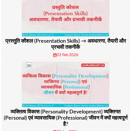
प्रस्तुति कौशल (Presentation Skills) → अवधारणा, तैयारी और
प्रभावी तकनीकें
03 Feb 2026
व्यक्तित्व विकास (Personality Development) व्यक्तिगत
(Personal) एवं व्यावसायिक (Professional) जीवन में क्यों महत्वपूर्ण
है?