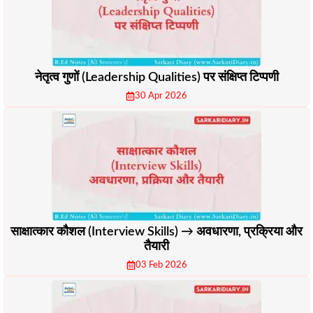
नेतृत्व गुणों (Leadership Qualities) पर संक्षिप्त टिप्पणी
30 Apr 2026
साक्षात्कार कौशल (Interview Skills) → अवधारणा, प्रक्रिया और
तैयारी
03 Feb 2026