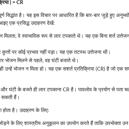
रिया ) = CR
्ण सिद्धांत है। यह इस विचार पर आधारित है कि बार-बार जुड़े हुए अनुभवों
इए एक प्रसिद्ध उदाहरण देखें:
जन मिलता, वे स्वाभाविक रूप से लार टपकाते थे। यह एक बिना शर्त उत्तेजन
 कुत्तों पर कोई प्रभाव नहीं पड़ा। यह एक तटस्थ उत्तेजना थी।
ार भोजन मिलने से पहले, वह घंटी बजाते थे।
 ही उन्हें भोजन न मिला हो। यह एक सशर्त प्रतिक्रिया (CR) है जो एक सश
 और घंटी के बजते ही लार टपकाना CR है। पावलोव के प्रयोग से पता च
ा सकती हैं।
ग होता है। उदाहरण के लिए:
जोड़ने के लिए शास्त्रीय अनुकूलन का उपयोग करते हैं ताकि उपभोक्ता उन