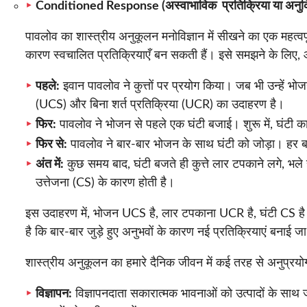
Conditioned Response (अस्वाभाविक प्रतिक्रिया या अनुक्
पावलोव का शास्त्रीय अनुकूलन मनोविज्ञान में सीखने का एक महत्वपूर
कारण स्वचालित प्रतिक्रियाएँ बन सकती हैं। इसे समझने के लिए, आ
पहले:
इवान पावलोव ने कुत्तों पर प्रयोग किया। जब भी उन्हें भो
(UCS) और बिना शर्त प्रतिक्रिया (UCR) का उदाहरण है।
फिर:
पावलोव ने भोजन से पहले एक घंटी बजाई। शुरू में, घंटी का
फिर से:
पावलोव ने बार-बार भोजन के साथ घंटी को जोड़ा। हर ब
अंत में:
कुछ समय बाद, घंटी बजते ही कुत्ते लार टपकाने लगे, भले
उत्तेजना (CS) के कारण होती है।
इस उदाहरण में, भोजन UCS है, लार टपकाना UCR है, घंटी CS है
है कि बार-बार जुड़े हुए अनुभवों के कारण नई प्रतिक्रियाएं बनाई ज
शास्त्रीय अनुकूलन का हमारे दैनिक जीवन में कई तरह से अनुप्रयो
विज्ञापन:
विज्ञापनदाता सकारात्मक भावनाओं को उत्पादों के साथ 