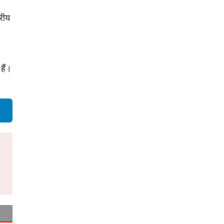
रीय
हैं।