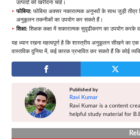
उत्पादों को खरीदना चाहें।
फोबिया:
फोबिया अक्सर नकारात्मक अनुभवों के साथ जुड़ी तीव्र च
अनुकूलन तकनीकों का उपयोग कर सकते हैं।
शिक्षा:
शिक्षक कक्षा में सकारात्मक सुदृढीकरण का उपयोग करके वां
यह ध्यान रखना महत्वपूर्ण है कि शास्त्रीय अनुकूलन सीखने का एक
वास्तविक दुनिया में, कई कारक प्रभावित कर सकते हैं कि कोई व्य
Published by
Ravi Kumar
Ravi Kumar is a content crea
helpful study material for B.
Rel