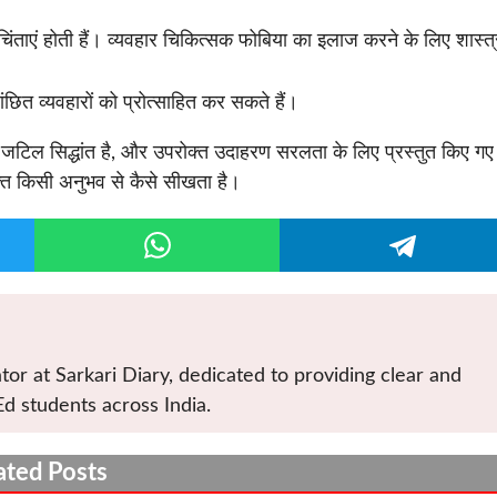
िंताएं होती हैं। व्यवहार चिकित्सक फोबिया का इलाज करने के लिए शास्त्
छित व्यवहारों को प्रोत्साहित कर सकते हैं।
 जटिल सिद्धांत है, और उपरोक्त उदाहरण सरलता के लिए प्रस्तुत किए गए 
क्ति किसी अनुभव से कैसे सीखता है।
tor at Sarkari Diary, dedicated to providing clear and
Ed students across India.
ated Posts