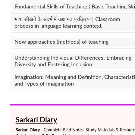
Fundamental Skills of Teaching | Basic Teaching Ski
भाषा सीखने के संदर्भ में कक्षागत प्रक्रिया | Classroom
process in language learning context
New approaches (methods) of teaching
Understanding Individual Differences: Embracing
Diversity and Fostering Inclusion
Imagination: Meaning and Definition, Characterist
and Types of Imagination
Sarkari Diary
Sarkari Diary
- Complete B.Ed Notes, Study Materials & Resources