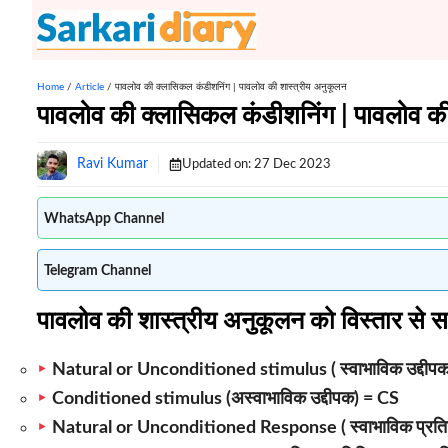
Skip
to
content
Home
/
Article
/
पावलोव की क्लासिकल कंडीशनिंग | पावलोव की शास्त्रीय अनुकूलन
पावलोव की क्लासिकल कंडीशनिंग | पावलोव की
Ravi Kumar
Updated on:
27 Dec 2023
WhatsApp Channel
Telegram Channel
पावलोव की शास्त्रीय अनुकूलन को विस्तार से
Natural or Unconditioned stimulus ( स्वाभाविक उद्दीप
Conditioned stimulus (अस्वाभाविक उद्दीपक) = CS
Natural or Unconditioned Response ( स्वाभाविक प्रतिक्