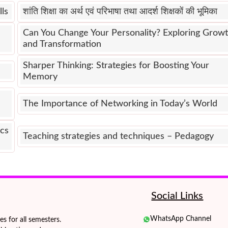
lls
शांति शिक्षा का अर्थ एवं परिभाषा तथा आदर्श शिक्षकों की भूमिका
Can You Change Your Personality? Exploring Grow
and Transformation
Sharper Thinking: Strategies for Boosting Your
Memory
The Importance of Networking in Today’s World
ics
Teaching strategies and techniques – Pedagogy
Social Links
WhatsApp Channel
 for all semesters.