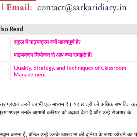
lso Read
स्कूल में पाठ्यक्रम क्यों महत्वपूर्ण है?
पाठ्यक्रम नियोजन से आप क्या समझते हैं?
Quality, Strategy, and Techniques of Classroom
Management
णपत्र प्रदान करने का भी एक माध्यम है। यह छात्रों को अधिक संभावित क
े। प्रमाणपत्र उनके आगामी करियर को बढ़ावा देता है और उन्हें रोजगार के
्रदान करना है, बल्कि उन्हें उनके आसपास की दुनिया के साथ जोड़ने का भ