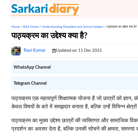
Skip
to
content
Home
/
B.Ed Notes
/
Understanding Discipline and School Subject
/
पाठ्यक्रम का उद्देश्य क्या है?
पाठ्यक्रम का उद्देश्य क्या है?
Ravi Kumar
Updated on:
11 Dec 2025
WhatsApp Channel
Telegram Channel
पाठ्यक्रम एक महत्वपूर्ण शिक्षात्मक योजना है जो छात्रों को ज्ञ
केवल विषयों के बारे में समझदार बनाता है, बल्कि उन्हें विभिन्न क्षे
पाठ्यक्रम का मुख्य उद्देश्य छात्रों की व्यक्तिगत और सामाजिक 
प्रदर्शन का अवसर देता है, बल्कि उनकी सोचने की क्षमता, समस्य