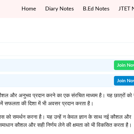
Home
Diary Notes
B.Ed Notes
JTET 
Join N
Join N
ान, कौशल और अनुभव प्रदान करने का एक संरचित माध्यम है। यह छात्रों को
त्रों में सफलता की दिशा में भी अवसर प्रदान करता है।
विकास को समर्थन करना है। यह उन्हें न केवल ज्ञान के साथ नई कौशल और
ा समाधान कौशल और सही निर्णय लेने की क्षमता को भी विकसित करता है।