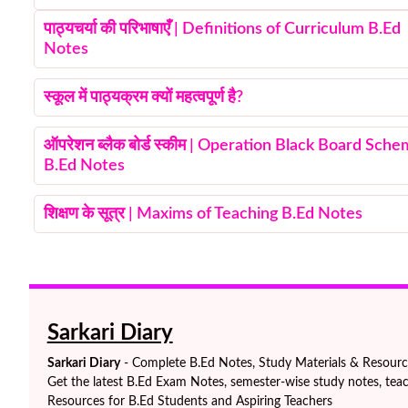
पाठ्यचर्या की परिभाषाएँ | Definitions of Curriculum B.Ed
Notes
स्कूल में पाठ्यक्रम क्यों महत्वपूर्ण है?
ऑपरेशन ब्लैक बोर्ड स्कीम | Operation Black Board Sch
B.Ed Notes
शिक्षण के सूत्र | Maxims of Teaching B.Ed Notes
Sarkari Diary
Sarkari Diary
- Complete B.Ed Notes, Study Materials & Resources
Get the latest B.Ed Exam Notes, semester-wise study notes, teac
Resources for B.Ed Students and Aspiring Teachers