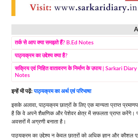
A
तर्क से आप क्या समझते हैं? B.Ed Notes
पाठ्यक्रम का उद्देश्य क्या है?
सक्रिय एवं निहित वातावरण के निर्माण के उपाय | Sarkari Diary
Notes
इन्हें भी पढ़ें:
पाठ्यक्रम का अर्थ एवं परिभाषा
इसके अलावा, पाठ्यक्रम छात्रों के लिए एक मान्यता प्राप्त प्रमा
है कि वे अपने शैक्षणिक और पेशेवर क्षेत्र में सफलता प्राप्त करेंग
अवसरों में अग्रणी बनाता है।
पाठ्यक्रम का उद्देश्य न केवल छात्रों को अधिक ज्ञान और कौशल प