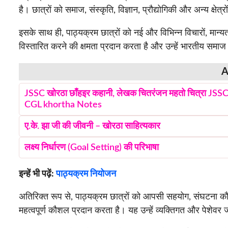
है। छात्रों को समाज, संस्कृति, विज्ञान, प्रौद्योगिकी और अन्य क्षेत्
इसके साथ ही, पाठ्यक्रम छात्रों को नई और विभिन्न विचारों, मा
विस्तारित करने की क्षमता प्रदान करता है और उन्हें भारतीय सम
A
JSSC खोरठा छाँहइर कहानी, लेखक चितरंजन महतो चित्रा JSS
CGL khortha Notes
ए.के. झा जी की जीवनी – खोरठा साहित्यकार
लक्ष्य निर्धारण (Goal Setting) की परिभाषा
इन्हें भी पढ़ें:
पाठ्यक्रम नियोजन
अतिरिक्त रूप से, पाठ्यक्रम छात्रों को आपसी सहयोग, संघटना
महत्वपूर्ण कौशल प्रदान करता है। यह उन्हें व्यक्तिगत और पेशेवर 