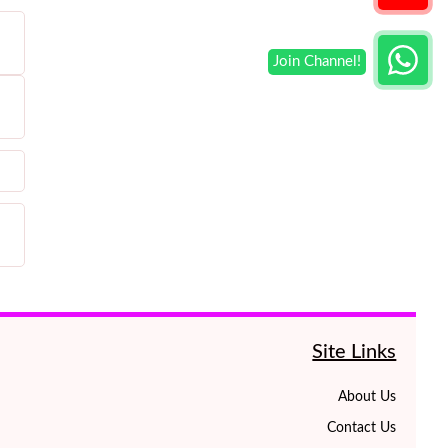
Site Links
About Us
Contact Us