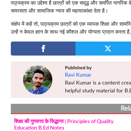
पाठ्यक्रम का उद्देश्य है छात्रों को एक समृद्ध और समर्पित नागरिक क
समरसता और सामाजिक न्याय की महत्वाकांक्षा देता है।
संक्षेप में कहें तो, पाठ्यक्रम छात्रों को एक व्यापक शिक्षा औ
उन्हें न केवल ज्ञान के साथ नई कौशल और योग्यता प्रदान करता है,
Published by
Ravi Kumar
Ravi Kumar is a content crea
helpful study material for B.
Rel
शिक्षा की गुणवत्ता के सिद्धान्त | Principles of Quality
Education B.Ed Notes