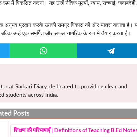
े रूप में विकसित करना। यह उन्हें नैतिक मूल्यों, न्याय, सच्चाई, जवाबदेही,
र सामरिक अनुभव प्रदान करके उनकी समग्र विकास की ओर यात्रा कराता है। 
 बल्कि उन्हें एक समर्पित और सफल नागरिक के रूप में तैयार करता है।
tor at Sarkari Diary, dedicated to providing clear and
Ed students across India.
ated Posts
शिक्षण की परिभाषाएँ | Definitions of Teaching B.Ed Note