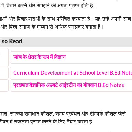
रों में विचार करने और समझने की क्षमता प्राप्त होती है।
न्यताओं और विचारधाराओं के साथ परिचित करवाता है। यह उन्हें अपनी सोच
ाज और विश्व समाज के माध्यम से अधिक समझदार बनाता है।
lso Read
C
जांच के क्षेत्र के रूप में विज्ञान
Curriculum Development at School Level B.Ed Not
प्रख्यात वैज्ञानिक अल्बर्ट आइंस्टीन का योगदान B.Ed Notes
 कौशल, समस्या समाधान कौशल, समय प्रबंधन और टीमवर्क कौशल जैसे
जीवन में सफलता प्राप्त करने के लिए तैयार करता है।