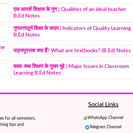
एक आदर्श शिक्षक के गुण | Qualities of an ideal teacher
B.Ed Notes
गुणवत्तापूर्ण शिक्षा के कदम | Indicators of Quality Learning
B.Ed Notes
eme
पाठ्यपुस्तक क्या हैं? What are textbooks? (B.Ed) Notes
कक्षा-कक्ष शिक्षण के मुख्य मुद्दे | Major Issues in Classroom
Learning B.Ed Notes
Social Links
WhatsApp Channel
 for all semesters.
hing tips and
Telegram Channel