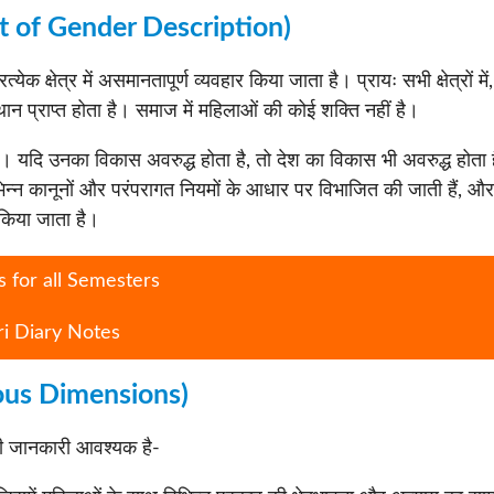
ept of Gender Description)
क क्षेत्र में असमानतापूर्ण व्यवहार किया जाता है। प्रायः सभी क्षेत्रों में,
निम्न स्थान प्राप्त होता है। समाज में महिलाओं की कोई शक्ति नहीं है।
हैं। यदि उनका विकास अवरुद्ध होता है, तो देश का विकास भी अवरुद्ध होता 
िभिन्न कानूनों और परंपरागत नियमों के आधार पर विभाजित की जाती हैं, और
 किया जाता है।
 for all Semesters
ri Diary Notes
ious Dimensions)
 की जानकारी आवश्यक है-