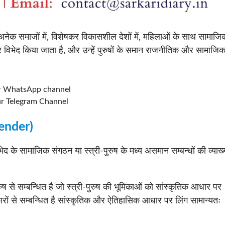
 अनेक समाजों में, विशेषकर विकासशील देशों में, महिलाओं के साथ सामाजि
र विभेद किया जाता है, और उन्हें पुरुषों के समान राजनीतिक और सामाजि
r WhatsApp channel
ur Telegram Channel
Gender)
भेद के सामाजिक संगठन या स्त्री-पुरुष के मध्य असमान सम्बन्धों की व्याख्
ुष से सम्बन्धित है जो स्त्री-पुरुष की भूमिकाओं को सांस्कृतिक आधार पर
ारों से सम्बन्धित है सांस्कृतिक और ऐतिहासिक आधार पर लिंग सामान्यतः