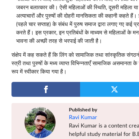
जबरन बलात्कार की। ऐसी महिलाओं की स्थिति, दूसरी महिला या 
अत्याचारों और पुरुषों की दोहरी मानसिकता की कहानी कहते हैं। इस
(पहले चार सप्ताह) के संबंध में पुरुष समाज द्वारा लगाए गए कई 
करते हैं। इस प्रकार, इन प्रतिबंधों के माध्यम से महिलाओं के 
भावना की अच्छी तरह से भरपाई की जाती है।
संक्षेप में कह सकते हैं कि लिंग को सामाजिक तथा सांस्कृतिक सं
स्त्री तथा पुरुषों के मध्य व्याप्त विभिन्नताएँ सामाजिक असमानता के 
रूप में स्वीकार किया गया है।
Published by
Ravi Kumar
Ravi Kumar is a content crea
helpful study material for B.