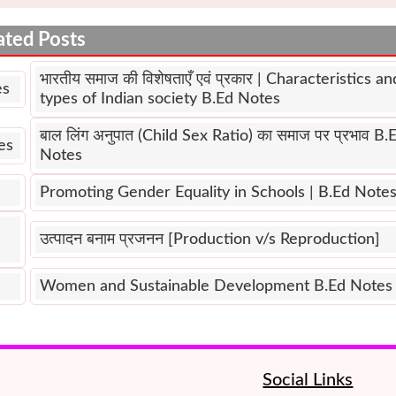
ated Posts
भारतीय समाज की विशेषताएँ एवं प्रकार | Characteristics an
es
types of Indian society B.Ed Notes
बाल लिंग अनुपात (Child Sex Ratio) का समाज पर प्रभाव B.
tes
Notes
Promoting Gender Equality in Schools | B.Ed Note
उत्पादन बनाम प्रजनन [Production v/s Reproduction]
Women and Sustainable Development B.Ed Notes
Social Links