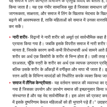
यह समाज में लिंग केन्द्रित विभाजन के प्रमुख विवाद को बताता है
किया जाता है। यह एक गंभीर सामाजिक मुद्दा है जिसका समाधान उ
जागरूकता, साक्षरता, और समाज में लिंग के खिलाफ भेदभाव के खिलाफ
बढ़ाने की आवश्यकता है, ताकि महिलाओं को समाज में उनका वास्त
कर सकें।
नारी शरीर-
विद्वानों ने नारी शरीर को अमूर्त एवं सार्वभौमिक कहा
प्रयास किया गया है। जबकि इसके विपरीत समाज में नारी शरीर को
मानता है, जिसके कारण कभी-कभी विरोधाभासी अर्थ सामने आते हैं
शरीर का अर्थ एक किशोरी के शरीर से भिन्न होता है। उसी तरह 
दरअसल, चूँकि स्त्री के शरीर का अर्थ एक व्यापक उत्पादन प्रक्र
बल्कि उसके शरीर के आँकड़ों में वर्गीकृत और मापा भी जाता है। 
स्तन आदि के विभिन्न मापदंडों को निर्धारित करके व्यक्त किया जा
समाज में लैंगिक केन्द्रीयता
– यह वर्तमान समाज की व्यवस्था का एक
गया है जिसका उपयोग और उपभोग समाज की इच्छानुसार किया ज
संस्थागत है और यह भेद सार्वभौमिक है। इस अंतर को प्रकट
में इसके दुष्परिणाम केवल महिलाओं को ही भुगतने पड़े हैं।” उ