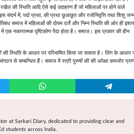
रखैल की स्थिति आदि ऐसे कई उदाहरण हैं जो महिलाओं पर होने वाले
 संदर्भ में, पर्दा प्रथा, की प्रथा छुआछूत और रजोनिवृत्ति तथा शिशु जन्
प्रतिबंध समाज में महिलाओं की दोयम दर्जे और निम्न स्थिति की ओर ही इशार
मन में एक नकारात्मक दृष्टिकोण पैदा होता है। समाज। इस प्रकार की हीन
गठनों की स्थिति के आधार पर परिभाषित किया जा सकता है। लिंग के आधार 
संगठन से सम्बन्धित हैं। समाज में स्त्री पुरुषों की की अपेक्षा कमजोर प्रा
tor at Sarkari Diary, dedicated to providing clear and
Ed students across India.