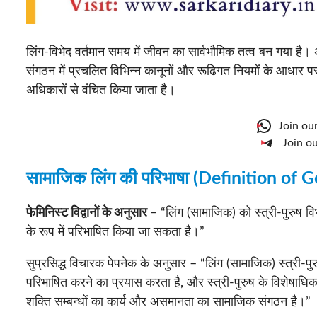
लिंग-विभेद वर्तमान समय में जीवन का सार्वभौमिक तत्व बन गया है।
संगठन में प्रचलित विभिन्न कानूनों और रूढिगत नियमों के आधार प
अधिकारों से वंचित किया जाता है।
Join ou
Join o
सामाजिक लिंग की परिभाषा (Definition of 
फेमिनिस्ट विद्वानों के अनुसार
– “लिंग (सामाजिक) को स्त्री-पुरुष वि
के रूप में परिभाषित किया जा सकता है।”
सुप्रसिद्ध विचारक पेपनेक के अनुसार – “लिंग (सामाजिक) स्त्री-पुर
परिभाषित करने का प्रयास करता है, और स्त्री-पुरुष के विशेषाधिक
शक्ति सम्बन्धों का कार्य और असमानता का सामाजिक संगठन है।”