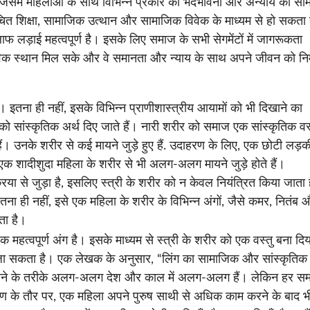
, जिसमें महिलाओं के साथ विभिन्न प्रकार की भेदभावना और अन्याय का सा
चित शिक्षा, सामाजिक उत्थान और सामाजिक विवेक के माध्यम से हो सकता 
 लड़ाई महत्वपूर्ण है। इसके लिए समाज के सभी सेगमेंटों में जागरूकता
विक स्थान मिल सके और वे समानता और न्याय के साथ अपने जीवन को निर
 है। इतना ही नहीं, इसके विभिन्न प्राणीशास्त्रीय आयामों को भी दिखाने का
 सांस्कृतिक अर्थ दिए जाते हैं। नारी शरीर को समाज एक सांस्कृतिक वस्
। उनके शरीर से कई मायने जुड़े हुए हैं. उदाहरण के लिए, एक छोटी लड़क
एक शादीशुदा महिला के शरीर से भी अलग-अलग मायने जुड़े होते हैं।
िया से जुड़ा है, इसलिए स्त्री के शरीर को न केवल नियंत्रित किया जाता ह
इतना ही नहीं, इसे एक महिला के शरीर के विभिन्न अंगों, जैसे कमर, नितंब 
ता है।
 महत्वपूर्ण अंग है। इसके माध्यम से स्त्री के शरीर को एक वस्तु बना दिय
ा सकता है। एक लेखक के अनुसार, “लिंग का सामाजिक और सांस्कृतिक 
 करने के तरीके अलग-अलग देश और काल में अलग-अलग हैं। लेकिन हर स
दाहरण के तौर पर, एक महिला अपने पुरुष साथी से अधिक काम करने के बाद भ