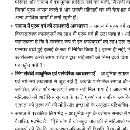
परिवार और समाज में वह मुकाम हासिल नहीं कर पाती, जिसकी वह
जिनमें पुरुष आराम करते हैं और उनकी महिलाएँ घर की देखभाल 
अन्य आर्थिक कार्यों में लगी रहती हैं।
समाज में पुरुष वर्ग की लाभकारी अवधारणा
– समाज में पुरुष वर्ग 
विकासात्मक कार्यक्रमों का लाभ भी पुरुष वर्ग ही उठा पाता है।
जागरुकता है कि वे स्वतंत्र रूप से इन कार्यक्रमों का लाभ उठा स
परस्पर बंधी हुई इकाई के रूप में निर्मित किया है। इतना ही नहीं, 
स्तरीकरण करते समय परिवार द्वारा महिलाओं को निम्न दर्जा दिया
पर पहुँच गयी है।
लिंग संबंधी आधुनिक एवं पारंपरिक अवधारणाएँ
– आधुनिक समाज की व
एवं नये-नये व्यवसायों से जुड़ रही हैं; जबकि पारंपरिक समाज 
अपेक्षित, उचित और महत्वपूर्ण स्थान नहीं मिल पाया है। आज भी
महिलाओं की शारीरिक सुंदरता के प्रति पुरुषों का नजरिया अपरिव
सुंदरता को पुरुष वर्ग की माँगों और इच्छाओं के अनुसार परिभाषि
समाज में प्रचलित लिंग भेद – आधुनिक युग के वर्तमान समाज में भ
वैचारिक मतभेद हैं। “ऐसे लोग हैं जो बहुत चालाकी से महिलाओं 
माताओं की स्थिति, तलाकशुदा महिलाओं की स्थिति, वेश्याओं और मह