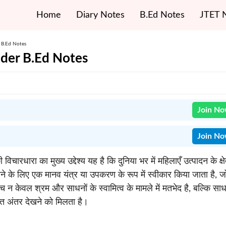
Home
Diary Notes
B.Ed Notes
JTET 
r B.Ed Notes
nder B.Ed Notes
Join N
Join N
धारा का मुख्य उद्देश्य यह है कि दुनिया भर में महिलाएँ उत्पादन के क्षे
 करने के लिए एक मानव यंत्र या उपकरण के रूप में स्वीकार किया जाता है, ज
बीच न केवल श्रम और साधनों के स्वामित्व के मामले में मतभेद है, बल्कि साध
प्त अंतर देखने को मिलता है।