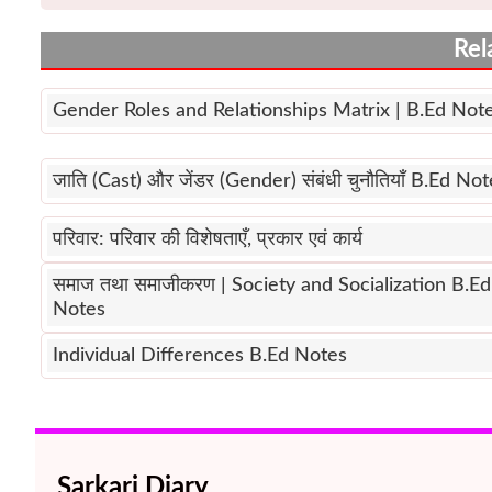
Rel
Gender Roles and Relationships Matrix | B.Ed Not
जाति (Cast) और जेंडर (Gender) संबंधी चुनौतियाँ B.Ed No
परिवार: परिवार की विशेषताएँ, प्रकार एवं कार्य
समाज तथा समाजीकरण | Society and Socialization B.Ed
Notes
Individual Differences B.Ed Notes
Sarkari Diary