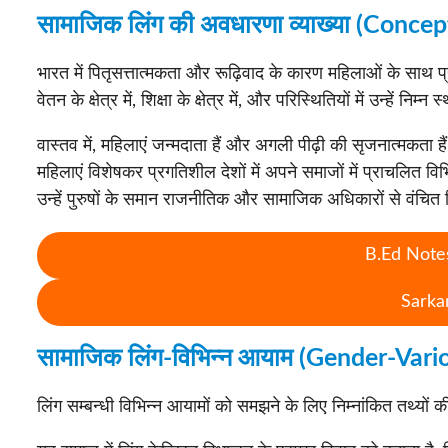
सामाजिक लिंग की अवधारणा व्याख्या (Conc
भारत में पितृसत्तात्मकता और रूढ़िवाद के कारण महिलाओं के साथ प्रत्ये
वेतन के क्षेत्र में, शिक्षा के क्षेत्र में, और परिस्थितियों में उन्हें 
वास्तव में, महिलाएं जन्मदाता हैं और अगली पीढ़ी की सृजनात्मकता 
महिलाएं विशेषकर प्रगतिशील देशों में अपने समाजों में प्राचलित व
उन्हें पुरुषों के समान राजनीतिक और सामाजिक अधिकारों से वंचित
B.Ed Notes
Sarka
सामाजिक लिंग-विभिन्न आयाम (Gender-Var
लिंग सम्बन्धी विभिन्न आयामों को समझने के लिए निम्नांकित तथ्यों