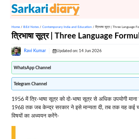
Skip
to
content
Home
/
B.Ed Notes
/
Contemporary India and Education
/
त्रिभाषा सूत्र | Three Language 
त्रिभाषा सूत्र | Three Language Form
Ravi Kumar
Updated on:
14 Jun 2026
WhatsApp Channel
Telegram Channel
1956 में त्रि-भाषा सूत्र को दो-भाषा सूत्र से अधिक उपयोगी मान
1968 तक जब केन्द्र सरकार ने इसे मान्यता दी, तब तक यह कई चर
विषयों का अध्ययन करेंगे-