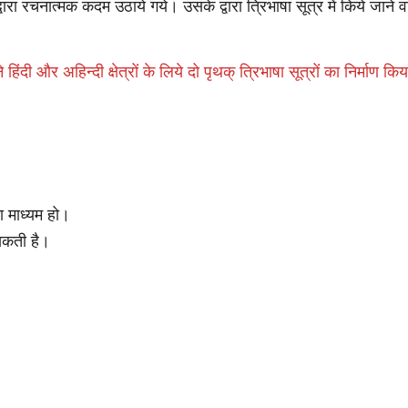
चनात्मक कदम उठाये गये। उसके द्वारा त्रिभाषा सूत्र में किये जाने व
 और अहिन्दी क्षेत्रों के लिये दो पृथक् त्रिभाषा सूत्रों का निर्माण किय
का माध्यम हो।
 सकती है।