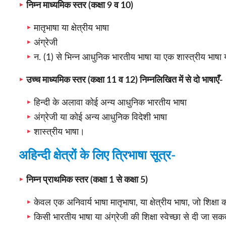
निम्न माध्यमिक स्तर (कक्षा 9 व 10)
मातृभाषा या क्षेत्रीय भाषा
अंग्रेजी
न. (1) से भिन्न आधुनिक भारतीय भाषा या एक शास्त्रीय भाषा
उच्च माध्यमिक स्तर (कक्षा 11 व 12) निम्नलिखित में से दो भाषाएँ-
हिन्दी के अलावा कोई अन्य आधुनिक भारतीय भाषा
अंग्रेजी या कोई अन्य आधुनिक विदेशी भाषा
शास्त्रीय भाषा।
अहिन्दी क्षेत्रों के लिए त्रिभाषा सूत्र-
निम्न प्राथमिक स्तर (कक्षा 1 से कक्षा 5)
केवल एक अनिवार्य भाषा मातृभाषा, या क्षेत्रीय भाषा, जो शिक्षा 
किसी भारतीय भाषा या अंग्रेजी की शिक्षा स्वेच्छा से दी जा सक