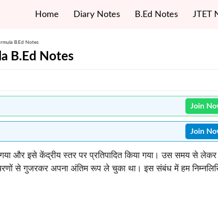
Home
Diary Notes
B.Ed Notes
JTET 
Formula B.Ed Notes
ula B.Ed Notes
Join N
Join N
ा गया और इसे केंद्रीय स्तर पर प्रतिपादित किया गया। उस समय से लेकर
णों से गुजरकर अपना अंतिम रूप ले चुका था। इस संबंध में हम निम्नलि