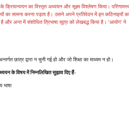
 के क्रियान्वयन का विस्तृत अध्ययन और सूक्ष्म विश्लेषण किया। परिणामस्
इयों का सामना करना पड़ता है। उसने अपने प्रतिवेदन में इन कठिनाइयों क
ा है और अन्त में संशोधित त्रिभाषा सूत्र को लेखबद्ध किया है। ‘आयोग’ ने
्तर्गत छात्र द्वारा न चुनी गई हो और जो शिक्षा का माध्यम न हो।
्ययन के विषय में निम्नलिखित सुझाव दिए हैं-
ीय भाषा