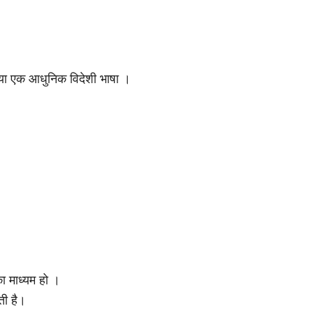
 या एक आधुनिक विदेशी भाषा ।
का माध्यम हो ।
ती है।