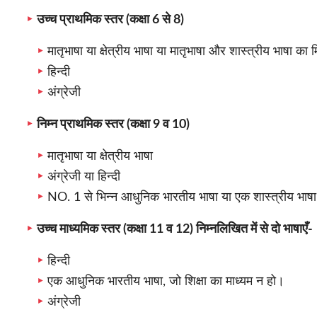
उच्च प्राथमिक स्तर (कक्षा 6 से 8)
मातृभाषा या क्षेत्रीय भाषा या मातृभाषा और शास्त्रीय भाषा का
हिन्दी
अंग्रेजी
निम्न प्राथमिक स्तर (कक्षा 9 व 10)
मातृभाषा या क्षेत्रीय भाषा
अंग्रेजी या हिन्दी
NO. 1 से भिन्न आधुनिक भारतीय भाषा या एक शास्त्रीय भाष
उच्च माध्यमिक स्तर (कक्षा 11 व 12) निम्नलिखित में से दो भाषाएँ-
हिन्दी
एक आधुनिक भारतीय भाषा, जो शिक्षा का माध्यम न हो।
अंग्रेजी