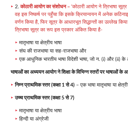
2.
कोठारी आयोग का संशोधन –
‘कोठारी आयोग ने त्रिभाषा सूत्र
वह इस निष्कर्ष पर पहुँचा कि इसके क्रियान्वयन में अनेक कठिना
वर्णन किया है, फिर सूत्र के आधारभूत सिद्धान्तों का उल्लेख किय
त्रिभाषा सूत्र का रूप इस प्रकार अंकित किया है-
मातृभाषा या क्षेत्रीय भाषा
संघ की राजभाषा या सह-राजभाषा और
एक आधुनिक भारतीय भाषा विदेशी भाषा, जो न. (i) और (ii) के अन
भाषाओं का अध्ययन आयोग ने शिक्षा के विभिन्न स्तरों पर भाषाओं के अध
निम्न प्राथमिक स्तर (कक्षा 1 से 4)
– एक भाषा मातृभाषा या क्षेत्र
उच्च प्राथमिक स्तर (कक्षा 5 से 7)
मातृभाषा या क्षेत्रीय भाषा
हिन्दी या अंग्रेजी