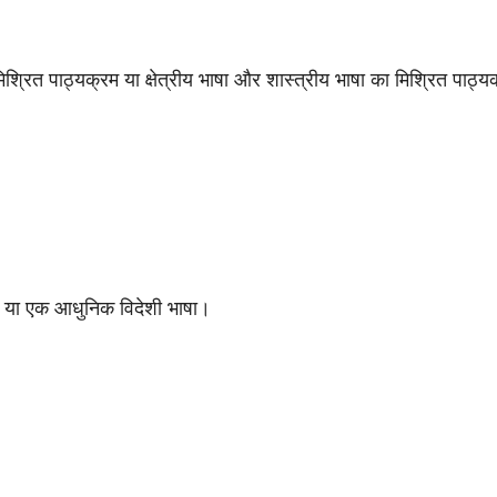
 मिश्रित पाठ्यक्रम या क्षेत्रीय भाषा और शास्त्रीय भाषा का मिश्रित पाठ्य
ा या एक आधुनिक विदेशी भाषा।