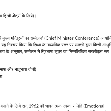
हिन्दी क्षेत्रों के लिये)।
1 में मुख्य मन्त्रियों का सम्मेलन’ (Chief Minister Conference) आयो
् यह निश्चय किया कि शिक्षा के माध्यमिक स्तर पर छात्रों द्वारा किसी आधु
चय के अनुसार, सम्मेलन ने त्रिभाषा सूत्र का निम्नलिखित सरलीकृत रूप
रीय भाषा और मातृभाषा दोनों)।
ाषा।
पयोगी बनाने के लिये सन् 1962 की भावनात्मक एकता समिति (Emotional