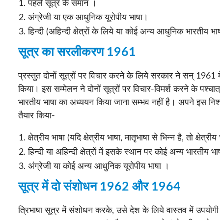
पहले सूत्र के समान ।
अंग्रेजी या एक आधुनिक यूरोपीय भाषा।
हिन्दी (अहिन्दी क्षेत्रों के लिये या कोई अन्य आधुनिक भारतीय भाषा 
सूत्र का सरलीकरण 1961
प्रस्तुत दोनों सूत्रों पर विचार करने के लिये सरकार ने सन् 196
किया। इस सम्मेलन ने दोनों सूत्रों पर विचार-विमर्श करने के पश्चात
भारतीय भाषा का अध्ययन किया जाना सम्भव नहीं है। अपने इस निश्
तैयार किया-
क्षेत्रीय भाषा (यदि क्षेत्रीय भाषा, मातृभाषा से भिन्न है, तो क्षेत्
हिन्दी या अहिन्दी क्षेत्रों में इसके स्थान पर कोई अन्य भारतीय भ
अंग्रेजी या कोई अन्य आधुनिक यूरोपीय भाषा ।
सूत्र में दो संशोधन 1962 और 1964
त्रिभाषा सूत्र में संशोधन करके, उसे देश के लिये वास्तव में उ