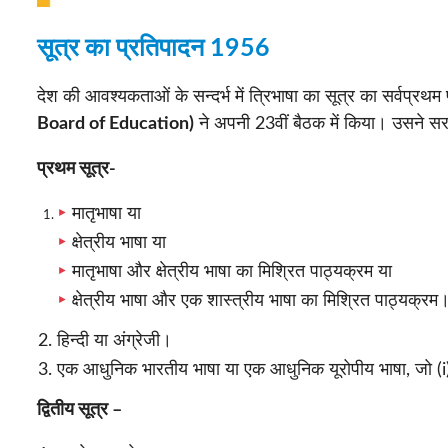
सूत्र का प्रतिपादन 1956
देश की आवश्यकताओं के सन्दर्भ में त्रिभाषा का सूत्र का सर्वप्र
Board of Education)
ने अपनी 23वीं बैठक में किया। उसने सरका
प्रथम सूत्र-
मातृभाषा या
क्षेत्रीय भाषा या
मातृभाषा और क्षेत्रीय भाषा का मिश्रित पाठ्यक्रम या
क्षेत्रीय भाषा और एक शास्त्रीय भाषा का मिश्रित पाठ्यक्रम
हिन्दी या अंग्रेजी।
एक आधुनिक भारतीय भाषा या एक आधुनिक यूरोपीय भाषा, जो (i) 
द्वितीय सूत्र –