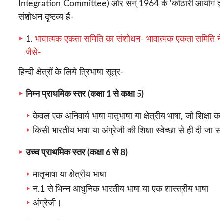
Integration Committee) और सन् 1964 के ‘कोठारी आयोग द्वारा र
संशोधन दृष्टव्य हैं-
1.
भावात्मक एकता समिति का संशोधन- भावात्मक एकता समिति ने हिंदी
जैसे-
हिन्दी क्षेत्रों के लिये त्रिभाषा सूत्र-
निम्न प्राथमिक स्तर (कक्षा 1 से कक्षा 5)
केवल एक अनिवार्य भाषा मातृभाषा या क्षेत्रीय भाषा, जो शिक्षा 
किसी भारतीय भाषा या अंग्रेजी की शिक्षा स्वेच्छा से ही दी जा
उच्च प्राथमिक स्तर (कक्षा 6 से 8)
मातृभाषा या क्षेत्रीय भाषा
न.1 से भिन्न आधुनिक भारतीय भाषा या एक शास्त्रीय भाषा
अंग्रेजी।