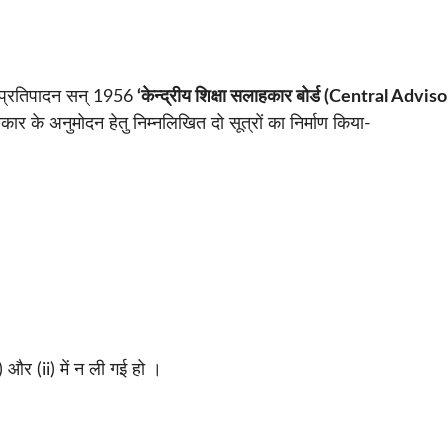
थम प्रतिपादन सन् 1956
‘केन्द्रीय शिक्षा सलाहकार बोर्ड (Central Advis
र के अनुमोदन हेतु निम्नलिखित दो सूत्रों का निर्माण किया-
।
और (ii) में न ली गई हो ।