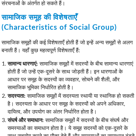
संरचनाओं के अंतर्गत हो सकते हैं।
सामाजिक समूह की विशेषताएँ
(Characteristics of Social Group)
सामाजिक समूहों की कई विशेषताएँ होती हैं जो इन्हें अन्य समूहों से अलग
बनाती हैं। यहाँ कुछ महत्वपूर्ण विशेषताएँ हैं:
सामान्य धारणाएं:
सामाजिक समूहों में सदस्यों के बीच सामान्य धारणाएं
होती हैं जो उन्हें एक-दूसरे के साथ जोड़ती हैं। इन धारणाओं के
आधार पर समूह के सदस्यों का व्यवहार, सोचने की शैली, और
सामाजिक भूमिका निर्धारित होती है।
सदस्यता:
सामाजिक समूहों में सदस्यता स्थायी या स्थानिक हो सकती
है। सदस्यता के आधार पर समूह के सदस्यों को अपने अधिकार,
दायित्व, और उपयोग का अंतर निर्धारित होता है।
संघर्ष और समाधान:
सामाजिक समूहों में सदस्यों के बीच संघर्ष और
समस्याओं का समाधान होता है। ये समूह सदस्यों को एक-दूसरे के