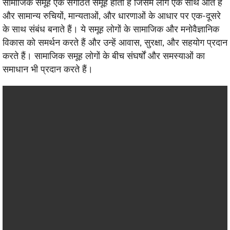
सामाजिक समूह एक संगठित समूह होता है जिसमें लोग एक साथ आते हैं
और सामान्य रुचियों, मान्यताओं, और धारणाओं के आधार पर एक-दूसरे
के साथ संबंध बनाते हैं। ये समूह लोगों के सामाजिक और मनोवैज्ञानिक
विकास को समर्थन करते हैं और उन्हें आवास, सुरक्षा, और सहयोग प्रदान
करते हैं। सामाजिक समूह लोगों के बीच संघर्षों और समस्याओं का
समाधान भी प्रदान करते हैं।