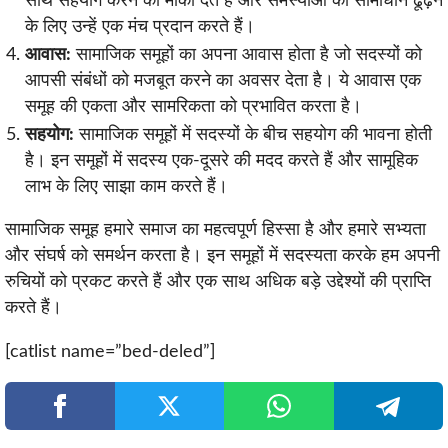
साथ सहयोग करने का मौका देते हैं और समस्याओं का सामाधान ढूंढ़ने
के लिए उन्हें एक मंच प्रदान करते हैं।
आवास:
सामाजिक समूहों का अपना आवास होता है जो सदस्यों को
आपसी संबंधों को मजबूत करने का अवसर देता है। ये आवास एक
समूह की एकता और सामरिकता को प्रभावित करता है।
सहयोग:
सामाजिक समूहों में सदस्यों के बीच सहयोग की भावना होती
है। इन समूहों में सदस्य एक-दूसरे की मदद करते हैं और सामूहिक
लाभ के लिए साझा काम करते हैं।
सामाजिक समूह हमारे समाज का महत्वपूर्ण हिस्सा है और हमारे सभ्यता
और संघर्ष को समर्थन करता है। इन समूहों में सदस्यता करके हम अपनी
रुचियों को प्रकट करते हैं और एक साथ अधिक बड़े उद्देश्यों की प्राप्ति
करते हैं।
[catlist name=”bed-deled”]