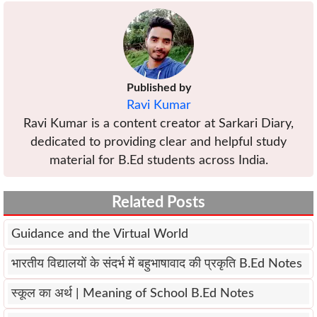
Published by
Ravi Kumar
Ravi Kumar is a content creator at Sarkari Diary,
dedicated to providing clear and helpful study
material for B.Ed students across India.
Related Posts
Guidance and the Virtual World
भारतीय विद्यालयों के संदर्भ में बहुभाषावाद की प्रकृति B.Ed Notes
स्कूल का अर्थ | Meaning of School B.Ed Notes