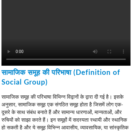
सामाजिक समूह की परिभाषा (Definition of
Social Group)
सामाजिक समूह की परिभाषा विभिन्न विद्वानों के द्वारा दी गई है। इसके
अनुसार, सामाजिक समूह एक संगठित समूह होता है जिसमें लोग एक-
दूसरे के साथ संबंध बनाते हैं और सामान्य धारणाओं, मान्यताओं, और
रुचियों को साझा करते हैं। इन समूहों में सदस्यता स्थायी और स्थानिक
हो सकती है और ये समूह विभिन्न आवासीय, व्यावसायिक, या सांस्कृतिक