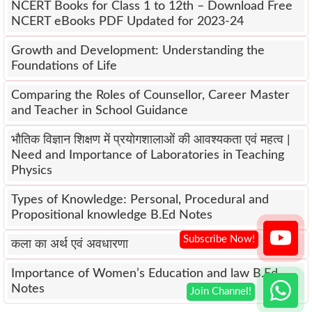
NCERT Books for Class 1 to 12th – Download Free
NCERT eBooks PDF Updated for 2023-24
Growth and Development: Understanding the
Foundations of Life
Comparing the Roles of Counsellor, Career Master
and Teacher in School Guidance
भौतिक विज्ञान शिक्षण में प्रयोगशालाओं की आवश्यकता एवं महत्व |
Need and Importance of Laboratories in Teaching
Physics
Types of Knowledge: Personal, Procedural and
Propositional knowledge B.Ed Notes
कला का अर्थ एवं अवधारणा
Importance of Women’s Education and law B.Ed
Notes