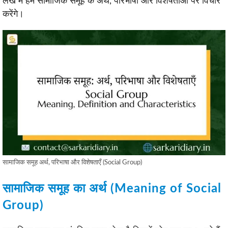
लेख में हम सामाजिक समूह के अर्थ, परिभाषा और विशेषताओं पर विचार
करेंगे।
सामाजिक समूह अर्थ, परिभाषा और विशेषताएँ (Social Group)
सामाजिक समूह का अर्थ (Meaning of Social
Group)