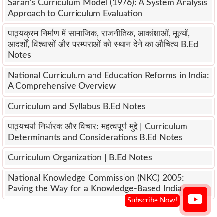
Saran’s Curriculum Model (1976): A System Analysis
Approach to Curriculum Evaluation
पाठ्यक्रम निर्माण में सामाजिक, राजनीतिक, आकांक्षाओं, मूल्यों,
आदर्शों, विश्वासों और परम्पराओं को स्थान देने का औचित्य B.Ed
Notes
National Curriculum and Education Reforms in India:
A Comprehensive Overview
Curriculum and Syllabus B.Ed Notes
पाठ्यचर्या निर्धारक और विचार: महत्वपूर्ण मुद्दे | Curriculum
Determinants and Considerations B.Ed Notes
Curriculum Organization | B.Ed Notes
National Knowledge Commission (NKC) 2005:
Paving the Way for a Knowledge-Based India