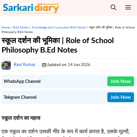
Skip
M
to
content
Home
/
B.Ed Notes
/
Knowledge and Curriculum B.Ed Notes
/
स्कूल दर्शन की भूमिका | Role of School
Philosophy B.Ed Notes
स्कूल दर्शन की भूमिका | Role of School
Philosophy B.Ed Notes
Ravi Kumar
Updated on:
14 Jun 2026
Join Now
WhatsApp Channel
Join Now
Telegram Channel
स्कूल दर्शन का महत्व
एक स्कूल का दर्शन उसकी नींव के रूप में कार्य करता है, उसके मूल्यों,