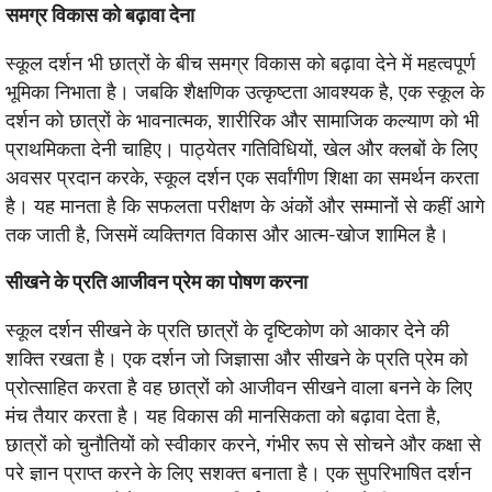
समग्र विकास को बढ़ावा देना
स्कूल दर्शन भी छात्रों के बीच समग्र विकास को बढ़ावा देने में महत्वपूर्ण
भूमिका निभाता है। जबकि शैक्षणिक उत्कृष्टता आवश्यक है, एक स्कूल के
दर्शन को छात्रों के भावनात्मक, शारीरिक और सामाजिक कल्याण को भी
प्राथमिकता देनी चाहिए। पाठ्येतर गतिविधियों, खेल और क्लबों के लिए
अवसर प्रदान करके, स्कूल दर्शन एक सर्वांगीण शिक्षा का समर्थन करता
है। यह मानता है कि सफलता परीक्षण के अंकों और सम्मानों से कहीं आगे
तक जाती है, जिसमें व्यक्तिगत विकास और आत्म-खोज शामिल है।
सीखने के प्रति आजीवन प्रेम का पोषण करना
स्कूल दर्शन सीखने के प्रति छात्रों के दृष्टिकोण को आकार देने की
शक्ति रखता है। एक दर्शन जो जिज्ञासा और सीखने के प्रति प्रेम को
प्रोत्साहित करता है वह छात्रों को आजीवन सीखने वाला बनने के लिए
मंच तैयार करता है। यह विकास की मानसिकता को बढ़ावा देता है,
छात्रों को चुनौतियों को स्वीकार करने, गंभीर रूप से सोचने और कक्षा से
परे ज्ञान प्राप्त करने के लिए सशक्त बनाता है। एक सुपरिभाषित दर्शन