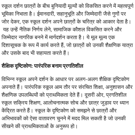
स्कूल दर्शन छात्रों के बीच बुनियादी मूल्यों को विकसित करने में महत्वपूर्ण
भूमिका निभाता है। ईमानदारी, सहानुभूति और जिम्मेदारी जैसे गुणों पर
जोर देकर, एक स्कूल दर्शन अपने छात्रों के चरित्र को आकार देता है।
यह उन्हें नैतिक निर्णय लेने, सामाजिक कौशल विकसित करने और
जिम्मेदार नागरिक बनने में मार्गदर्शन करता है। ये मूल मूल्य एक
दिशासूचक के रूप में कार्य करते हैं, जो छात्रों को उनकी शैक्षणिक यात्रा
और उसके बाद भी सहायता करते हैं।
शैक्षिक दृष्टिकोण: पारंपरिक बनाम प्रगतिशील
विभिन्न स्कूल अपने दर्शन के आधार पर अलग-अलग शैक्षिक दृष्टिकोण
अपनाते हैं। पारंपरिक स्कूल आम तौर पर संरचित शिक्षा, अनुशासन और
शैक्षणिक उपलब्धियों को प्राथमिकता देते हैं। दूसरी ओर, प्रगतिशील
स्कूल सक्रिय शिक्षण, आलोचनात्मक सोच और छात्र जुड़ाव पर ध्यान
केंद्रित करते हैं। स्कूल के दृष्टिकोण को समझने से छात्रों और
अभिभावकों को ऐसा वातावरण चुनने में मदद मिल सकती है जो उनकी
सीखने की प्राथमिकताओं के अनुरूप हो।