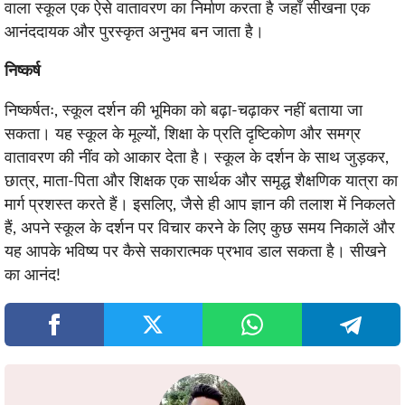
वाला स्कूल एक ऐसे वातावरण का निर्माण करता है जहाँ सीखना एक
आनंददायक और पुरस्कृत अनुभव बन जाता है।
निष्कर्ष
निष्कर्षतः, स्कूल दर्शन की भूमिका को बढ़ा-चढ़ाकर नहीं बताया जा
सकता। यह स्कूल के मूल्यों, शिक्षा के प्रति दृष्टिकोण और समग्र
वातावरण की नींव को आकार देता है। स्कूल के दर्शन के साथ जुड़कर,
छात्र, माता-पिता और शिक्षक एक सार्थक और समृद्ध शैक्षणिक यात्रा का
मार्ग प्रशस्त करते हैं। इसलिए, जैसे ही आप ज्ञान की तलाश में निकलते
हैं, अपने स्कूल के दर्शन पर विचार करने के लिए कुछ समय निकालें और
यह आपके भविष्य पर कैसे सकारात्मक प्रभाव डाल सकता है। सीखने
का आनंद!