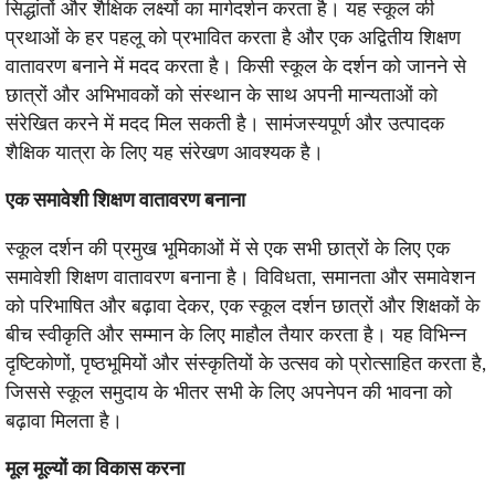
सिद्धांतों और शैक्षिक लक्ष्यों का मार्गदर्शन करता है। यह स्कूल की
प्रथाओं के हर पहलू को प्रभावित करता है और एक अद्वितीय शिक्षण
वातावरण बनाने में मदद करता है। किसी स्कूल के दर्शन को जानने से
छात्रों और अभिभावकों को संस्थान के साथ अपनी मान्यताओं को
संरेखित करने में मदद मिल सकती है। सामंजस्यपूर्ण और उत्पादक
शैक्षिक यात्रा के लिए यह संरेखण आवश्यक है।
एक समावेशी शिक्षण वातावरण बनाना
स्कूल दर्शन की प्रमुख भूमिकाओं में से एक सभी छात्रों के लिए एक
समावेशी शिक्षण वातावरण बनाना है। विविधता, समानता और समावेशन
को परिभाषित और बढ़ावा देकर, एक स्कूल दर्शन छात्रों और शिक्षकों के
बीच स्वीकृति और सम्मान के लिए माहौल तैयार करता है। यह विभिन्न
दृष्टिकोणों, पृष्ठभूमियों और संस्कृतियों के उत्सव को प्रोत्साहित करता है,
जिससे स्कूल समुदाय के भीतर सभी के लिए अपनेपन की भावना को
बढ़ावा मिलता है।
मूल मूल्यों का विकास करना