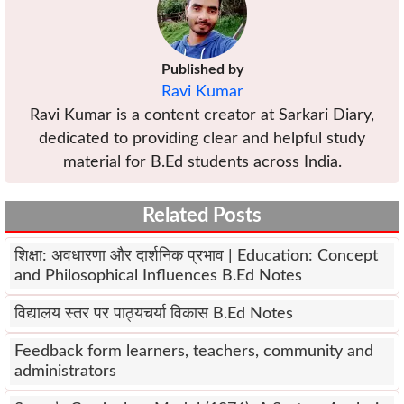
Published by
Ravi Kumar
Ravi Kumar is a content creator at Sarkari Diary,
dedicated to providing clear and helpful study
material for B.Ed students across India.
Related Posts
शिक्षा: अवधारणा और दार्शनिक प्रभाव | Education: Concept
and Philosophical Influences B.Ed Notes
विद्यालय स्तर पर पाठ्यचर्या विकास B.Ed Notes
Feedback form learners, teachers, community and
administrators