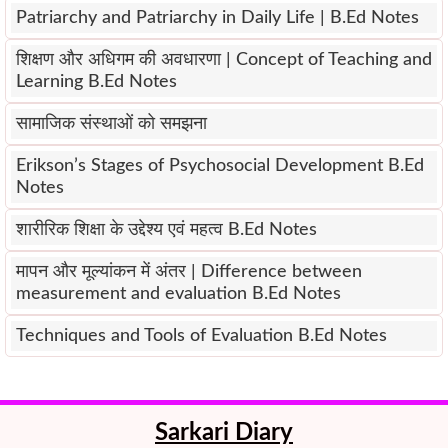
Patriarchy and Patriarchy in Daily Life | B.Ed Notes
शिक्षण और अधिगम की अवधारणा | Concept of Teaching and
Learning B.Ed Notes
सामाजिक संस्थाओं को समझना
Erikson’s Stages of Psychosocial Development B.Ed
Notes
शारीरिक शिक्षा के उद्देश्य एवं महत्व B.Ed Notes
मापन और मूल्यांकन में अंतर | Difference between
measurement and evaluation B.Ed Notes
Techniques and Tools of Evaluation B.Ed Notes
Sarkari Diary