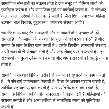
सामाजिक संस्थाओं का मतलब होता है एक समूह जो विभिन्न लोगों को
एकत्रित करता है और सामाजिक मुद्दों पर कार्रवाई करता है। ये संस्थाएं
अलग-अलग उद्देश्यों के लिए बनाई जाती हैं, जैसे शिक्षा, स्वास्थ्य, महिला
उत्थान, बाल विकास, वृद्धावस्था, पर्यावरण संरक्षण आदि।
सामाजिक संस्थाएं गैर-लाभकारी और लाभकारी दोनों प्रकार की हो
सकती हैं। गैर-लाभकारी संस्थाएं निःशुल्क सेवाएं प्रदान करती हैं और
समाज के लाभ के लिए काम करती हैं। इसके विपरीत, लाभकारी संस्थाएं
अपने सदस्यों से योगदान लेती हैं और उन्हें सेवाएं प्रदान करती हैं। इन
संस्थाओं का मुख्य उद्देश्य धन कमाना और अपने सदस्यों की समृद्धि करना
होता है।
सामाजिक संस्थाएं विभिन्न तरीकों से समाज को सुधारने का काम करती
हैं। ये संस्थाएं जागरूकता फैलाती हैं, शिक्षा के अवसर प्रदान करती हैं,
आर्थिक सहायता प्रदान करती हैं, रोग-प्रतिरोधक क्षमता बढ़ाती हैं,
समाज के विभिन्न वर्गों के बीच समरसता को बढ़ावा देती हैं, महिलाओं को
सशक्त बनाती हैं और अन्य तरीकों से सामाजिक न्याय को सुनिश्चित
करती हैं।