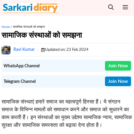
Skip
M
to
content
Home
/
सामाजिक संस्थाओं को समझना
सामाजिक संस्थाओं को समझना
Ravi Kumar
Updated on:
23 Feb 2024
Join Now
WhatsApp Channel
Join Now
Telegram Channel
सामाजिक संस्थाएं हमारे समाज का महत्वपूर्ण हिस्सा हैं। ये संगठन
समाज के विभिन्न मामलों को समाधान करने और समाज को सुधारने का
काम करती हैं। इन संस्थाओं का मुख्य उद्देश्य सामाजिक न्याय, सामाजिक
सुरक्षा और सामाजिक समरसता को बढ़ावा देना होता है।