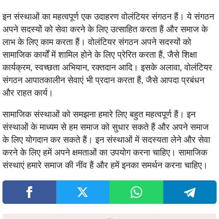
इन संस्थाओं का महत्वपूर्ण एक उदाहरण वोलंटियर संगठन हैं। ये संगठन
अपने सदस्यों को सेवा करने के लिए उत्साहित करता हैं और समाज के
लाभ के लिए काम करता हैं। वोलंटियर संगठन अपने सदस्यों को
सामाजिक कार्यों में शामिल होने के लिए प्रेरित करता हैं, जैसे शिक्षा
कार्यक्रम, स्वच्छता अभियान, रक्तदान आदि। इसके अलावा, वोलंटियर
संगठन आपातकालीन सेवाएं भी प्रदान करता हैं, जैसे आपदा प्रबंधन
और राहत कार्य।
सामाजिक संस्थाओं को समझना हमारे लिए बहुत महत्वपूर्ण हैं। इन
संस्थाओं के माध्यम से हम समाज को सुधार सकते हैं और अपने समाज
के लिए योगदान कर सकते हैं। इन संस्थाओं में सदस्यता लेने और सेवा
करने के लिए हमें अपने क्षमताओं का उपयोग करना चाहिए। सामाजिक
संस्थाएं हमारे समाज की नींव हैं और हमें इनका समर्थन करना चाहिए।