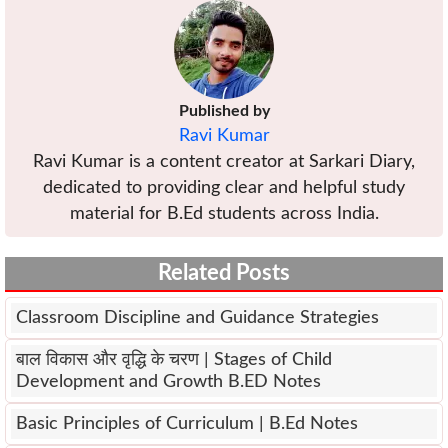
Published by
Ravi Kumar
Ravi Kumar is a content creator at Sarkari Diary,
dedicated to providing clear and helpful study
material for B.Ed students across India.
Related Posts
Classroom Discipline and Guidance Strategies
बाल विकास और वृद्धि के चरण | Stages of Child
Development and Growth B.ED Notes
Basic Principles of Curriculum | B.Ed Notes