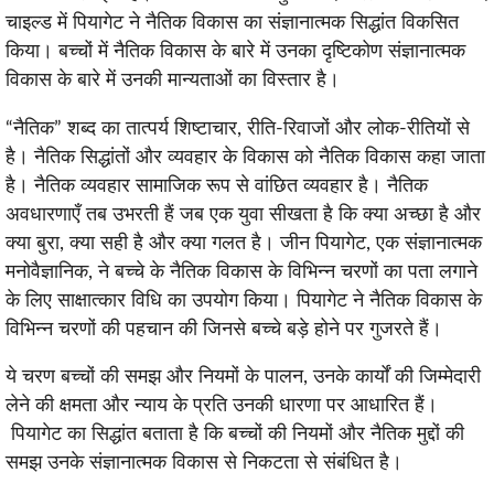
चाइल्ड में पियागेट ने नैतिक विकास का संज्ञानात्मक सिद्धांत विकसित
किया। बच्चों में नैतिक विकास के बारे में उनका दृष्टिकोण संज्ञानात्मक
विकास के बारे में उनकी मान्यताओं का विस्तार है।
“नैतिक” शब्द का तात्पर्य शिष्टाचार, रीति-रिवाजों और लोक-रीतियों से
है। नैतिक सिद्धांतों और व्यवहार के विकास को नैतिक विकास कहा जाता
है। नैतिक व्यवहार सामाजिक रूप से वांछित व्यवहार है। नैतिक
अवधारणाएँ तब उभरती हैं जब एक युवा सीखता है कि क्या अच्छा है और
क्या बुरा, क्या सही है और क्या गलत है। जीन पियागेट, एक संज्ञानात्मक
मनोवैज्ञानिक, ने बच्चे के नैतिक विकास के विभिन्न चरणों का पता लगाने
के लिए साक्षात्कार विधि का उपयोग किया। पियागेट ने नैतिक विकास के
विभिन्न चरणों की पहचान की जिनसे बच्चे बड़े होने पर गुजरते हैं।
ये चरण बच्चों की समझ और नियमों के पालन, उनके कार्यों की जिम्मेदारी
लेने की क्षमता और न्याय के प्रति उनकी धारणा पर आधारित हैं।
पियागेट का सिद्धांत बताता है कि बच्चों की नियमों और नैतिक मुद्दों की
समझ उनके संज्ञानात्मक विकास से निकटता से संबंधित है।