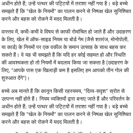
अधीन होते हैं; उन्हें पत्थर की पट्टियों में तराशा नहीं गया है। बड़े बच्चे
समझते हैं कि “खेल के नियमों” का पालन करने से निष्पक्ष खेल सुनिश्चित
करने और बहस को रोकने में मदद मिलती है।
वास्तव में, कभी-कभी वे विषय से काफी रोमांचित हो जाते हैं और उदाहरण
के लिए, खेल में ऑफ-साइड नियम या बोर्ड गेम (जैसे शतरंज, मोनोपोली,
या कार्ड) के नियमों पर एक वकील के समान उत्साह के साथ बहस कर
सकते हैं। वे यह भी समझते हैं कि यदि हर कोई सहमत हो और स्थिति
की आवश्यकता हो तो नियमों में बदलाव किया जा सकता है (उदाहरण के
लिए, “आपके पास एक खिलाड़ी कम है इसलिए हम आपको तीन गोल की
शुरुआत देंगे”)।
बच्चे अब मानते हैं कि कानून किसी रहस्यमय, “दिव्य-सदृश” स्रोत से
उत्पन्न नहीं होते हैं। नियम व्यक्तियों द्वारा बनाए जाते हैं और परिवर्तन के
अधीन होते हैं; उन्हें पत्थर की पट्टियों में तराशा नहीं गया है। बड़े बच्चे
समझते हैं कि “खेल के नियमों” का पालन करने से निष्पक्ष खेल सुनिश्चित
करने और बहस को रोकने में मदद मिलती है।