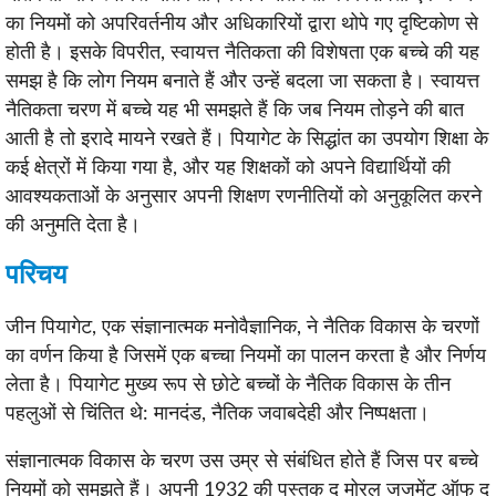
का नियमों को अपरिवर्तनीय और अधिकारियों द्वारा थोपे गए दृष्टिकोण से
होती है। इसके विपरीत, स्वायत्त नैतिकता की विशेषता एक बच्चे की यह
समझ है कि लोग नियम बनाते हैं और उन्हें बदला जा सकता है। स्वायत्त
नैतिकता चरण में बच्चे यह भी समझते हैं कि जब नियम तोड़ने की बात
आती है तो इरादे मायने रखते हैं। पियागेट के सिद्धांत का उपयोग शिक्षा के
कई क्षेत्रों में किया गया है, और यह शिक्षकों को अपने विद्यार्थियों की
आवश्यकताओं के अनुसार अपनी शिक्षण रणनीतियों को अनुकूलित करने
की अनुमति देता है।
परिचय
जीन पियागेट, एक संज्ञानात्मक मनोवैज्ञानिक, ने नैतिक विकास के चरणों
का वर्णन किया है जिसमें एक बच्चा नियमों का पालन करता है और निर्णय
लेता है। पियागेट मुख्य रूप से छोटे बच्चों के नैतिक विकास के तीन
पहलुओं से चिंतित थे: मानदंड, नैतिक जवाबदेही और निष्पक्षता।
संज्ञानात्मक विकास के चरण उस उम्र से संबंधित होते हैं जिस पर बच्चे
नियमों को समझते हैं। अपनी 1932 की पुस्तक द मोरल जजमेंट ऑफ द