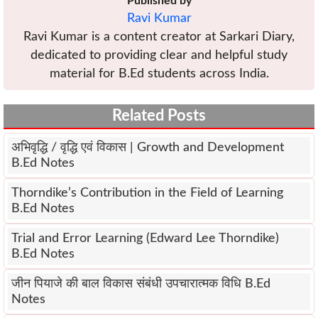
Published by
Ravi Kumar
Ravi Kumar is a content creator at Sarkari Diary,
dedicated to providing clear and helpful study
material for B.Ed students across India.
Related Posts
अभिवृद्धि / वृद्धि एवं विकास | Growth and Development
B.Ed Notes
Thorndike’s Contribution in the Field of Learning
B.Ed Notes
Trial and Error Learning (Edward Lee Thorndike)
B.Ed Notes
जीन पियाजे की बाल विकास संबंधी उपचारात्मक विधि B.Ed
Notes