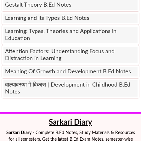
Gestalt Theory B.Ed Notes
Learning and its Types B.Ed Notes
Learning: Types, Theories and Applications in
Education
Attention Factors: Understanding Focus and
Distraction in Learning
Meaning Of Growth and Development B.Ed Notes
बाल्यावस्था में विकास | Development in Childhood B.Ed
Notes
Sarkari Diary
Sarkari Diary
- Complete B.Ed Notes, Study Materials & Resources
for all semesters. Get the latest B.Ed Exam Notes, semester-wise