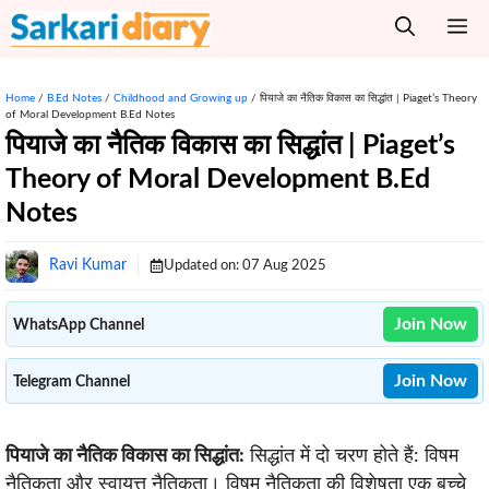
Skip
M
to
content
Home
/
B.Ed Notes
/
Childhood and Growing up
/
पियाजे का नैतिक विकास का सिद्धांत | Piaget’s Theory
of Moral Development B.Ed Notes
पियाजे का नैतिक विकास का सिद्धांत | Piaget’s
Theory of Moral Development B.Ed
Notes
Ravi Kumar
Updated on:
07 Aug 2025
Join Now
WhatsApp Channel
Join Now
Telegram Channel
पियाजे का नैतिक विकास का सिद्धांत:
सिद्धांत में दो चरण होते हैं: विषम
नैतिकता और स्वायत्त नैतिकता। विषम नैतिकता की विशेषता एक बच्चे