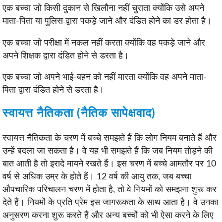
एक बच्चा जो किसी दुकान से खिलौना नहीं चुराता क्योंकि उसे अपने
माता-पिता या पुलिस द्वारा पकड़े जाने और दंडित होने का डर होता है।
एक बच्चा जो परीक्षा में नकल नहीं करता क्योंकि वह पकड़े जाने और
अपने शिक्षक द्वारा दंडित होने से डरता है।
एक बच्चा जो अपने भाई-बहन को नहीं मारता क्योंकि वह अपने माता-
पिता द्वारा दंडित होने से डरता है।
स्वायत्त नैतिकता (नैतिक सापेक्षवाद)
स्वायत्त नैतिकता के चरण में बच्चे समझते हैं कि लोग नियम बनाते हैं और
उन्हें बदला जा सकता है। वे यह भी समझते हैं कि जब नियम तोड़ने की
बात आती है तो इरादे मायने रखते हैं। इस चरण में बच्चे आमतौर पर 10
वर्ष से अधिक उम्र के होते हैं। 12 वर्ष की आयु तक, जब बच्चा
औपचारिक परिचालन चरण में होता है, तो वे नियमों को समझना शुरू कर
देते हैं। नियमों के प्रति प्रेम इस जागरूकता के साथ आता है। वे उनका
अनुसरण करना शुरू करते हैं और अन्य बच्चों को भी ऐसा करने के लिए