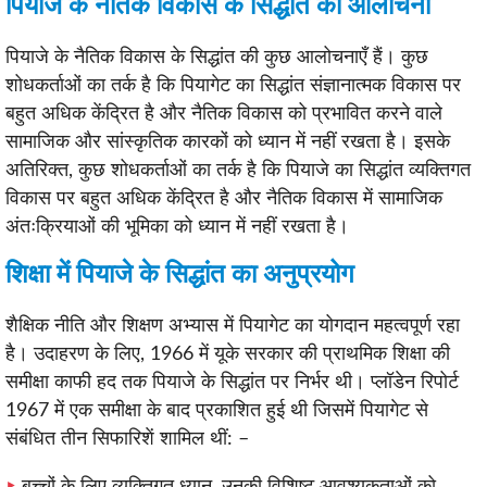
पियाजे के नैतिक विकास के सिद्धांत की आलोचना
पियाजे के नैतिक विकास के सिद्धांत की कुछ आलोचनाएँ हैं। कुछ
शोधकर्ताओं का तर्क है कि पियागेट का सिद्धांत संज्ञानात्मक विकास पर
बहुत अधिक केंद्रित है और नैतिक विकास को प्रभावित करने वाले
सामाजिक और सांस्कृतिक कारकों को ध्यान में नहीं रखता है। इसके
अतिरिक्त, कुछ शोधकर्ताओं का तर्क है कि पियाजे का सिद्धांत व्यक्तिगत
विकास पर बहुत अधिक केंद्रित है और नैतिक विकास में सामाजिक
अंतःक्रियाओं की भूमिका को ध्यान में नहीं रखता है।
शिक्षा में पियाजे के सिद्धांत का अनुप्रयोग
शैक्षिक नीति और शिक्षण अभ्यास में पियागेट का योगदान महत्वपूर्ण रहा
है। उदाहरण के लिए, 1966 में यूके सरकार की प्राथमिक शिक्षा की
समीक्षा काफी हद तक पियाजे के सिद्धांत पर निर्भर थी। प्लॉडेन रिपोर्ट
1967 में एक समीक्षा के बाद प्रकाशित हुई थी जिसमें पियागेट से
संबंधित तीन सिफारिशें शामिल थीं: –
बच्चों के लिए व्यक्तिगत ध्यान, उनकी विशिष्ट आवश्यकताओं को