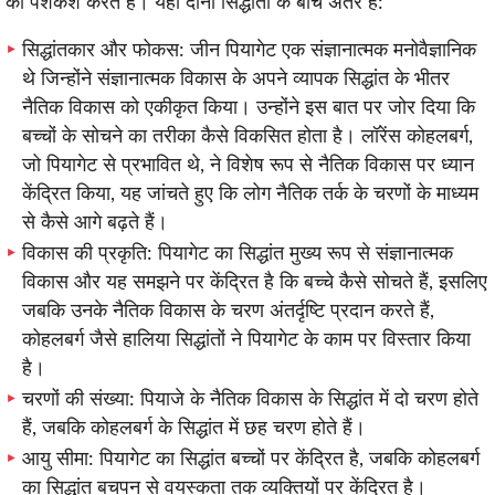
की पेशकश करते हैं। यहां दोनों सिद्धांतों के बीच अंतर हैं:
सिद्धांतकार और फोकस: जीन पियागेट एक संज्ञानात्मक मनोवैज्ञानिक
थे जिन्होंने संज्ञानात्मक विकास के अपने व्यापक सिद्धांत के भीतर
नैतिक विकास को एकीकृत किया। उन्होंने इस बात पर जोर दिया कि
बच्चों के सोचने का तरीका कैसे विकसित होता है। लॉरेंस कोहलबर्ग,
जो पियागेट से प्रभावित थे, ने विशेष रूप से नैतिक विकास पर ध्यान
केंद्रित किया, यह जांचते हुए कि लोग नैतिक तर्क के चरणों के माध्यम
से कैसे आगे बढ़ते हैं।
विकास की प्रकृति: पियागेट का सिद्धांत मुख्य रूप से संज्ञानात्मक
विकास और यह समझने पर केंद्रित है कि बच्चे कैसे सोचते हैं, इसलिए
जबकि उनके नैतिक विकास के चरण अंतर्दृष्टि प्रदान करते हैं,
कोहलबर्ग जैसे हालिया सिद्धांतों ने पियागेट के काम पर विस्तार किया
है।
चरणों की संख्या: पियाजे के नैतिक विकास के सिद्धांत में दो चरण होते
हैं, जबकि कोहलबर्ग के सिद्धांत में छह चरण होते हैं।
आयु सीमा: पियागेट का सिद्धांत बच्चों पर केंद्रित है, जबकि कोहलबर्ग
का सिद्धांत बचपन से वयस्कता तक व्यक्तियों पर केंद्रित है।