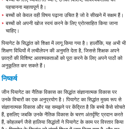
पहचानना महत्वपूर्ण है।
बच्चों को केवल वही विषय पढ़ाना उचित है जो वे सीखने में सक्षम हैं।
बच्चों को अपनी खोज स्वयं करने के लिए प्रोत्साहित किया जाना
चाहिए।
पियागेट के सिद्धांत को शिक्षा में लागू किया गया है। हालाँकि, यह अभी भी
शिक्षण विधियों में लचीलेपन की अनुमति देता है, जिससे शिक्षक अपने
छात्रों की विशिष्ट आवश्यकताओं को पूरा करने के लिए अपने पाठों को
अनुकूलित कर सकते हैं।
निष्कर्ष
जीन पियागेट का नैतिक विकास का सिद्धांत संज्ञानात्मक विकास पर
उनके विचारों का एक अनुप्रयोग है। पियागेट का सिद्धांत मुख्य रूप से
संज्ञानात्मक विकास और यह समझने पर केंद्रित है कि बच्चे कैसे सोचते
हैं, इसलिए जबकि उनके नैतिक विकास के चरण अंतर्दृष्टि प्रदान करते
हैं, कोहलबर्ग जैसे हालिया सिद्धांतों ने पियागेट के काम पर विस्तार किया