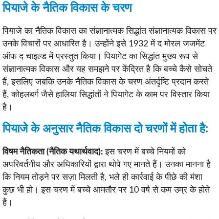
पियाजे के नैतिक विकास के चरण
पियाजे का नैतिक विकास का संज्ञानात्मक सिद्धांत संज्ञानात्मक विकास पर
उनके विचारों पर आधारित है। उन्होंने इसे 1932 में द मोरल जजमेंट
ऑफ द चाइल्ड में प्रस्तुत किया। पियागेट का सिद्धांत मुख्य रूप से
संज्ञानात्मक विकास और यह समझने पर केंद्रित है कि बच्चे कैसे सोचते
हैं, इसलिए जबकि उनके नैतिक विकास के चरण अंतर्दृष्टि प्रदान करते
हैं, कोहलबर्ग जैसे हालिया सिद्धांतों ने पियागेट के काम पर विस्तार किया
है।
पियाजे के अनुसार नैतिक विकास दो चरणों में होता है:
विषम नैतिकता (नैतिक यथार्थवाद):
इस चरण में बच्चे नियमों को
अपरिवर्तनीय और अधिकारियों द्वारा थोपे गए मानते हैं। उनका मानना ​​है
कि नियम तोड़ने पर सज़ा मिलती है, भले ही कार्रवाई के पीछे की मंशा
कुछ भी हो। इस चरण में बच्चे आमतौर पर 10 वर्ष से कम उम्र के होते
हैं।