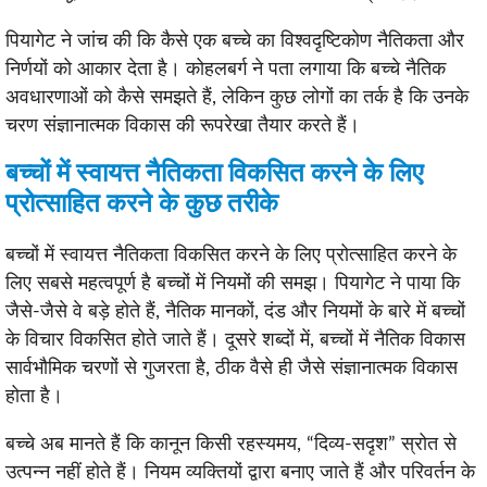
पियागेट ने जांच की कि कैसे एक बच्चे का विश्वदृष्टिकोण नैतिकता और
निर्णयों को आकार देता है। कोहलबर्ग ने पता लगाया कि बच्चे नैतिक
अवधारणाओं को कैसे समझते हैं, लेकिन कुछ लोगों का तर्क है कि उनके
चरण संज्ञानात्मक विकास की रूपरेखा तैयार करते हैं।
बच्चों में स्वायत्त नैतिकता विकसित करने के लिए
प्रोत्साहित करने के कुछ तरीके
बच्चों में स्वायत्त नैतिकता विकसित करने के लिए प्रोत्साहित करने के
लिए सबसे महत्वपूर्ण है बच्चों में नियमों की समझ। पियागेट ने पाया कि
जैसे-जैसे वे बड़े होते हैं, नैतिक मानकों, दंड और नियमों के बारे में बच्चों
के विचार विकसित होते जाते हैं। दूसरे शब्दों में, बच्चों में नैतिक विकास
सार्वभौमिक चरणों से गुजरता है, ठीक वैसे ही जैसे संज्ञानात्मक विकास
होता है।
बच्चे अब मानते हैं कि कानून किसी रहस्यमय, “दिव्य-सदृश” स्रोत से
उत्पन्न नहीं होते हैं। नियम व्यक्तियों द्वारा बनाए जाते हैं और परिवर्तन के