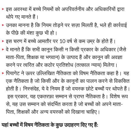
इस अवस्था में बच्चे नियमों को अपरिवर्तनीय और अधिकारियों द्वारा
थोपे गए मानते हैं।
उनका मानना ​​है कि नियम तोड़ने पर सज़ा मिलती है, भले ही कार्रवाई
के पीछे की मंशा कुछ भी हो।
इस चरण में बच्चे आमतौर पर 10 वर्ष से कम उम्र के होते हैं।
वे मानते हैं कि सभी कानून किसी न किसी प्रकार के अधिकार (जैसे
माता-पिता, शिक्षक या भगवान) के उत्पाद हैं और कानून की अवज्ञा
करने पर त्वरित और कठोर प्रतिशोध (तत्काल न्याय) मिलेगा।
पियागेट ने ऊपर उल्लिखित नैतिकता को विषम नैतिकता कहा है। यह
एक नैतिकता है जो किसी और के कानूनों का पालन करने से विकसित
होती है। निस्संदेह, ये वे नियम हैं जो वयस्क छोटे बच्चों पर थोपते हैं।
इस प्रकार, यह एकतरफ़ा सम्मान से प्राप्त नैतिकता है। विशेष रूप
से, यह उस सम्मान को संदर्भित करता है जो बच्चों को अपने माता-
पिता, शिक्षकों और अन्य वयस्कों को दिखाना चाहिए।
यहां बच्चों में विषम नैतिकता के कुछ उदाहरण दिए गए हैं: