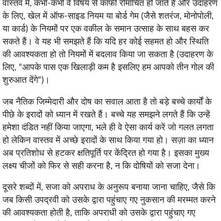
वास्तव में, कभी-कभी वे विषय से काफी रोमांचित हो जाते हैं और उदाहरण
के लिए, खेल में ऑफ-साइड नियम या बोर्ड गेम (जैसे शतरंज, मोनोपोली,
या कार्ड) के नियमों पर एक वकील के समान उत्साह के साथ बहस कर
सकते हैं। वे यह भी समझते हैं कि यदि हर कोई सहमत हो और स्थिति
की आवश्यकता हो तो नियमों में बदलाव किया जा सकता है (उदाहरण के
लिए, “आपके पास एक खिलाड़ी कम है इसलिए हम आपको तीन गोल की
शुरुआत देंगे”)।
जब नैतिक जिम्मेदारी और दोष का सवाल आता है तो बड़े बच्चे कार्यों के
पीछे के इरादों को ध्यान में रखते हैं। बच्चे यह समझने लगते हैं कि उन्हें
हमेशा दंडित नहीं किया जाएगा, भले ही वे ऐसा कार्य करें जो गलत लगता
हो लेकिन वास्तव में अच्छे इरादों के साथ किया गया हो। सज़ा का ध्यान
अब प्रतिशोध से हटकर क्षतिपूर्ति पर केंद्रित हो गया है। इसका मुख्य
लक्ष्य चीजों को फिर से सही करना है, न कि दोषियों को सजा देना।
दूसरे शब्दों में, सजा को अपराध के अनुरूप बनाया जाना चाहिए, जैसे कि
जब किसी उपद्रवी को उसके द्वारा पहुंचाए गए नुकसान की मरम्मत करने
की आवश्यकता होती है, ताकि अपराधी को उसके द्वारा पहुंचाए गए