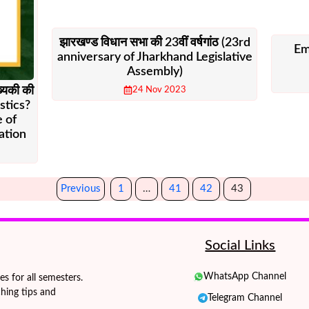
झारखण्ड विधान सभा की 23वीं वर्षगांठ (23rd
Em
anniversary of Jharkhand Legislative
Assembly)
ंख्यिकी की
24 Nov 2023
istics?
 of
cation
Previous
1
…
41
42
43
Social Links
WhatsApp Channel
 for all semesters.
hing tips and
Telegram Channel