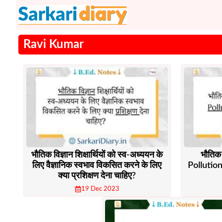
Skip
to
content
Ravi Kumar
भौतिक विज्ञान शिक्षार्थियों को स्व-अध्ययन के
भौतिक 
लिए वैज्ञानिक स्वभाव विकसित करने के लिए
Pollutio
क्या प्रशिक्षण देना चाहिए?
19 Dec 2023