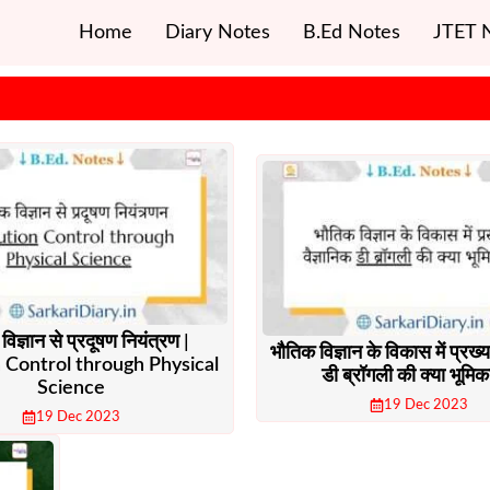
Home
Diary Notes
B.Ed Notes
JTET 
विज्ञान से प्रदूषण नियंत्रण |
भौतिक विज्ञान के विकास में प्रख्य
n Control through Physical
डी ब्रॉगली की क्या भूमिका
Science
19 Dec 2023
19 Dec 2023