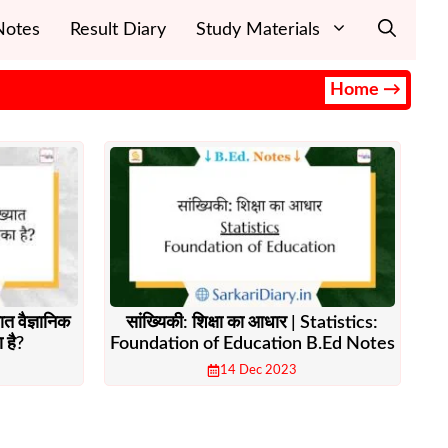
Notes
Result Diary
Study Materials
Home →
ात वैज्ञानिक
सांख्यिकी: शिक्षा का आधार | Statistics:
 है?
Foundation of Education B.Ed Notes
14 Dec 2023