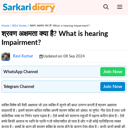
Skip
M
to
content
Home
/
B.Ed Notes
/
श्रवण अक्षमता क्या है? What is hearing Impairment?
श्रवण अक्षमता क्या है? What is hearing
Impairment?
Ravi Kumar
Updated on:
08 Sep 2024
Join Now
WhatsApp Channel
Join Now
Telegram Channel
व्यक्ति विशेष की वैसी अक्षमता जो उस व्यक्ति में सुनने की बाधा उत्पन्न करती है श्रवण अक्षमता
कहलाती है। इसमें श्रवण बाधित व्यक्ति अपनी श्रवण शक्ति को अंशत: या पूर्णतः गँवा देता है तथा उसे
सांकेतिक भाषा पर निर्भर रहना पड़ता है। ऐसे बच्चों को सामान्य स्कूलों में पढ़ाना कठिन होता है। ऐसे
बच्चे किसी आवाज या ध्वनि के प्रति न तो संवेदनशील हो पाता है और न ही कोई प्रतिक्रिया व्यक्त
करता है। बच्चों के कान की श्रवण शक्ति के ह्रास होने के कारण ऐसा होता है। कभी-कभी बच्चों की