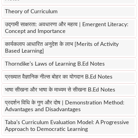
Theory of Curriculum
उद्गामी साक्षरता: अवधारणा और महत्व | Emergent Literacy:
Concept and Importance
कार्यकलाप आधारित अनुदेश के लाभ [Merits of Activity
Based Learning]
Thorndike’s Laws of Learning B.Ed Notes
प्रख्यात वैज्ञानिक नील्स बोहर का योगदान B.Ed Notes
भाषा सीखना और भाषा के माध्यम से सीखना B.Ed Notes
प्रदर्शन विधि के गुण और दोष | Demonstration Method:
Advantages and Disadvantages
Taba’s Curriculum Evaluation Model: A Progressive
Approach to Democratic Learning