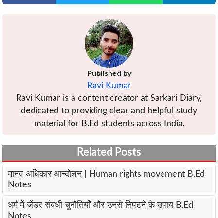
Published by
Ravi Kumar
Ravi Kumar is a content creator at Sarkari Diary,
dedicated to providing clear and helpful study
material for B.Ed students across India.
Related Posts
मानव अधिकार आन्दोलन | Human rights movement B.Ed
Notes
धर्म में जेंडर संबंधी चुनौतियाँ और उनसे निपटने के उपाय B.Ed
Notes