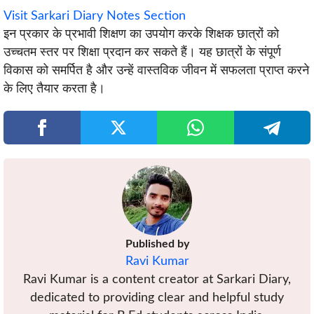
Visit Sarkari Diary Notes Section
इन प्रकार के प्रभावी शिक्षण का उपयोग करके शिक्षक छात्रों को
उच्चतम स्तर पर शिक्षा प्रदान कर सकते हैं। यह छात्रों के संपूर्ण
विकास को समर्पित है और उन्हें वास्तविक जीवन में सफलता प्राप्त करने
के लिए तैयार करता है।
Published by
Ravi Kumar
Ravi Kumar is a content creator at Sarkari Diary,
dedicated to providing clear and helpful study