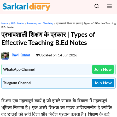
Skip
M
to
content
Home
/
B.Ed Notes
/
Learning and Teaching
/
प्रभावशाली शिक्षण के प्रकार | Types of Effective Teaching
B.Ed Notes
प्रभावशाली शिक्षण के प्रकार | Types of
Effective Teaching B.Ed Notes
Ravi Kumar
Updated on:
14 Jun 2026
Join Now
WhatsApp Channel
Join Now
Telegram Channel
शिक्षण एक महत्वपूर्ण कार्य है जो हमारे समाज के विकास में महत्वपूर्ण
भूमिका निभाता है। एक अच्छे शिक्षक का महत्व अविश्वसनीय है क्योंकि
वह छात्रों को सही दिशा और निर्देश प्रदान करता है। शिक्षण के कई