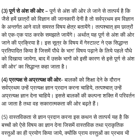
(3) पूर्ण से अंश की ओर –
पूर्ण से अंश की ओर ले जाने से तात्पर्य है कि
जैसे हमें छात्रों को विज्ञान की जानकारी देनी है तो सर्वप्रथम हम विज्ञान
के अन्तर्गत आने वाले समस्त विषय क्षेत्र बतायेंगे। तत्पश्चात् हम छात्रों
को एक-एक पाठ करके समझाते जायेंगे। अर्थात् यह पूर्ण से अंश की ओर
जाने की प्रक्रिया है। इस सूत्र के विषय में गेस्टाल्ट ने एक सिद्धान्त
प्रतिपादित किया है जिसमें पौधे के भाग’ विषय पढ़ाने के लिये पहले पौधे
को दिखाया जायेगा, बाद में उसके भागों को इसी कारण से इसे पूर्ण से अंश
की ओर’ का सिद्धान्त कहा जाता है।
(4) प्रत्यक्ष से अप्रत्यक्ष की ओर-
बालकों को शिक्षा देने के दौरान
सर्वप्रथम उन्हें प्रत्यक्ष ज्ञान प्रदान करना चाहिये, तत्पश्चात् उन्हें
अप्रत्यक्ष ज्ञान देना चाहिये। इससे बालकों की कल्पना शक्ति में परिवर्तन
आ जाता है तथा वह सकारात्मकता की ओर बढ़ते हैं।
(5) वास्तविकता से ज्ञान प्रदान करना इस कथन से तात्पर्य यह है कि
बच्चों को ऐसे विषय का ज्ञान देना जिसमें वास्तविक तथा प्राकृतिक
वस्तुओं का ही प्रयोग किया जाये, क्योंकि प्राय वस्तुओं का प्रभाव भी