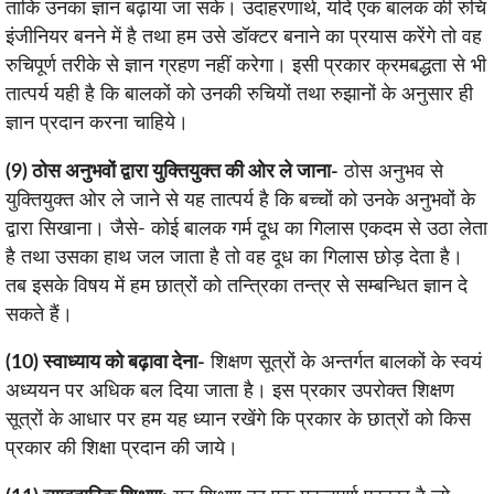
ताकि उनका ज्ञान बढ़ाया जा सके। उदाहरणार्थ, यदि एक बालक की रुचि
इंजीनियर बनने में है तथा हम उसे डॉक्टर बनाने का प्रयास करेंगे तो वह
रुचिपूर्ण तरीके से ज्ञान ग्रहण नहीं करेगा। इसी प्रकार क्रमबद्धता से भी
तात्पर्य यही है कि बालकों को उनकी रुचियों तथा रुझानों के अनुसार ही
ज्ञान प्रदान करना चाहिये।
(9) ठोस अनुभवों द्वारा युक्तियुक्त की ओर ले जाना-
ठोस अनुभव से
युक्तियुक्त ओर ले जाने से यह तात्पर्य है कि बच्चों को उनके अनुभवों के
द्वारा सिखाना। जैसे- कोई बालक गर्म दूध का गिलास एकदम से उठा लेता
है तथा उसका हाथ जल जाता है तो वह दूध का गिलास छोड़ देता है।
तब इसके विषय में हम छात्रों को तन्त्रिका तन्त्र से सम्बन्धित ज्ञान दे
सकते हैं।
(10) स्वाध्याय को बढ़ावा देना-
शिक्षण सूत्रों के अन्तर्गत बालकों के स्वयं
अध्ययन पर अधिक बल दिया जाता है। इस प्रकार उपरोक्त शिक्षण
सूत्रों के आधार पर हम यह ध्यान रखेंगे कि प्रकार के छात्रों को किस
प्रकार की शिक्षा प्रदान की जाये।