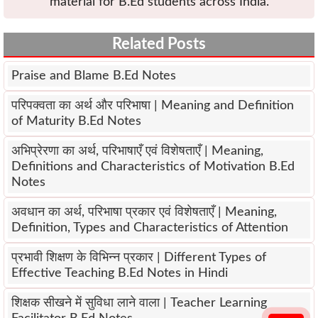
material for B.Ed students across India.
Related Posts
Praise and Blame B.Ed Notes
परिपक्वता का अर्थ और परिभाषा | Meaning and Definition
of Maturity B.Ed Notes
अभिप्रेरणा का अर्थ, परिभाषाएँ एवं विशेषताएँ | Meaning,
Definitions and Characteristics of Motivation B.Ed
Notes
अवधान का अर्थ, परिभाषा प्रकार एवं विशेषताएँ | Meaning,
Definition, Types and Characteristics of Attention
प्रभावी शिक्षण के विभिन्न प्रकार | Different Types of
Effective Teaching B.Ed Notes in Hindi
शिक्षक सीखने में सुविधा लाने वाला | Teacher Learning