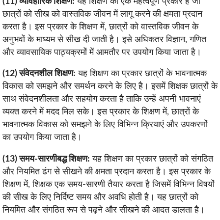
(11) व्यावहारिक शिक्षण:
यह शिक्षण का एक महत्वपूर्ण प्रकार है जो
छात्रों को सीख को वास्तविक जीवन में लागू करने की क्षमता प्रदान
करता है। इस प्रकार के शिक्षण में, छात्रों को वास्तविक जीवन के
अनुभवों के माध्यम से सीख दी जाती है। इसे अधिकतर विज्ञान, गणित
और व्यावसायिक पाठ्यक्रमों में आमतौर पर उपयोग किया जाता है।
(12) संवेदनशील शिक्षण:
यह शिक्षण का प्रकार छात्रों के भावनात्मक
विकास को समझने और समर्थन करने के लिए है। इसमें शिक्षक छात्रों के
साथ संवेदनशीलता और सहयोग करता है ताकि उन्हें अपनी भावनाएं
व्यक्त करने में मदद मिल सके। इस प्रकार के शिक्षण में, छात्रों के
भावनात्मक विकास को समझने के लिए विभिन्न क्रियाएं और उपकरणों
का उपयोग किया जाता है।
(13) समय-सारणीबद्ध शिक्षण:
यह शिक्षण का प्रकार छात्रों को संगठित
और नियमित ढंग से सीखने की क्षमता प्रदान करता है। इस प्रकार के
शिक्षण में, शिक्षक एक समय-सारणी तैयार करता है जिसमें विभिन्न विषयों
की सीख के लिए निर्दिष्ट समय और अवधि होती है। यह छात्रों को
नियमित और संगठित रूप से पढ़ने और सीखने की आदत डालता है।