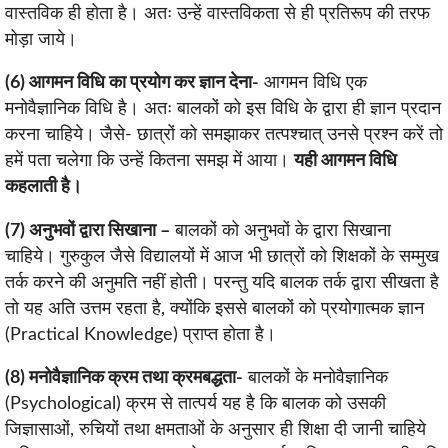
वास्तविक ही होता है। अतः उन्हें वास्तविकता से ही प्रतिरूप की तरफ
मोड़ा जाये।
(6) आगमन विधि का प्रयोग कर ज्ञान देना-
आगमन विधि एक
मनोवैज्ञानिक विधि है। अतः बालकों को इस विधि के द्वारा ही ज्ञान प्रदान
करना चाहिये। जैसे- छात्रों को समझाकर तत्पश्चात् उनसे प्रश्न करें तो
हमें पता चलेगा कि उन्हें कितना समझ में आया।
यही आगमन विधि
कहलाती है।
(7) अनुभवों द्वारा सिखाना –
बालकों को अनुभवों के द्वारा सिखाना
चाहिये। गुरुकुल जैसे विद्यालयों में आज भी छात्रों को शिक्षकों के सम्मुख
तर्क करने की अनुमति नहीं होती। परन्तु यदि बालक तर्क द्वारा सीखता है
तो यह अति उत्तम रहता है, क्योंकि इससे बालकों को प्रयोगात्मक ज्ञान
(Practical Knowledge) प्राप्त होता है।
(8) मनोवैज्ञानिक क्रम तथा क्रमबद्धता-
बालकों के मनोवैज्ञानिक
(Psychological) क्रम से तात्पर्य यह है कि बालक को उसकी
जिज्ञासाओं, रुचियों तथा क्षमताओं के अनुसार ही शिक्षा दी जानी चाहिये