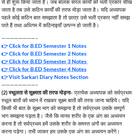
से ही शुरू किया जाता है। जब बालक सरल कार्यों को भली प्रकार सीख
जाता है तब उसे कठिन कार्यों की तरफ मोड़ा जाता है। यदि अध्यापक
पहले कोई कठिन बात समझाता है तो छात्र उसे भली प्रकार नहीं समझ
पाते हैं तथा अधिगम में कठिनाइयाँ उत्पन्न हो जाती है।
————————–
👉
Click for B.ED Semester 1 Notes
👉
Click for B.ED Semester 2 Notes
👉 Click for B.ED Semester 3 Notes
👉 Click for B.ED Semester 4 Notes
👉 Visit Sarkari Diary Notes Section
————————–
(2) स्थूलता से सूक्ष्मता की तरफ मोड़ना-
प्रत्येक अध्यापक को सर्वप्रथम
स्थूल बातों को ध्यान में रखकर सूक्ष्म बातों की तरफ जाना चाहिये। यदि
किसी भी बात के सूक्ष्म भाग को समझना है तो सर्वप्रथम उसके सम्पूर्ण
भाग समझना पड़ता है। जैसे कि मानव शरीर के एक अंग का अध्ययन
करना है तो सर्वप्रथम हमें उसके शरीर के समस्त अंगों का अध्ययन
करना पड़ेगा। तभी जाकर हम उसके एक अंग का अध्ययन करेंगे।