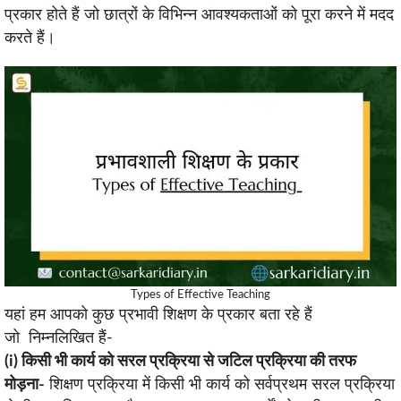
प्रकार होते हैं जो छात्रों के विभिन्न आवश्यकताओं को पूरा करने में मदद
करते हैं।
Types of Effective Teaching
यहां हम आपको कुछ प्रभावी शिक्षण के प्रकार बता रहे हैं
जो निम्नलिखित हैं-
(i) किसी भी कार्य को सरल प्रक्रिया से जटिल प्रक्रिया की तरफ
मोड़ना-
शिक्षण प्रक्रिया में किसी भी कार्य को सर्वप्रथम सरल प्रक्रिया