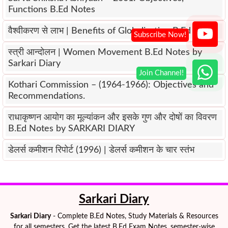
Functions B.Ed Notes
वैश्वीकरण से लाभ | Benefits of Globalization B.Ed Notes
स्त्री आन्दोलन | Women Movement B.Ed Notes by
Sarkari Diary
Kothari Commission – (1964-1966): Objectives and
Recommendations.
राधाकृष्णन आयोग का मूल्यांकन और इसके गुण और दोषों का विवरण
B.Ed Notes by SARKARI DIARY
डेलर्स कमीशन रिपोर्ट (1996) | डेलर्स कमीशन के चार स्तंभ
Sarkari Diary
Sarkari Diary
- Complete B.Ed Notes, Study Materials & Resources
for all semesters. Get the latest B.Ed Exam Notes, semester-wise