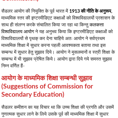
सैडलर आयोग की नियुक्ति के पूर्व भारत में
1913 की नीति के अनुरूप
,
माध्यमिक स्तर की इण्टरमीडिएट कक्षाओं को विश्वविद्यालयों प्रशासन के
साथ ही संलग्न करके संचालित किया जा रहा था किन्तु
कलकत्ता
विश्वविद्यालय आयोग
ने यह अनुभव किया कि इण्टरमीडिएट कक्षाओं को
विश्वविद्यालयों से पृथक् कर देना चाहिये अतः आयोग ने सर्वप्रथम
माध्यमिक शिक्षा में सुधार करना पहली आवश्यकता बताया तथा इस
सम्बन्ध में सुधार हेतु सुझाव दिये। आयोग ने मुसलमानों व स्त्री शिक्षा के
सम्बन्ध में भी सुझाव प्रेषित किये। आयोग द्वारा दिये गये समस्त सुझाव
निम्न वर्णित हैं-
आयोग के माध्यमिक शिक्षा सम्बन्धी सुझाव
(Suggestions of Commission for
Secondary Education)
सैडलर कमीशन का यह विचार था कि उच्च शिक्षा की प्रगति और उसमें
गुणात्मक सुधार लाने के लिये उसके पूर्व की माध्यमिक शिक्षा में सुधार