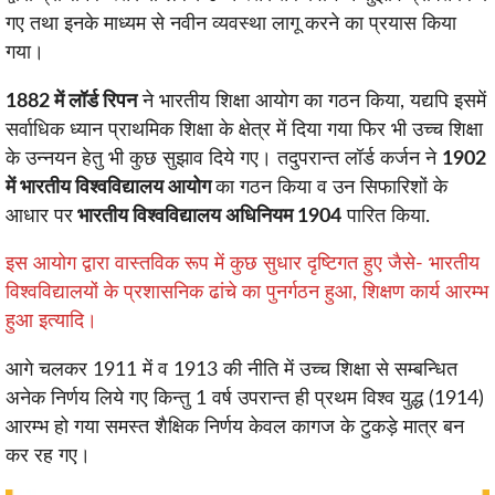
गए तथा इनके माध्यम से नवीन व्यवस्था लागू करने का प्रयास किया
गया।
1882 में लॉर्ड रिपन
ने भारतीय शिक्षा आयोग का गठन किया, यद्यपि इसमें
सर्वाधिक ध्यान प्राथमिक शिक्षा के क्षेत्र में दिया गया फिर भी उच्च शिक्षा
के उन्नयन हेतु भी कुछ सुझाव दिये गए। तदुपरान्त लॉर्ड कर्जन ने
1902
में भारतीय विश्वविद्यालय आयोग
का गठन किया व उन सिफारिशों के
आधार पर
भारतीय विश्वविद्यालय अधिनियम 1904
पारित किया.
इस आयोग द्वारा वास्तविक रूप में कुछ सुधार दृष्टिगत हुए जैसे- भारतीय
विश्वविद्यालयों के प्रशासनिक ढांचे का पुनर्गठन हुआ, शिक्षण कार्य आरम्भ
हुआ इत्यादि।
आगे चलकर 1911 में व 1913 की नीति में उच्च शिक्षा से सम्बन्धित
अनेक निर्णय लिये गए किन्तु 1 वर्ष उपरान्त ही प्रथम विश्व युद्ध (1914)
आरम्भ हो गया समस्त शैक्षिक निर्णय केवल कागज के टुकड़े मात्र बन
कर रह गए।