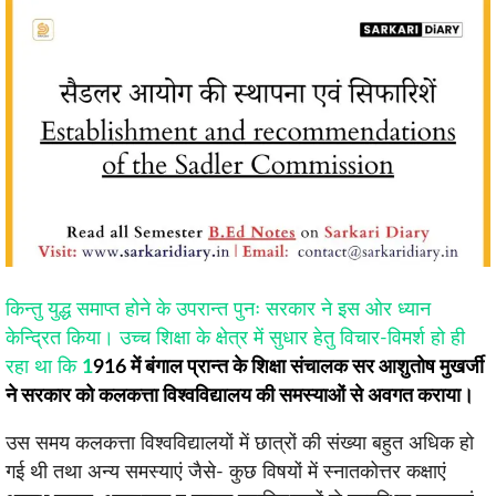
किन्तु युद्ध समाप्त होने के उपरान्त पुनः सरकार ने इस ओर ध्यान
केन्द्रित किया। उच्च शिक्षा के क्षेत्र में सुधार हेतु विचार-विमर्श हो ही
रहा था कि
1
916 में बंगाल प्रान्त के शिक्षा संचालक सर आशुतोष मुखर्जी
ने सरकार को कलकत्ता विश्वविद्यालय की समस्याओं से अवगत कराया।
उस समय कलकत्ता विश्वविद्यालयों में छात्रों की संख्या बहुत अधिक हो
गई थी तथा अन्य समस्याएं जैसे- कुछ विषयों में स्नातकोत्तर कक्षाएं