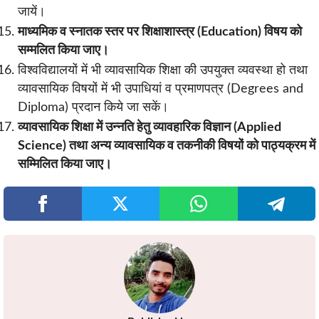
जायें।
माध्यमिक व स्नातक स्तर पर शिक्षाशास्त्र (Education) विषय को
सम्मलित किया जाए।
विश्वविद्यालयों में भी व्यावसायिक शिक्षा की उपयुक्त व्यवस्था हो तथा
व्यावसायिक विषयों में भी उपाधियां व प्रमाणपत्र (Degrees and
Diploma) प्रदान किये जा सकें।
व्यावसायिक शिक्षा में उन्नति हेतु व्यावहारिक विज्ञान (Applied
Science) तथा अन्य व्यावसायिक व तकनीकी विषयों को पाठ्यक्रम में
सम्मिलित किया जाए।