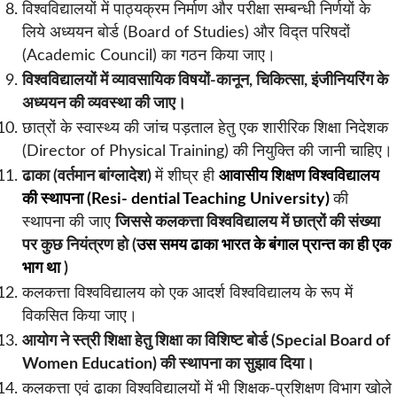
विश्वविद्यालयों में पाठ्यक्रम निर्माण और परीक्षा सम्बन्धी निर्णयों के
लिये अध्ययन बोर्ड (Board of Studies) और विद्त परिषदों
(Academic Council) का गठन किया जाए।
विश्वविद्यालयों में व्यावसायिक विषयों-कानून, चिकित्सा, इंजीनियरिंग के
अध्ययन की व्यवस्था की जाए।
छात्रों के स्वास्थ्य की जांच पड़ताल हेतु एक शारीरिक शिक्षा निदेशक
(Director of Physical Training) की नियुक्ति की जानी चाहिए।
ढाका (वर्तमान बांग्लादेश)
में शीघ्र ही
आवासीय शिक्षण विश्वविद्यालय
की स्थापना (Resi- dential Teaching University)
की
स्थापना की जाए
जिससे कलकत्ता विश्वविद्यालय में छात्रों की संख्या
पर कुछ नियंत्रण हो (
उस समय ढाका भारत के बंगाल प्रान्त का ही एक
भाग था
)
कलकत्ता विश्वविद्यालय को एक आदर्श विश्वविद्यालय के रूप में
विकसित किया जाए।
आयोग ने स्त्री शिक्षा हेतु शिक्षा का विशिष्ट बोर्ड (Special Board of
Women Education) की स्थापना का सुझाव दिया।
कलकत्ता एवं ढाका विश्वविद्यालयों में भी शिक्षक-प्रशिक्षण विभाग खोले