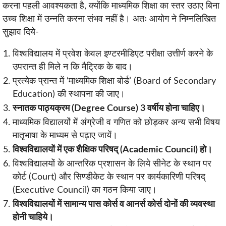
करना पहली आवश्यकता है, क्योंकि माध्यमिक शिक्षा का स्तर उठाए बिना
उच्च शिक्षा में उन्नति करना संभव नहीं है। अतः आयोग ने निम्नलिखित
सुझाव दिये-
विश्वविद्यालय में प्रवेश केवल इण्टरमीडिएट परीक्षा उत्तीर्ण करने के
उपरान्त ही मिले न कि मैट्रिक के बाद।
प्रत्येक प्रान्त में ‘माध्यमिक शिक्षा बोर्ड’ (Board of Secondary
Education) की स्थापना की जाए।
स्नातक पाठ्यक्रम (Degree Course) 3 वर्षीय होना चाहिए।
माध्यमिक विद्यालयों में अंग्रेजी व गणित को छोड़कर अन्य सभी विषय
मातृभाषा के माध्यम से पढ़ाए जायें।
विश्वविद्यालयों में एक शैक्षिक परिषद् (Academic Council) हो।
विश्वविद्यालयों के आन्तरिक प्रशासन के लिये सीनेट के स्थान पर
कोर्ट (Court) और सिण्डीकेट के स्थान पर कार्यकारिणी परिषद्
(Executive Council) का गठन किया जाए।
विश्वविद्यालयों में सामान्य पास कोर्स व आनर्स कोर्स दोनों की व्यवस्था
होनी चाहिये।