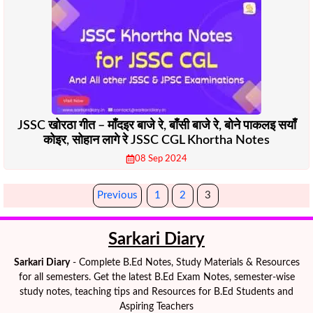
JSSC खोरठा गीत – माँदइर बाजे रे, बाँसी बाजे रे, बोने पाकलइ सयाँ
कोइर, सोहान लागे रे JSSC CGL Khortha Notes
08 Sep 2024
Previous
1
2
3
Sarkari Diary
Sarkari Diary
- Complete B.Ed Notes, Study Materials & Resources
for all semesters. Get the latest B.Ed Exam Notes, semester-wise
study notes, teaching tips and Resources for B.Ed Students and
Aspiring Teachers